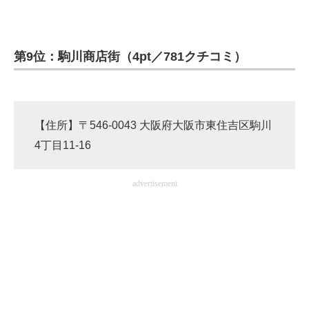
第9位：駒川商店街（4pt／781クチコミ）
【住所】〒546-0043 大阪府大阪市東住吉区駒川
4丁目11-16
advertisement