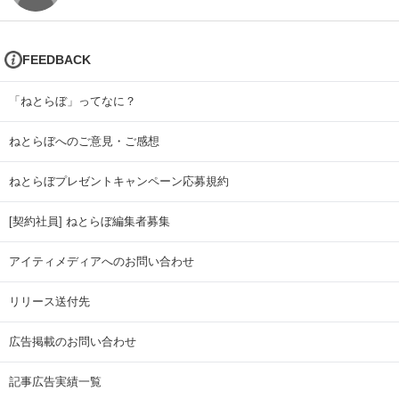
FEEDBACK
「ねとらぼ」ってなに？
ねとらぼへのご意見・ご感想
ねとらぼプレゼントキャンペーン応募規約
[契約社員] ねとらぼ編集者募集
アイティメディアへのお問い合わせ
リリース送付先
広告掲載のお問い合わせ
記事広告実績一覧