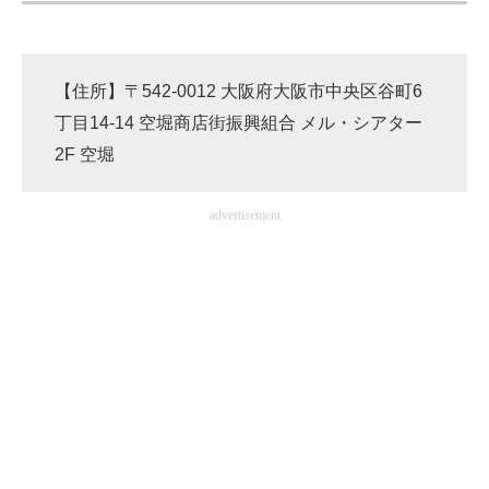
【住所】〒542-0012 大阪府大阪市中央区谷町6
丁目14-14 空堀商店街振興組合 メル・シアター
2F 空堀
advertisement