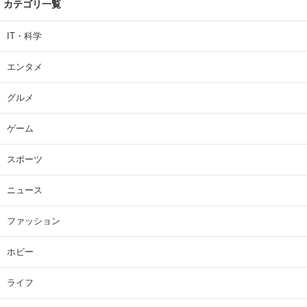
カテゴリ一覧
IT・科学
エンタメ
グルメ
ゲーム
スポーツ
ニュース
ファッション
ホビー
ライフ