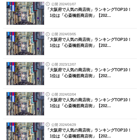
公開 2024/01/07
「大阪府で人気の商店街」ランキングTOP10！
1位は「心斎橋筋商店街」【202...
公開 2024/03/05
「大阪府で人気の商店街」ランキングTOP10！
1位は「心斎橋筋商店街」【202...
公開 2023/12/07
「大阪府で人気の商店街」ランキングTOP10！
1位は「心斎橋筋商店街」【202...
公開 2024/02/04
「大阪府で人気の商店街」ランキングTOP10！
1位は「心斎橋筋商店街」【202...
公開 2024/04/29
「大阪府で人気の商店街」ランキングTOP10！
1位は「心斎橋筋商店街」【202...