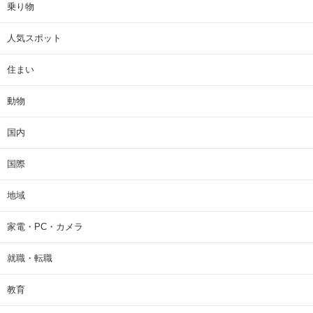
乗り物
人気スポット
住まい
動物
国内
国際
地域
家電・PC・カメラ
就職・転職
教育