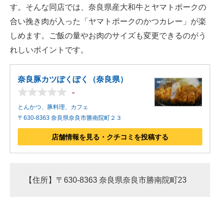
す。そんな同店では、奈良県産大和牛とヤマトポークの
合い挽き肉が入った「ヤマトポークのかつカレー」が楽
しめます。ご飯の量やお肉のサイズも変更できるのがう
れしいポイントです。
奈良豚カツぽくぽく（奈良県）
-
とんかつ、豚料理、カフェ
〒630-8363 奈良県奈良市勝南院町２３
店舗情報を見る・クチコミを投稿する
【住所】〒630-8363 奈良県奈良市勝南院町23