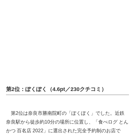
第2位：ぽくぽく（4.6pt／230クチコミ）
第2位は奈良市勝南院町の「ぽくぽく」でした。近鉄
奈良駅から徒歩約10分の場所に位置し、「食べログ とん
かつ 百名店 2022」に選出された完全予約制のお店で