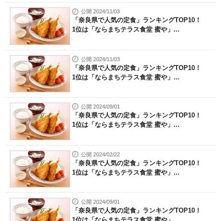
公開 2024/11/03
「奈良県で人気の定食」ランキングTOP10！
1位は「ならまちテラス食堂 蜜や」...
公開 2024/11/03
「奈良県で人気の定食」ランキングTOP10！
1位は「ならまちテラス食堂 蜜や」...
公開 2024/09/01
「奈良県で人気の定食」ランキングTOP10！
1位は「ならまちテラス食堂 蜜や」...
公開 2024/02/22
「奈良県で人気の定食」ランキングTOP10！
1位は「ならまちテラス食堂 蜜や」...
公開 2024/09/01
「奈良県で人気の定食」ランキングTOP10！
1位は「ならまちテラス食堂 蜜や」...