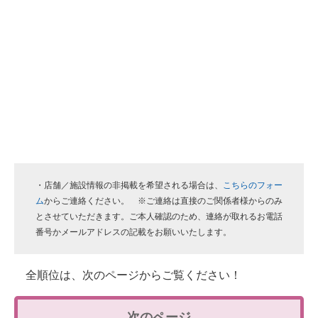
・店舗／施設情報の非掲載を希望される場合は、
こちらのフォー
ム
からご連絡ください。 ※ご連絡は直接のご関係者様からのみ
とさせていただきます。ご本人確認のため、連絡が取れるお電話
番号かメールアドレスの記載をお願いいたします。
全順位は、次のページからご覧ください！