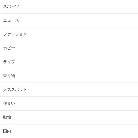
スポーツ
ニュース
ファッション
ホビー
ライフ
乗り物
人気スポット
住まい
動物
国内