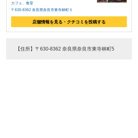
カフェ、食堂
〒630-8362 奈良県奈良市東寺林町５
店舗情報を見る・クチコミを投稿する
【住所】〒630-8362 奈良県奈良市東寺林町5