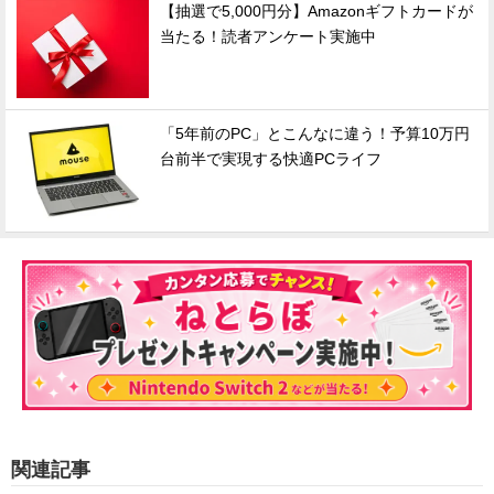
【抽選で5,000円分】Amazonギフトカードが
当たる！読者アンケート実施中
「5年前のPC」とこんなに違う！予算10万円
台前半で実現する快適PCライフ
関連記事