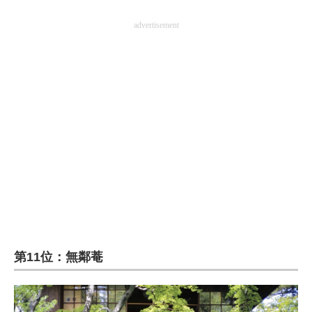
advertisement
第11位：無鄰菴