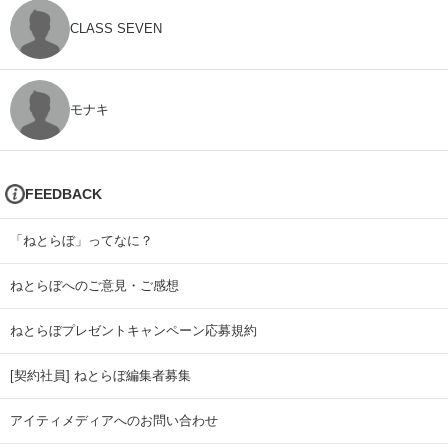
CLASS SEVEN
モナキ
FEEDBACK
「ねとらぼ」ってなに？
ねとらぼへのご意見・ご感想
ねとらぼプレゼントキャンペーン応募規約
[契約社員] ねとらぼ編集者募集
アイティメディアへのお問い合わせ