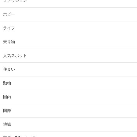
ファッション
ホビー
ライフ
乗り物
人気スポット
住まい
動物
国内
国際
地域