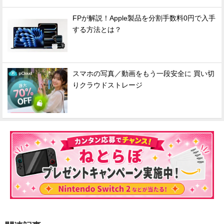
FPが解説！Apple製品を分割手数料0円で入手
する方法とは？
スマホの写真／動画をもう一段安全に 買い切
りクラウドストレージ