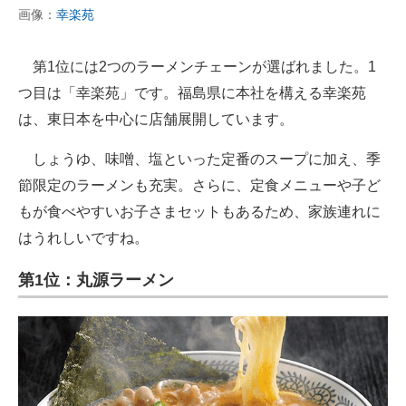
画像：
幸楽苑
第1位には2つのラーメンチェーンが選ばれました。1
つ目は「幸楽苑」です。福島県に本社を構える幸楽苑
は、東日本を中心に店舗展開しています。
しょうゆ、味噌、塩といった定番のスープに加え、季
節限定のラーメンも充実。さらに、定食メニューや子ど
もが食べやすいお子さまセットもあるため、家族連れに
はうれしいですね。
第1位：丸源ラーメン