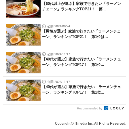
【60代以上が選ぶ】家族で行きたい「ラーメン
チェーン」ランキングTOP21！ 第...
公開 2024/06/24
【男性が選ぶ】家族で行きたい「ラーメンチェ
ーン」ランキングTOP21！ 第1位は...
公開 2024/11/17
【40代が選ぶ】家族で行きたい「ラーメンチェ
ーン」ランキングTOP17！ 第1位...
公開 2024/11/17
【40代が選ぶ】家族で行きたい「ラーメンチェ
ーン」ランキングTOP17！ 第1位...
Recommended by
Copyright © ITmedia Inc. All Rights Reserved.