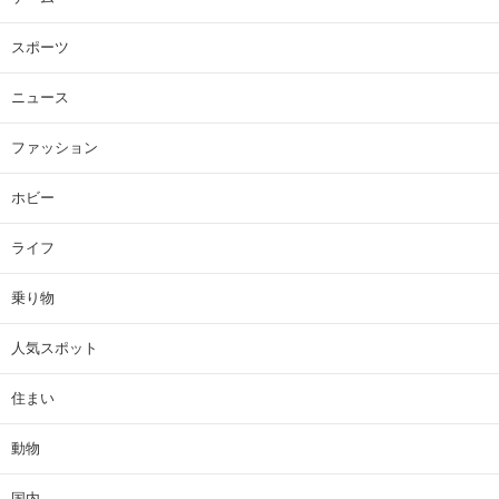
スポーツ
ニュース
ファッション
ホビー
ライフ
乗り物
人気スポット
住まい
動物
国内