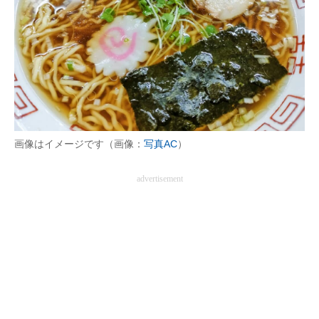
画像はイメージです（画像：
写真AC
）
advertisement