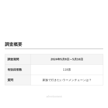
調査概要
調査期間
2024年5月9日～5月16日
有効回答数
118票
質問
家族で行きたいラーメンチェーンは？
advertisement