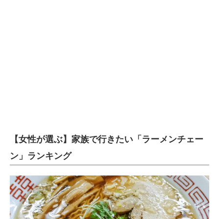
【女性が選ぶ】家族で行きたい「ラーメンチェー
ン」ランキング