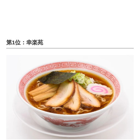
第1位：幸楽苑