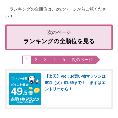
ランキングの全順位は、次のページからご覧くださ
い！
ランキングの全順位を見る
1
2
3
4
5
次のページ
【楽天】PR：お買い物マラソンは
8/11（火）01:59まで！ まずはエ
ントリーから！