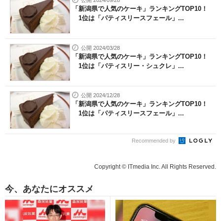
公開 2024/09/28
「新潟県で人気のケーキ」ランキングTOP10！
1位は「パティスリースフェール」...
公開 2024/03/28
「新潟県で人気のケーキ」ランキングTOP10！
1位は「パティスリー・シュクレ」...
公開 2024/12/28
「新潟県で人気のケーキ」ランキングTOP10！
1位は「パティスリースフェール」...
Recommended by
Copyright © ITmedia Inc. All Rights Reserved.
今、あなたにオススメ