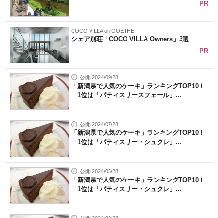
PR
COCO VILLA on GOETHE
シェア別荘「COCO VILLA Owners」3選
PR
公開 2024/09/28
「新潟県で人気のケーキ」ランキングTOP10！
1位は「パティスリースフェール」...
公開 2024/07/28
「新潟県で人気のケーキ」ランキングTOP10！
1位は「パティスリー・シュクレ」...
公開 2024/05/28
「新潟県で人気のケーキ」ランキングTOP10！
1位は「パティスリー・シュクレ」...