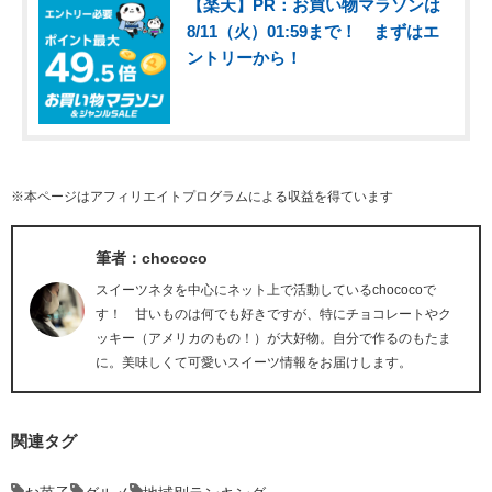
【楽天】PR：お買い物マラソンは
8/11（火）01:59まで！ まずはエ
ントリーから！
※本ページはアフィリエイトプログラムによる収益を得ています
筆者：chococo
スイーツネタを中心にネット上で活動しているchococoで
す！ 甘いものは何でも好きですが、特にチョコレートやク
ッキー（アメリカのもの！）が大好物。自分で作るのもたま
に。美味しくて可愛いスイーツ情報をお届けします。
関連タグ