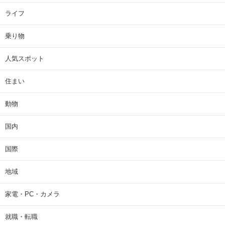
ライフ
乗り物
人気スポット
住まい
動物
国内
国際
地域
家電・PC・カメラ
就職・転職