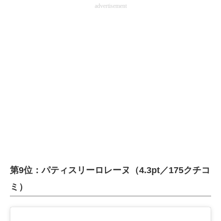
advertisement
第9位：パティスリーロレーヌ（4.3pt／175クチコ
ミ）