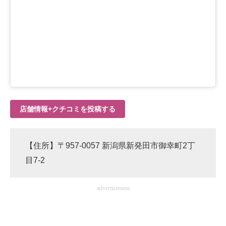
店舗情報+クチコミを投稿する
【住所】〒957-0057 新潟県新発田市御幸町2丁
目7-2
advertisement