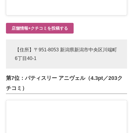
店舗情報+クチコミを投稿する
【住所】〒951-8053 新潟県新潟市中央区川端町
6丁目40-1
第7位：パティスリー アニヴェル（4.3pt／203ク
チコミ）