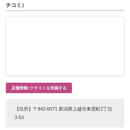
チコミ）
店舗情報+クチコミを投稿する
【住所】〒942-0071 新潟県上越市東雲町2丁目
3-53