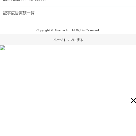
記事広告実績一覧
Copyright © ITmedia Inc. All Rights Reserved.
ページトップに戻る