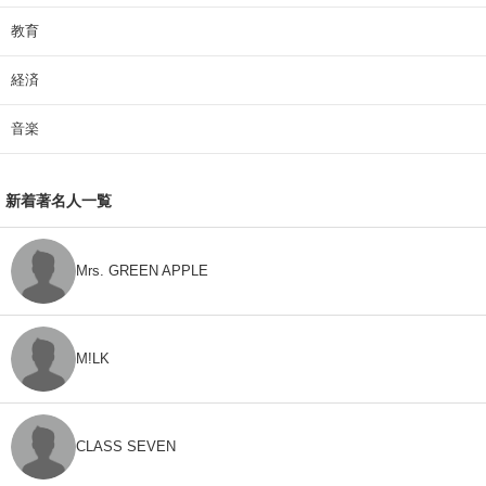
教育
経済
音楽
新着著名人一覧
Mrs. GREEN APPLE
M!LK
CLASS SEVEN