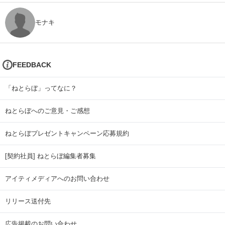
モナキ
FEEDBACK
「ねとらぼ」ってなに？
ねとらぼへのご意見・ご感想
ねとらぼプレゼントキャンペーン応募規約
[契約社員] ねとらぼ編集者募集
アイティメディアへのお問い合わせ
リリース送付先
広告掲載のお問い合わせ