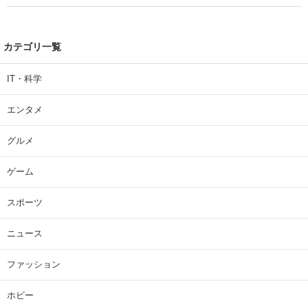
カテゴリ一覧
IT・科学
エンタメ
グルメ
ゲーム
スポーツ
ニュース
ファッション
ホビー