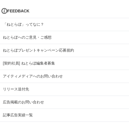
FEEDBACK
「ねとらぼ」ってなに？
ねとらぼへのご意見・ご感想
ねとらぼプレゼントキャンペーン応募規約
[契約社員] ねとらぼ編集者募集
アイティメディアへのお問い合わせ
リリース送付先
広告掲載のお問い合わせ
記事広告実績一覧