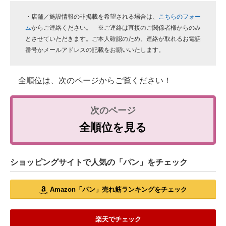
・店舗／施設情報の非掲載を希望される場合は、
こちらのフォー
ム
からご連絡ください。 ※ご連絡は直接のご関係者様からのみ
とさせていただきます。ご本人確認のため、連絡が取れるお電話
番号かメールアドレスの記載をお願いいたします。
全順位は、次のページからご覧ください！
全順位を見る
ショッピングサイトで人気の「パン」をチェック
Amazon「パン」売れ筋ランキングをチェック
楽天でチェック