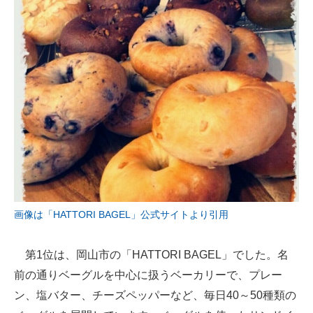
画像は「HATTORI BAGEL」公式サイトより引用
第1位は、岡山市の「HATTORI BAGEL」でした。名
前の通りベーグルを中心に扱うベーカリーで、プレー
ン、塩バター、チーズペッパーなど、毎日40～50種類の