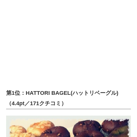
第1位：HATTORI BAGEL(ハットリベーグル)
（4.4pt／171クチコミ）