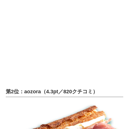
第2位：aozora（4.3pt／820クチコミ）