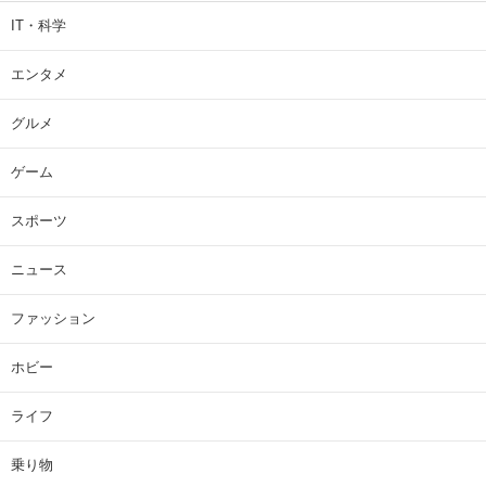
IT・科学
エンタメ
グルメ
ゲーム
スポーツ
ニュース
ファッション
ホビー
ライフ
乗り物