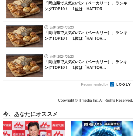
「岡山県で人気のパン（ベーカリー）」ランキ
ングTOP10！ 1位は「HATTOR...
公開 2024/03/23
「岡山県で人気のパン（ベーカリー）」ランキ
ングTOP10！ 1位は「HATTOR...
公開 2024/05/23
「岡山県で人気のパン（ベーカリー）」ランキ
ングTOP10！ 1位は「HATTOR...
Recommended by
Copyright © ITmedia Inc. All Rights Reserved.
今、あなたにオススメ