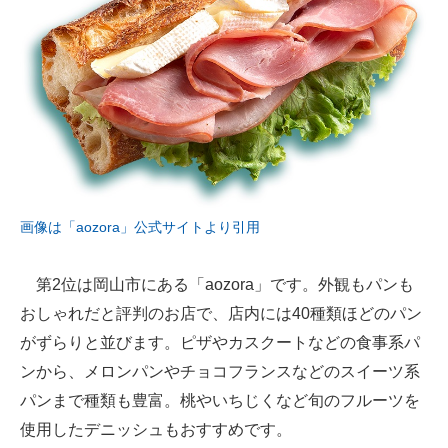
画像は「aozora」公式サイトより引用
第2位は岡山市にある「aozora」です。外観もパンも
おしゃれだと評判のお店で、店内には40種類ほどのパン
がずらりと並びます。ピザやカスクートなどの食事系パ
ンから、メロンパンやチョコフランスなどのスイーツ系
パンまで種類も豊富。桃やいちじくなど旬のフルーツを
使用したデニッシュもおすすめです。