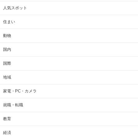
人気スポット
住まい
動物
国内
国際
地域
家電・PC・カメラ
就職・転職
教育
経済