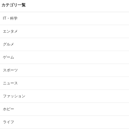
カテゴリ一覧
IT・科学
エンタメ
グルメ
ゲーム
スポーツ
ニュース
ファッション
ホビー
ライフ