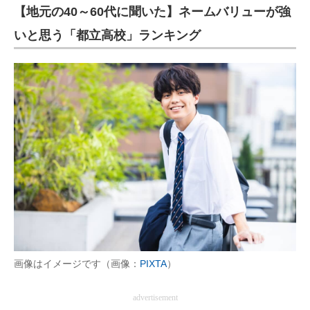
【地元の40～60代に聞いた】ネームバリューが強
いと思う「都立高校」ランキング
画像はイメージです（画像：
PIXTA
）
advertisement