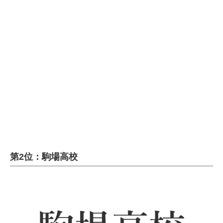
第2位：駒場高校