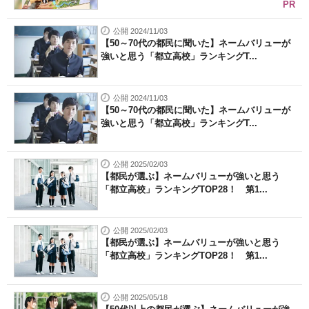
PR
公開 2024/11/03
【50～70代の都民に聞いた】ネームバリューが
強いと思う「都立高校」ランキングT...
公開 2024/11/03
【50～70代の都民に聞いた】ネームバリューが
強いと思う「都立高校」ランキングT...
公開 2025/02/03
【都民が選ぶ】ネームバリューが強いと思う
「都立高校」ランキングTOP28！ 第1...
公開 2025/02/03
【都民が選ぶ】ネームバリューが強いと思う
「都立高校」ランキングTOP28！ 第1...
公開 2025/05/18