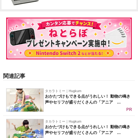
関連記事
タカラトミー｜Hugkum
おかたづけもできる点がうれしい！ 動物の鳴き
声やセリフが盛りだくさんの「アニア ...
PR
タカラトミー｜Hugkum
おかたづけもできる点がうれしい！ 動物の鳴き
声やセリフが盛りだくさんの「アニア ...