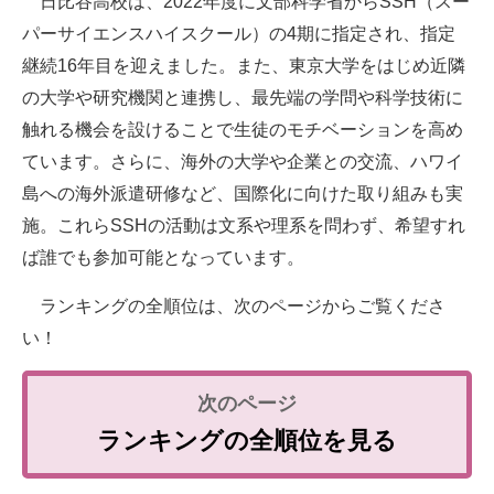
日比谷高校は、2022年度に文部科学省からSSH（スー
パーサイエンスハイスクール）の4期に指定され、指定
継続16年目を迎えました。また、東京大学をはじめ近隣
の大学や研究機関と連携し、最先端の学問や科学技術に
触れる機会を設けることで生徒のモチベーションを高め
ています。さらに、海外の大学や企業との交流、ハワイ
島への海外派遣研修など、国際化に向けた取り組みも実
施。これらSSHの活動は文系や理系を問わず、希望すれ
ば誰でも参加可能となっています。
ランキングの全順位は、次のページからご覧くださ
い！
ランキングの全順位を見る