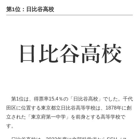
第1位：日比谷高校
第1位は、得票率15.4％の「日比谷高校」でした。千代
田区に位置する東京都立日比谷高等学校は、1878年に創
立された「東京府第一中学」を前身とする高等学校で
す。