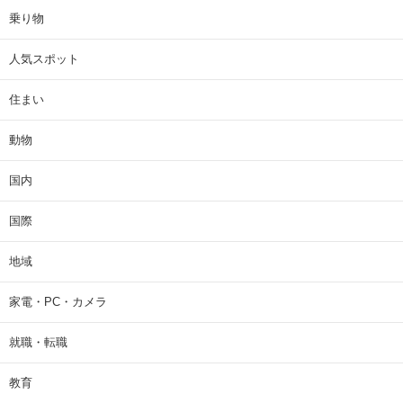
乗り物
人気スポット
住まい
動物
国内
国際
地域
家電・PC・カメラ
就職・転職
教育