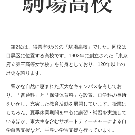
第2位は、得票率6.5％の「駒場高校」でした。同校は
目黒区に位置する高校です。1902年に創立された「東京
府立第三高等女学校」を前身としており、120年以上の
歴史を誇ります。
豊かな自然に恵まれた広大なキャンパスを有してお
り、「普通科」と「保健体育科」を設置。両学科の長所
をいかし、充実した教育活動を展開しています。授業は
もちろん、夏季休業期間を中心に講習・補習を実施して
いるほか、東大生を含むサポートティーチャーによる自
学自習支援など、手厚い学習支援を行っています。