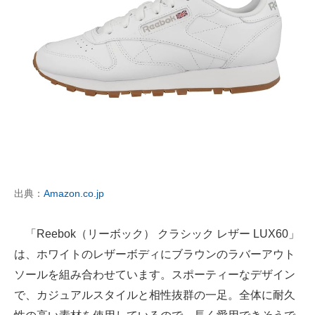
出典：
Amazon.co.jp
「Reebok（リーボック） クラシック レザー LUX60」
は、ホワイトのレザーボディにブラウンのラバーアウト
ソールを組み合わせています。スポーティーなデザイン
で、カジュアルスタイルと相性抜群の一足。全体に耐久