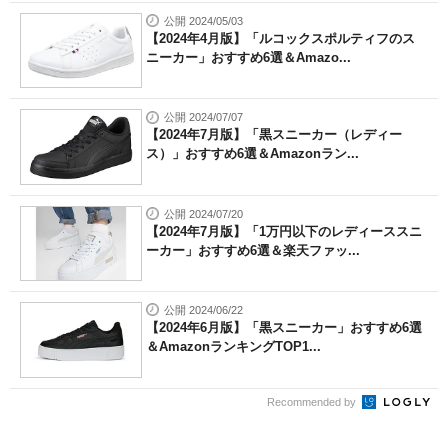
公開 2024/05/03
【2024年4月版】「ルコックスポルティフのス
ニーカー」おすすめ6選＆Amazo...
公開 2024/07/07
【2024年7月版】「黒スニーカー（レディー
ス）」おすすめ6選＆Amazonラン...
公開 2024/07/20
【2024年7月版】「1万円以下のレディーススニ
ーカー」おすすめ6選＆楽天ファッ...
公開 2024/06/22
【2024年6月版】「黒スニーカー」おすすめ6選
＆AmazonランキングTOP1...
Recommended by