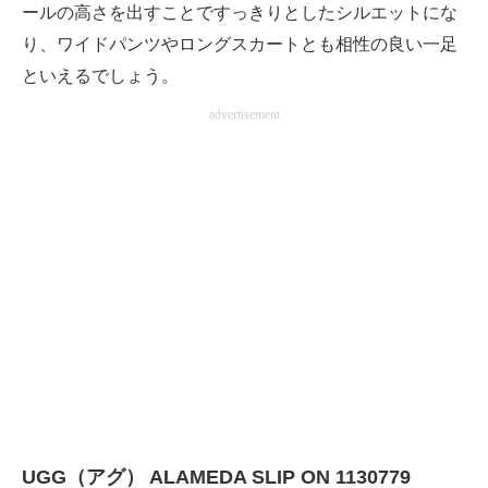
ールの高さを出すことですっきりとしたシルエットにな
り、ワイドパンツやロングスカートとも相性の良い一足
といえるでしょう。
advertisement
UGG（アグ） ALAMEDA SLIP ON 1130779