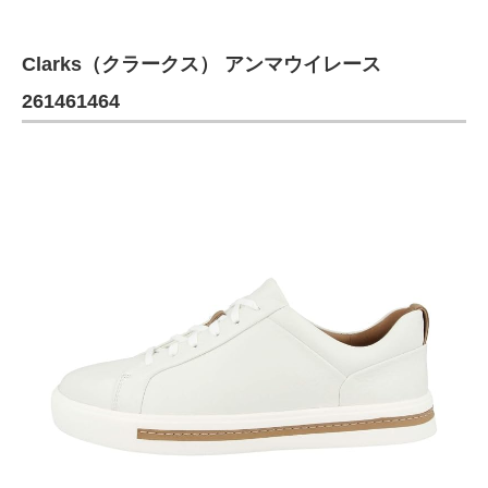
Clarks（クラークス） アンマウイレース
261461464