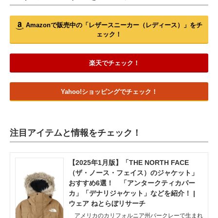
Amazonで販売中の「レザースニーカー（レディース）」をチ
ェック！
楽天でチェック！
Yahoo!ショッピングでチェック！
注目アイテムと情報をチェック！
【2025年1月版】「THE NORTH FACE
（ザ・ノース・フェイス）のジャケット」
おすすめ6選！ 「アンタークティカパー
カ」「デナリジャケット」などを紹介！ |
ウェア ねとらぼリサーチ
アメリカのカリフォルニア州バークレーで生まれ