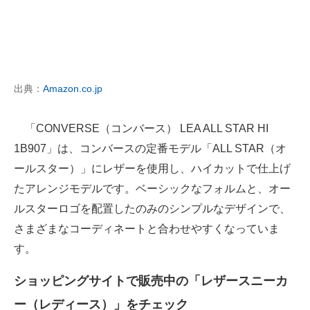
出典：
Amazon.co.jp
「CONVERSE（コンバース） LEA ALL STAR HI
1B907」は、コンバースの定番モデル「ALL STAR（オ
ールスター）」にレザーを使用し、ハイカットで仕上げ
たアレンジモデルです。ベーシックなフォルムと、オー
ルスターロゴを配置したのみのシンプルなデザインで、
さまざまなコーディネートと合わせやすくなっていま
す。
ショッピングサイトで販売中の「レザースニーカ
ー（レディース）」をチェック