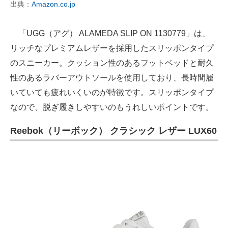
出典：
Amazon.co.jp
「UGG（アグ） ALAMEDA SLIP ON 1130779」は、
リッチなプレミアムレザーを採用したスリッポンタイプ
のスニーカー。クッション性のあるフットベッドと耐久
性のあるラバーアウトソールを使用しており、長時間履
いていても疲れいくいのが特徴です。スリッポンタイプ
なので、脱ぎ履きしやすいのもうれしいポイントです。
Reebok（リーボック） クラシック レザー LUX60