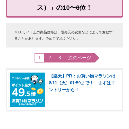
ス）」の10〜6位！
※ECサイト上の商品価格は、販売元の変更などによって変動す
ることがあります。予めご了承ください。
1
2
3
次のページ
【楽天】PR：お買い物マラソンは
8/11（火）01:59まで！ まずはエ
ントリーから！