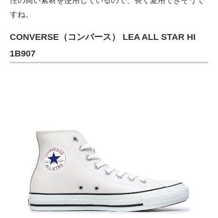
性の高い素材を使用しているので、長く愛用できそうで
すね。
CONVERSE（コンバース） LEA ALL STAR HI
1B907