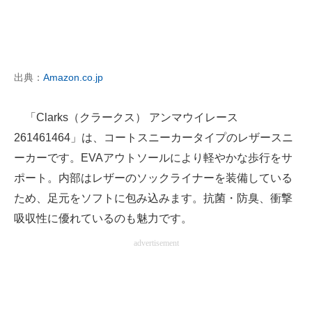
出典：
Amazon.co.jp
「Clarks（クラークス） アンマウイレース
261461464」は、コートスニーカータイプのレザースニ
ーカーです。EVAアウトソールにより軽やかな歩行をサ
ポート。内部はレザーのソックライナーを装備している
ため、足元をソフトに包み込みます。抗菌・防臭、衝撃
吸収性に優れているのも魅力です。
advertisement