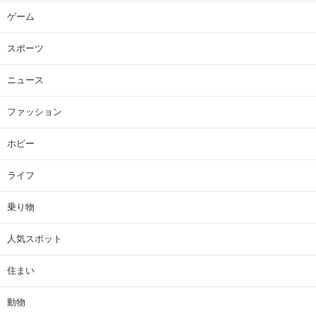
ゲーム
スポーツ
ニュース
ファッション
ホビー
ライフ
乗り物
人気スポット
住まい
動物