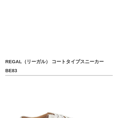
REGAL（リーガル） コートタイプスニーカー
BE83