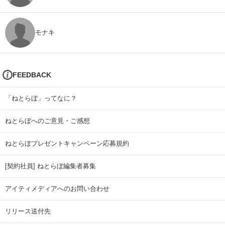
モナキ
FEEDBACK
「ねとらぼ」ってなに？
ねとらぼへのご意見・ご感想
ねとらぼプレゼントキャンペーン応募規約
[契約社員] ねとらぼ編集者募集
アイティメディアへのお問い合わせ
リリース送付先