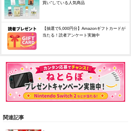
買い"している人気商品
【抽選で5,000円分】Amazonギフトカードが
当たる！読者アンケート実施中
関連記事