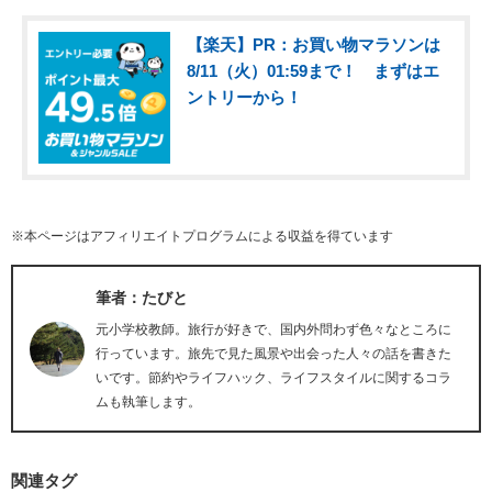
【楽天】PR：お買い物マラソンは
8/11（火）01:59まで！ まずはエ
ントリーから！
※本ページはアフィリエイトプログラムによる収益を得ています
筆者：たびと
元小学校教師。旅行が好きで、国内外問わず色々なところに
行っています。旅先で見た風景や出会った人々の話を書きた
いです。節約やライフハック、ライフスタイルに関するコラ
ムも執筆します。
関連タグ