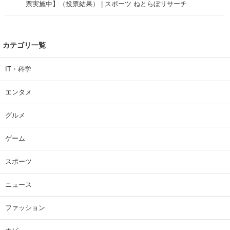
票実施中】（投票結果） | スポーツ ねとらぼリサーチ
カテゴリ一覧
IT・科学
エンタメ
グルメ
ゲーム
スポーツ
ニュース
ファッション