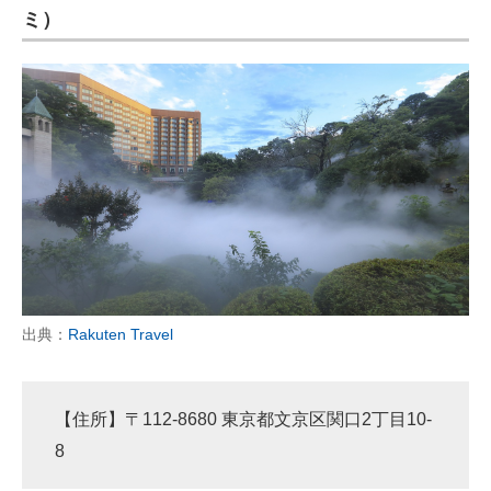
ミ）
出典：
Rakuten Travel
【住所】〒112-8680 東京都文京区関口2丁目10-
8