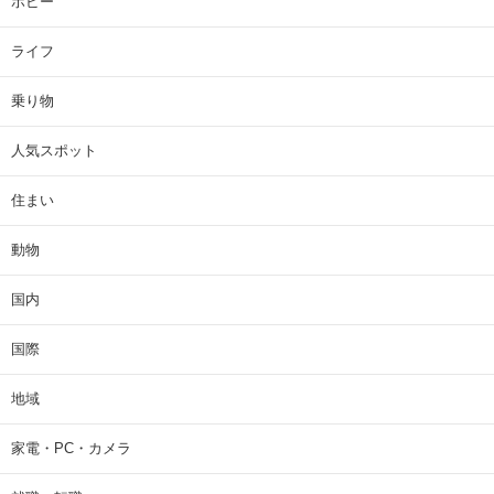
ホビー
ライフ
乗り物
人気スポット
住まい
動物
国内
国際
地域
家電・PC・カメラ