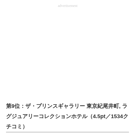
advertisement
第9位：ザ・プリンスギャラリー 東京紀尾井町, ラ
グジュアリーコレクションホテル（4.5pt／1534ク
チコミ）