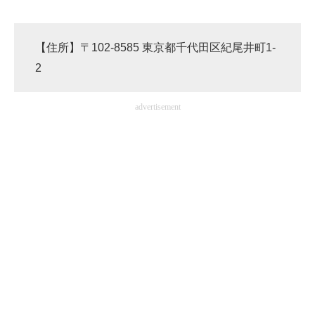
【住所】〒102-8585 東京都千代田区紀尾井町1-
2
advertisement