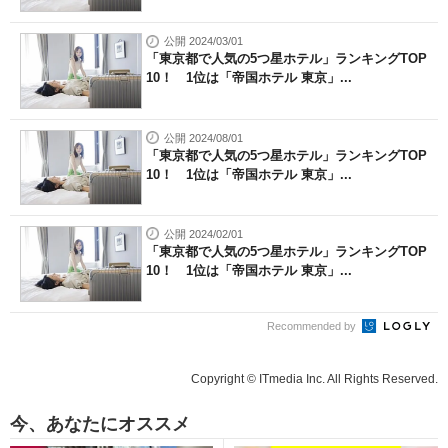
公開 2024/03/01
「東京都で人気の5つ星ホテル」ランキングTOP
10！ 1位は「帝国ホテル 東京」...
公開 2024/08/01
「東京都で人気の5つ星ホテル」ランキングTOP
10！ 1位は「帝国ホテル 東京」...
公開 2024/02/01
「東京都で人気の5つ星ホテル」ランキングTOP
10！ 1位は「帝国ホテル 東京」...
Recommended by
Copyright © ITmedia Inc. All Rights Reserved.
今、あなたにオススメ