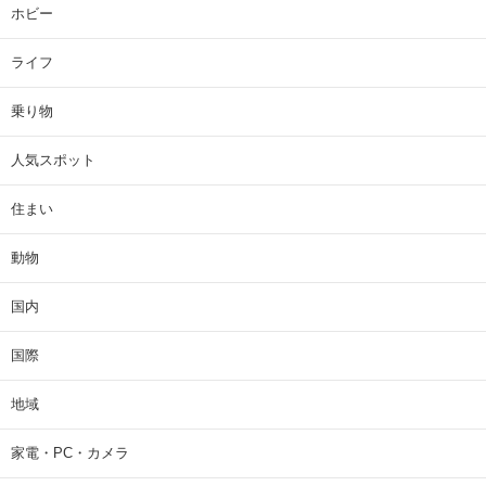
ホビー
ライフ
乗り物
人気スポット
住まい
動物
国内
国際
地域
家電・PC・カメラ