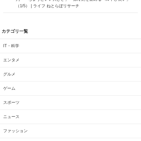
（1/5） | ライフ ねとらぼリサーチ
カテゴリ一覧
IT・科学
エンタメ
グルメ
ゲーム
スポーツ
ニュース
ファッション