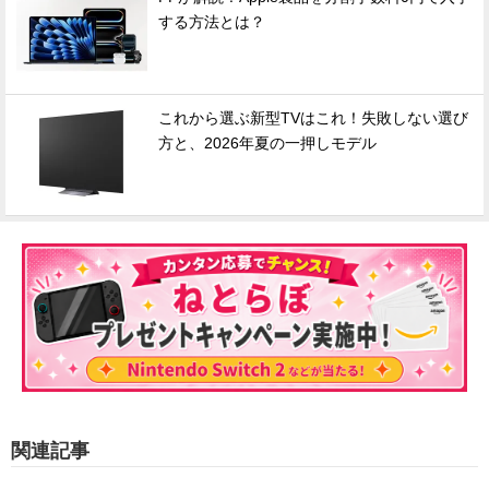
する方法とは？
これから選ぶ新型TVはこれ！失敗しない選び
方と、2026年夏の一押しモデル
関連記事