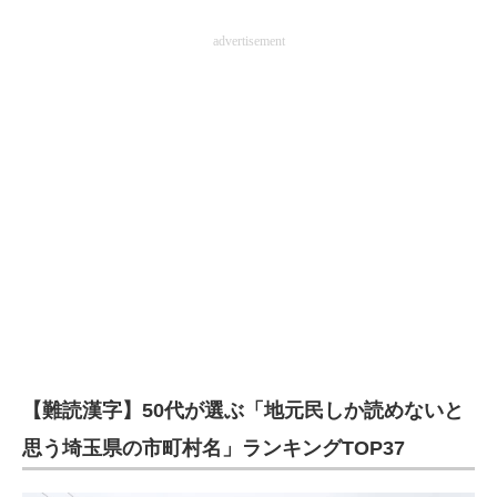
advertisement
【難読漢字】50代が選ぶ「地元民しか読めないと
思う埼玉県の市町村名」ランキングTOP37