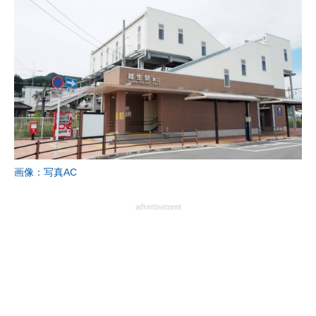
画像：写真AC
advertisement