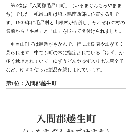
第2位は「入間郡毛呂山町」（いるまぐんもろやまま
ち）でした。毛呂山町は埼玉県南西部に位置する町で
す。1939年に毛呂村と山根村が合併し、それぞれの村の
名前から「毛呂」と「山」を取って名付けられました。
毛呂山町では農業がさかんで、特に果樹園や畑が多く
見られます。中でも町の木に指定されている「ゆず」が
多く栽培されていて、ゆずうどんやゆず入り七味唐辛子
など、ゆずを使った製品が親しまれています。
第1位：入間郡越生町