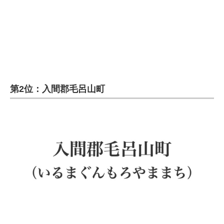
第2位：入間郡毛呂山町