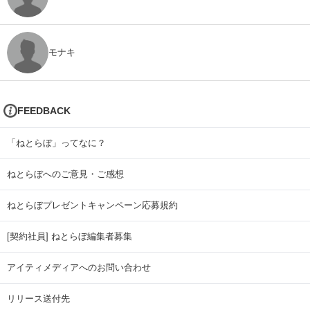
モナキ
FEEDBACK
「ねとらぼ」ってなに？
ねとらぼへのご意見・ご感想
ねとらぼプレゼントキャンペーン応募規約
[契約社員] ねとらぼ編集者募集
アイティメディアへのお問い合わせ
リリース送付先