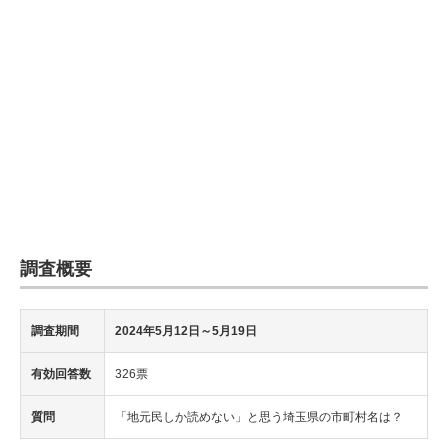
調査概要
調査期間
2024年5月12日～5月19日
有効回答数
326票
質問
「地元民しか読めない」と思う埼玉県の市町村名は？