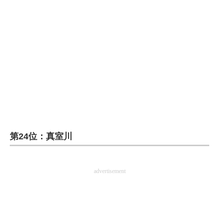
第24位：真室川
advertisement