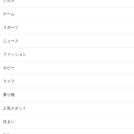
グルメ
ゲーム
スポーツ
ニュース
ファッション
ホビー
ライフ
乗り物
人気スポット
住まい