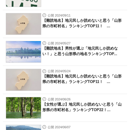
公開 2024/09/11
【難読地名】地元民しか読めないと思う「山形
県の市町村名」ランキングTOP11！ ...
公開 2024/05/27
【難読地名】男性が選ぶ「地元民しか読めな
い！」と思う山形県の地名ランキングTOP...
公開 2024/05/24
【難読地名】地元民しか読めないと思う「山形
県の市町村名」ランキングTOP11！ ...
公開 2024/06/26
【女性が選ぶ】地元民しか読めないと思う「山
形県の市町村名」ランキングTOP22！...
公開 2024/06/07