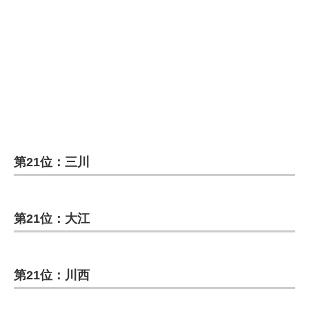
第21位：三川
第21位：大江
第21位：川西