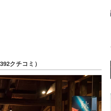
／392クチコミ）