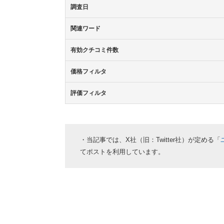
調査日
関連ワード
有効クチコミ件数
価格フィルタ
評価フィルタ
・当記事では、X社（旧：Twitter社）が定める「
てポストを利用しています。