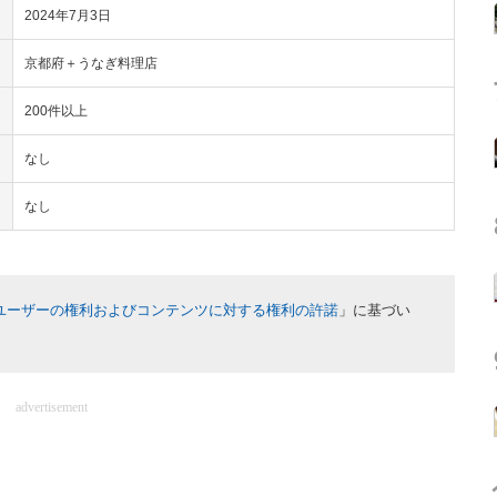
2024年7月3日
京都府＋うなぎ料理店
200件以上
なし
なし
ユーザーの権利およびコンテンツに対する権利の許諾
」に基づい
advertisement