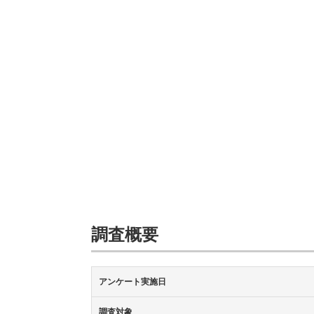
調査概要
アンケート実施日
調査対象