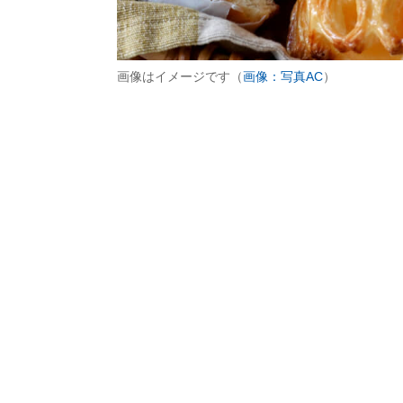
画像はイメージです（
画像：写真AC
）