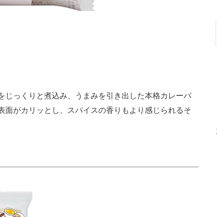
をじっくりと煮込み、うまみを引き出した本格カレーパ
表面がカリッとし、スパイスの香りもより感じられるそ