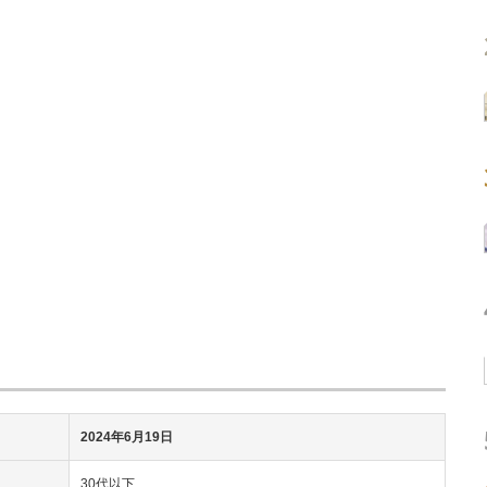
2024年6月19日
30代以下