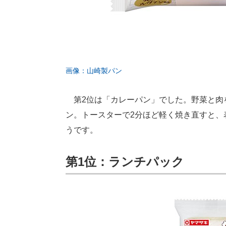
画像：山崎製パン
第2位は「カレーパン」でした。野菜と肉
ン。トースターで2分ほど軽く焼き直すと、
うです。
第1位：ランチパック