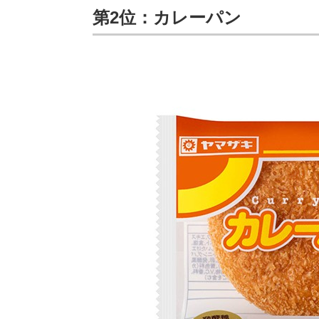
第2位：カレーパン