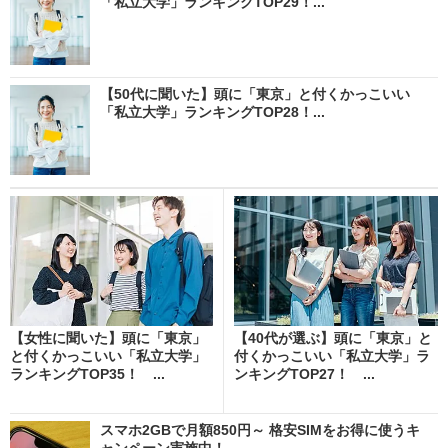
「私立大学」ランキングTOP29！...
【50代に聞いた】頭に「東京」と付くかっこいい
「私立大学」ランキングTOP28！...
【女性に聞いた】頭に「東京」
【40代が選ぶ】頭に「東京」と
と付くかっこいい「私立大学」
付くかっこいい「私立大学」ラ
ランキングTOP35！ ...
ンキングTOP27！ ...
スマホ2GBで月額850円～ 格安SIMをお得に使うキ
ャンペーン実施中！