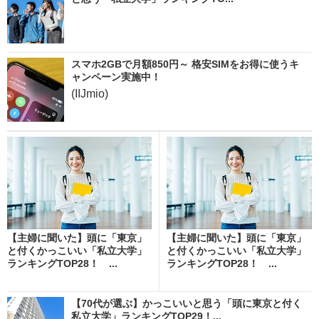
スマホ2GBで月額850円～ 格安SIMをお得に使うキ
ャンペーン実施中！
(IIJmio)
【主婦に聞いた】頭に「東京」
【主婦に聞いた】頭に「東京」
と付くかっこいい「私立大学」
と付くかっこいい「私立大学」
ランキングTOP28！ ...
ランキングTOP28！ ...
【70代が選ぶ】かっこいいと思う「頭に東京と付く
私立大学」ランキングTOP29！...