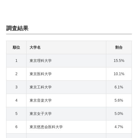
調査結果
順位
大学名
割合
1
東京理科大学
15.5%
2
東京医科大学
10.1%
3
東京工科大学
6.1%
4
東京音楽大学
5.6%
5
東京女子大学
5.0%
6
東京慈恵会医科大学
4.7%