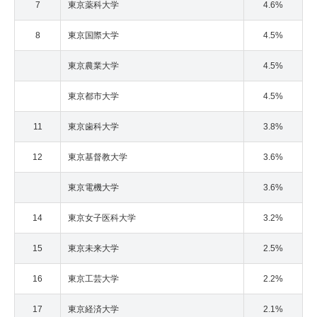
7
東京薬科大学
4.6%
8
東京国際大学
4.5%
東京農業大学
4.5%
東京都市大学
4.5%
11
東京歯科大学
3.8%
12
東京基督教大学
3.6%
東京電機大学
3.6%
14
東京女子医科大学
3.2%
15
東京未来大学
2.5%
16
東京工芸大学
2.2%
17
東京経済大学
2.1%