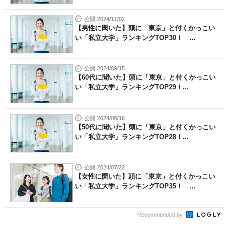
公開 2024/11/02
【男性に聞いた】頭に「東京」と付くかっこい
い「私立大学」ランキングTOP30！ ...
公開 2024/09/15
【60代に聞いた】頭に「東京」と付くかっこい
い「私立大学」ランキングTOP29！...
公開 2024/08/16
【50代に聞いた】頭に「東京」と付くかっこい
い「私立大学」ランキングTOP28！...
公開 2024/07/22
【女性に聞いた】頭に「東京」と付くかっこい
い「私立大学」ランキングTOP35！ ...
Recommended by