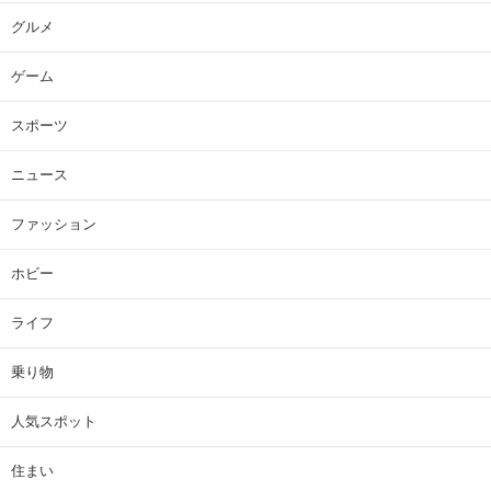
グルメ
ゲーム
スポーツ
ニュース
ファッション
ホビー
ライフ
乗り物
人気スポット
住まい