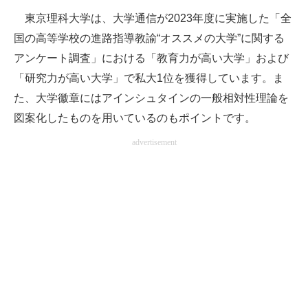
東京理科大学は、大学通信が2023年度に実施した「全
国の高等学校の進路指導教諭“オススメの大学”に関する
アンケート調査」における「教育力が高い大学」および
「研究力が高い大学」で私大1位を獲得しています。ま
た、大学徽章にはアインシュタインの一般相対性理論を
図案化したものを用いているのもポイントです。
advertisement