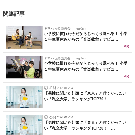
関連記事
ヤマハ音楽振興会｜HugKum
小学校に慣れた今だからじっくり選べる！ 小学
１年生夏休みからの「音楽教室」デビュ...
PR
ヤマハ音楽振興会｜HugKum
小学校に慣れた今だからじっくり選べる！ 小学
１年生夏休みからの「音楽教室」デビュ...
PR
公開 2025/05/04
【男性に聞いた】頭に「東京」と付くかっこい
い「私立大学」ランキングTOP30！ ...
公開 2025/05/04
【男性に聞いた】頭に「東京」と付くかっこい
い「私立大学」ランキングTOP30！ ...