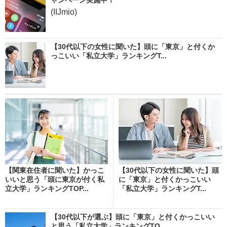
(IIJmio)
【30代以下の女性に聞いた】頭に「東京」と付くか
っこいい「私立大学」ランキングT...
【関東在住者に聞いた】かっこ
【30代以下の女性に聞いた】頭
いいと思う「頭に東京が付く私
に「東京」と付くかっこいい
立大学」ランキングTOP...
「私立大学」ランキングT...
【30代以下が選ぶ】頭に「東京」と付くかっこいい
と思う「私立大学」ランキングTO...