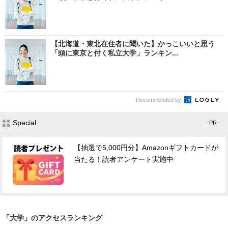
【北海道・東北在住者に聞いた】かっこいいと思う
「頭に東京と付く私立大学」ランキン...
Recommended by
Special
- PR -
【抽選で5,000円分】Amazonギフトカードが
当たる！読者アンケート実施中
「大学」のアクセスランキング