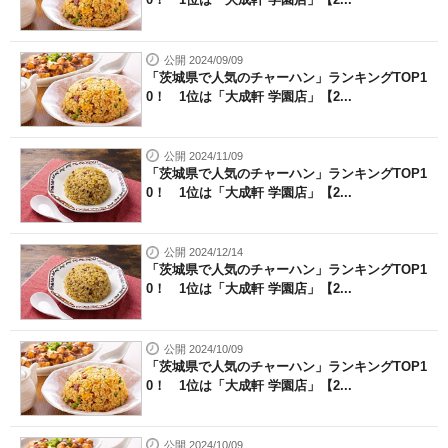
公開 2024/09/09
「茨城県で人気のチャーハン」ランキングTOP1
0！ 1位は「大成軒 学園店」【2...
公開 2024/11/09
「茨城県で人気のチャーハン」ランキングTOP1
0！ 1位は「大成軒 学園店」【2...
公開 2024/12/14
「茨城県で人気のチャーハン」ランキングTOP1
0！ 1位は「大成軒 学園店」【2...
公開 2024/10/09
「茨城県で人気のチャーハン」ランキングTOP1
0！ 1位は「大成軒 学園店」【2...
公開 2024/10/09