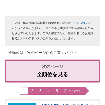
・店舗／施設情報の非掲載を希望される場合は、
こちらのフォー
ム
からご連絡ください。 ※ご連絡は直接のご関係者様からのみ
とさせていただきます。ご本人確認のため、連絡が取れるお電話
番号かメールアドレスの記載をお願いいたします。
全順位は、次のページからご覧ください！
全順位を見る
1
2
3
4
5
次のページ