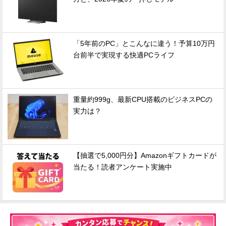
「5年前のPC」とこんなに違う！予算10万円
台前半で実現する快適PCライフ
重量約999g、最新CPU搭載のビジネスPCの
実力は？
【抽選で5,000円分】Amazonギフトカードが
当たる！読者アンケート実施中