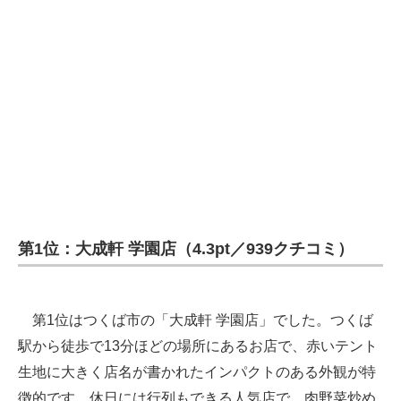
第1位：大成軒 学園店（4.3pt／939クチコミ）
第1位はつくば市の「大成軒 学園店」でした。つくば
駅から徒歩で13分ほどの場所にあるお店で、赤いテント
生地に大きく店名が書かれたインパクトのある外観が特
徴的です。休日には行列もできる人気店で、肉野菜炒め