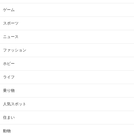
ゲーム
スポーツ
ニュース
ファッション
ホビー
ライフ
乗り物
人気スポット
住まい
動物