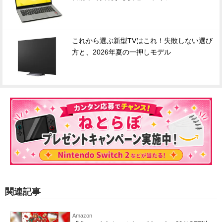
これから選ぶ新型TVはこれ！失敗しない選び
方と、2026年夏の一押しモデル
関連記事
Amazon