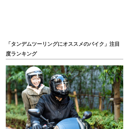
「タンデムツーリングにオススメのバイク」注目
度ランキング