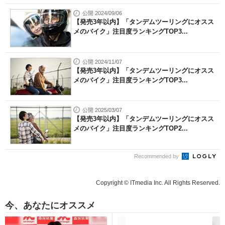
公開 2024/09/06
【発売3年以内】「タンデムツーリングにオスス
メのバイク」注目度ランキングTOP3...
公開 2024/11/07
【発売3年以内】「タンデムツーリングにオスス
メのバイク」注目度ランキングTOP3...
公開 2025/03/07
【発売3年以内】「タンデムツーリングにオスス
メのバイク」注目度ランキングTOP2...
Recommended by
Copyright © ITmedia Inc. All Rights Reserved.
今、あなたにオススメ