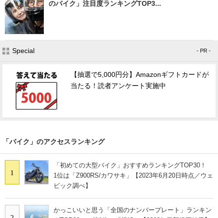
のバイク」注目度ランキングTOP3...
Special
- PR -
【抽選で5,000円分】Amazonギフトカードが
当たる！読者アンケート実施中
「バイク」のアクセスランキング
「初めての大型バイク」おすすめランキングTOP30！
1
1位は「Z900RS/カワサキ」【2023年6月20日時点／ウェ
ビック調べ】
かっこいいと思う「全国のナンバープレート」ランキン
2