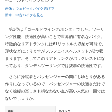
画像：ウェビックバイク選びで
新車・中古バイクを見る
第1位は「ゴールドウイング/ホンダ」でした。ツーリ
ング性能、快適性が高いことで世界的に有名なバイク。
特徴的なリアトランクには61リットルの収納が可能で、
形状などによりますがフルフェイスヘルメットが2つ収
まります。そしてこのリアトランクがバックレストにな
っており、タンデムツーリングでは抜群の快適性です。
さらに操縦者とパッセンジャーの間にもゆとりがある
作りになっているので、パッセンジャーの快適さだけで
なく操縦の楽しさも損なわない点が高い人気の一因では
ないでしょうか。
項目
スペック