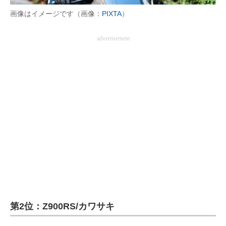
画像はイメージです（画像：
PIXTA
）
advertisement
第2位：Z900RS/カワサキ