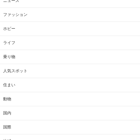
ニュース
ファッション
ホビー
ライフ
乗り物
人気スポット
住まい
動物
国内
国際