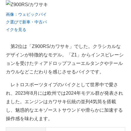
画像：ウェビックバイ
ク選びで新車・中古バ
イクを見る
第2位は「Z900RS/カワサキ」でした。クラシカルな
デザインが特徴的なモデル。「Z1」からインスピレーシ
ョンを受けたティアドロップフューエルタンクやテール
カウルなどこだわりを感じさせるバイクです。
レトロスポーツタイプのバイクとして世界中で愛さ
れ、2023年8月には欧州では2024年モデル群が発表され
ました。エンジンはカワサキ伝統の並列4気筒を搭載
し、魅惑的なエキゾーストサウンドや滑らかに加速する
操作感を味わえます。