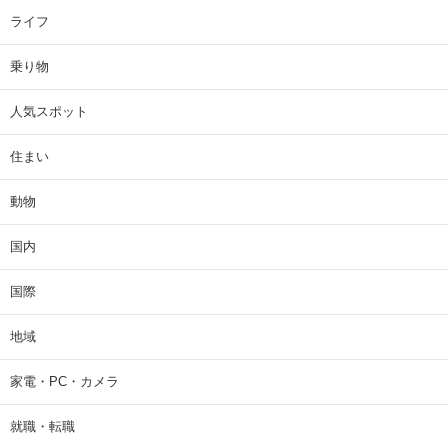
ライフ
乗り物
人気スポット
住まい
動物
国内
国際
地域
家電・PC・カメラ
就職・転職