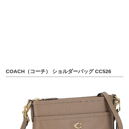
COACH（コーチ） ショルダーバッグ CC526