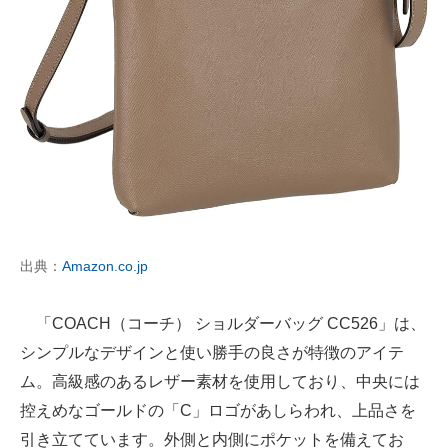
出典：
Amazon.co.jp
「COACH（コーチ） ショルダーバッグ CC526」は、
シンプルなデザインと使い勝手の良さが特徴のアイテ
ム。高級感のあるレザー素材を使用しており、中央には
控えめなゴールドの「C」ロゴがあしらわれ、上品さを
引き立てています。外側と内側にポケットを備えてお