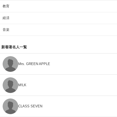
教育
経済
音楽
新着著名人一覧
Mrs. GREEN APPLE
M!LK
CLASS SEVEN