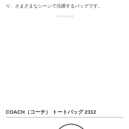
り、さまざまなシーンで活躍するバッグです。
advertisement
COACH（コーチ） トートバッグ 2312