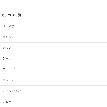
カテゴリ一覧
IT・科学
エンタメ
グルメ
ゲーム
スポーツ
ニュース
ファッション
ホビー