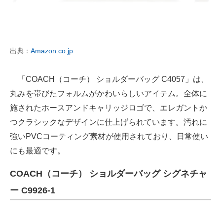
出典：
Amazon.co.jp
「COACH（コーチ） ショルダーバッグ C4057」は、
丸みを帯びたフォルムがかわいらしいアイテム。全体に
施されたホースアンドキャリッジロゴで、エレガントか
つクラシックなデザインに仕上げられています。汚れに
強いPVCコーティング素材が使用されており、日常使い
にも最適です。
COACH（コーチ） ショルダーバッグ シグネチャ
ー C9926-1