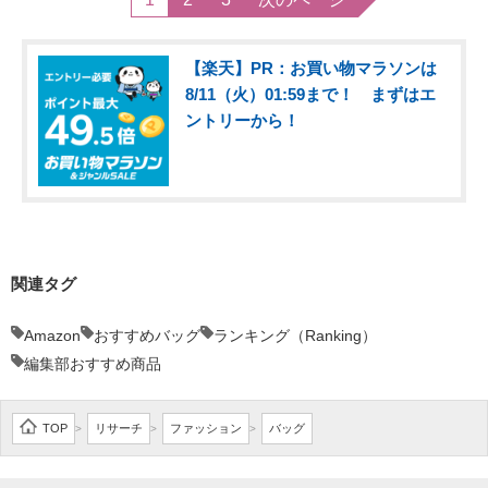
【楽天】PR：お買い物マラソンは
8/11（火）01:59まで！ まずはエ
ントリーから！
関連タグ
Amazon
おすすめバッグ
ランキング（Ranking）
編集部おすすめ商品
TOP
リサーチ
ファッション
バッグ
>
>
>