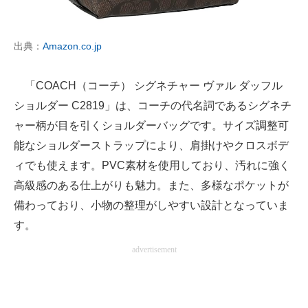
出典：
Amazon.co.jp
「COACH（コーチ） シグネチャー ヴァル ダッフル
ショルダー C2819」は、コーチの代名詞であるシグネチ
ャー柄が目を引くショルダーバッグです。サイズ調整可
能なショルダーストラップにより、肩掛けやクロスボデ
ィでも使えます。PVC素材を使用しており、汚れに強く
高級感のある仕上がりも魅力。また、多様なポケットが
備わっており、小物の整理がしやすい設計となっていま
す。
advertisement