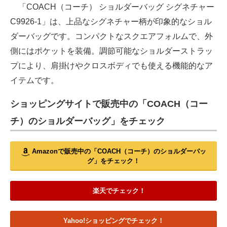
「COACH（コーチ） ショルダーバッグ シグネチャー
C9926-1」は、上品なシグネチャー柄が印象的なショル
ダーバッグです。コンパクトなスクエアフォルムで、外
側にはポケットを装備。調節可能なショルダーストラッ
プにより、肩掛けやクロスボディでも使える機能的なア
イテムです。
ショッピングサイトで販売中の「COACH（コー
チ）のショルダーバッグ」をチェック
Amazonで販売中の「COACH（コーチ）のショルダーバッ
グ」をチェック！
楽天でチェック！
Yahoo!ショッピングでチェック！