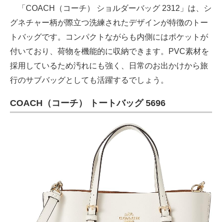
「COACH（コーチ） ショルダーバッグ 2312」は、シ
グネチャー柄が際立つ洗練されたデザインが特徴のトー
トバッグです。コンパクトながらも内側にはポケットが
付いており、荷物を機能的に収納できます。PVC素材を
採用しているため汚れにも強く、日常のお出かけから旅
行のサブバッグとしても活躍するでしょう。
COACH（コーチ） トートバッグ 5696