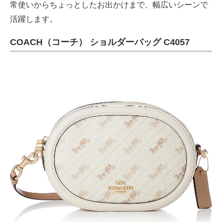
常使いからちょっとしたお出かけまで、幅広いシーンで
活躍します。
COACH（コーチ） ショルダーバッグ C4057