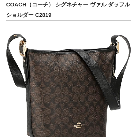
COACH（コーチ） シグネチャー ヴァル ダッフル
ショルダー C2819