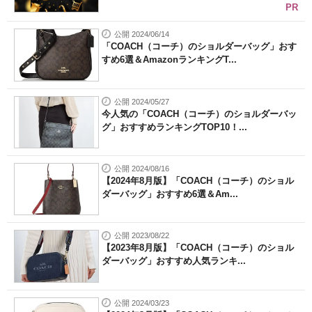
PR
公開 2024/06/14
「COACH（コーチ）のショルダーバッグ」おす
すめ6選＆AmazonランキングT...
公開 2024/05/27
今人気の「COACH（コーチ）のショルダーバッ
グ」おすすめランキングTOP10！...
公開 2024/08/16
【2024年8月版】「COACH（コーチ）のショル
ダーバッグ」おすすめ6選＆Am...
公開 2023/08/22
【2023年8月版】「COACH（コーチ）のショル
ダーバッグ」おすすめ人気ランキ...
公開 2024/03/23