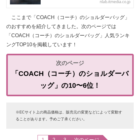
nlab.itmedia.co.jp
ここまで「COACH（コーチ）のショルダーバッグ」
のおすすめを紹介してきました。次のページでは
「COACH（コーチ）のショルダーバッグ」人気ランキ
ングTOP10を掲載しています！
「COACH（コーチ）のショルダーバ
ッグ」の10〜6位！
※ECサイト上の商品価格は、販売元の変更などによって変動す
ることがあります。予めご了承ください。
1
2
3
次のページ