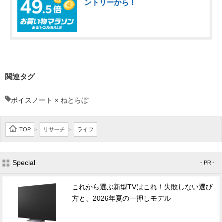
ントリーから！
関連タグ
ボイスノート × ねとらぼ
TOP
リサーチ
ライフ
>
>
Special
- PR -
これから選ぶ新型TVはこれ！失敗しない選び
方と、2026年夏の一押しモデル