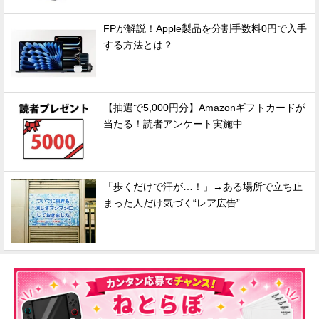
FPが解説！Apple製品を分割手数料0円で入手
する方法とは？
【抽選で5,000円分】Amazonギフトカードが
当たる！読者アンケート実施中
「歩くだけで汗が…！」→ある場所で立ち止
まった人だけ気づく“レア広告”