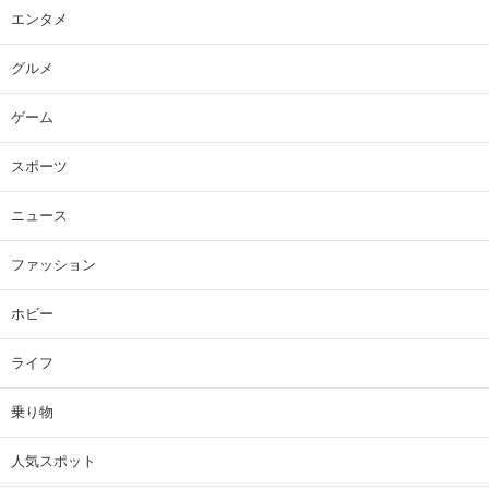
エンタメ
グルメ
ゲーム
スポーツ
ニュース
ファッション
ホビー
ライフ
乗り物
人気スポット