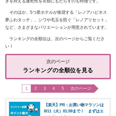
きを抑える速乾性を衣類にもたらすのも特徴です。
そのほか、5つ星ホテルが推奨する「レノアハピネス
夢ふわタッチ」、シワや毛玉を防ぐ「レノアリセット」
など、さまざまなバリエーションが用意されています。
ランキングの全順位は、次のページからご覧くださ
い！
ランキングの全順位を見る
1
2
3
4
5
次のページ
【楽天】PR：お買い物マラソンは
8/11（火）01:59まで！ まずはエ