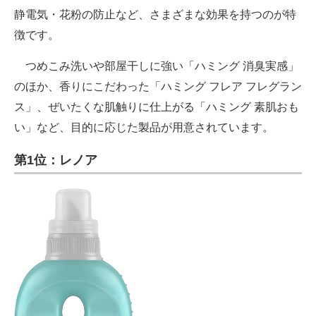
静電気・花粉の防止など、さまざまな効果を持つのが特
徴です。
つめこみ洗いや部屋干しに強い「ハミング 消臭実感」
のほか、香りにこだわった「ハミング フレア フレグラン
ス」、ぜいたくな肌触りに仕上がる「ハミング 素肌おも
い」など、目的に応じた製品が用意されています。
第1位：レノア