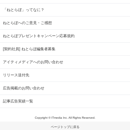
「ねとらぼ」ってなに？
ねとらぼへのご意見・ご感想
ねとらぼプレゼントキャンペーン応募規約
[契約社員] ねとらぼ編集者募集
アイティメディアへのお問い合わせ
リリース送付先
広告掲載のお問い合わせ
記事広告実績一覧
Copyright © ITmedia Inc. All Rights Reserved.
ページトップに戻る