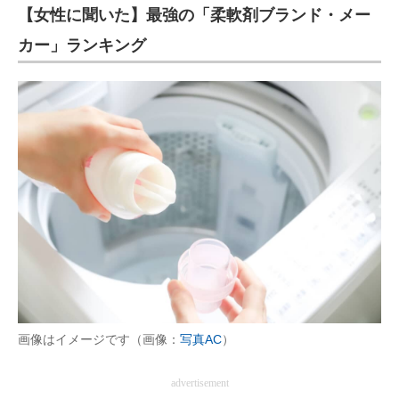
【女性に聞いた】最強の「柔軟剤ブランド・メー
カー」ランキング
画像はイメージです（画像：
写真AC
）
advertisement