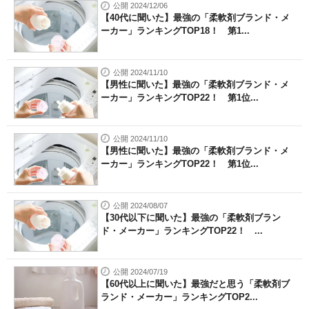
公開 2024/12/06
【40代に聞いた】最強の「柔軟剤ブランド・メ
ーカー」ランキングTOP18！ 第1...
公開 2024/11/10
【男性に聞いた】最強の「柔軟剤ブランド・メ
ーカー」ランキングTOP22！ 第1位...
公開 2024/11/10
【男性に聞いた】最強の「柔軟剤ブランド・メ
ーカー」ランキングTOP22！ 第1位...
公開 2024/08/07
【30代以下に聞いた】最強の「柔軟剤ブラン
ド・メーカー」ランキングTOP22！ ...
公開 2024/07/19
【60代以上に聞いた】最強だと思う「柔軟剤ブ
ランド・メーカー」ランキングTOP2...