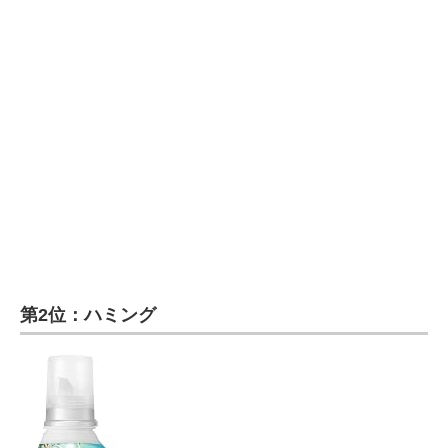
第2位：ハミング