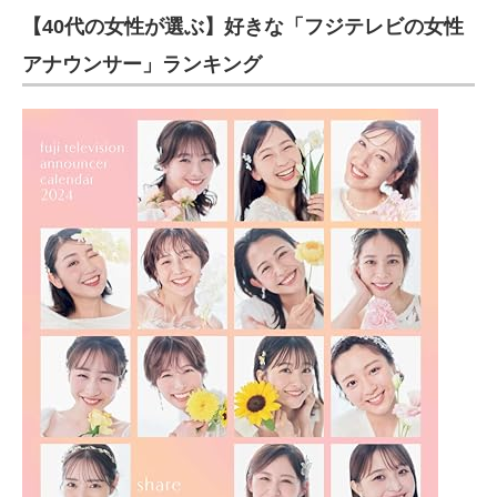
【40代の女性が選ぶ】好きな「フジテレビの女性
アナウンサー」ランキング