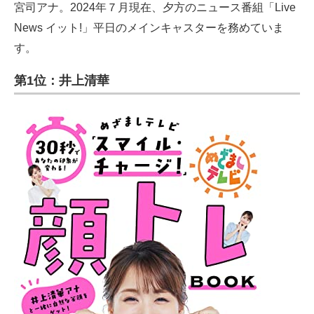
宮司アナ。2024年７月現在、夕方のニュース番組「Live
News イット!」平日のメインキャスターを務めていま
す。
第1位：井上清華