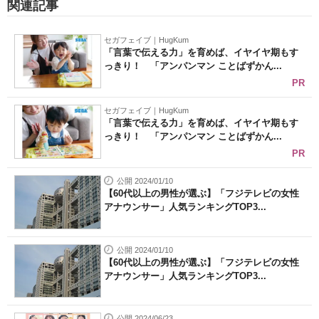
関連記事
セガフェイブ｜HugKum
「言葉で伝える力」を育めば、イヤイヤ期もす
っきり！ 「アンパンマン ことばずかん...
PR
セガフェイブ｜HugKum
「言葉で伝える力」を育めば、イヤイヤ期もす
っきり！ 「アンパンマン ことばずかん...
PR
公開 2024/01/10
【60代以上の男性が選ぶ】「フジテレビの女性
アナウンサー」人気ランキングTOP3...
公開 2024/01/10
【60代以上の男性が選ぶ】「フジテレビの女性
アナウンサー」人気ランキングTOP3...
公開 2024/06/23