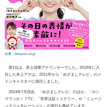
出典：Amazon.co.jp
第1位は、井上清華アナウンサーでした。2018年に入
社した井上アナは、2021年から「めざましテレビ」のメ
インキャスターに就任しました。
2024年7月現在、「めざましテレビ」のほか、「ホン
マでっか！？TV」「世界法廷ミステリー」や「ミュージ
ックジェネレーション」の進行も務めています。