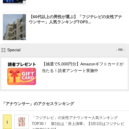
【60代以上の男性が選ぶ】「フジテレビの女性アナ
ウンサー」人気ランキングTOP3...
Special
- PR -
【抽選で5,000円分】Amazonギフトカードが
当たる！読者アンケート実施中
「アナウンサー」のアクセスランキング
「フジテレビ」の女性アナウンサー人気ランキング
1
TOP30！ 第1位は「井上清華」【3月1日はフジテレビ