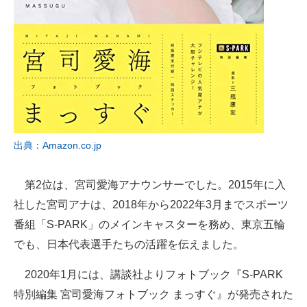
出典：Amazon.co.jp
第2位は、宮司愛海アナウンサーでした。2015年に入
社した宮司アナは、2018年から2022年3月までスポーツ
番組「S-PARK」のメインキャスターを務め、東京五輪
でも、日本代表選手たちの活躍を伝えました。
2020年1月には、講談社よりフォトブック『S-PARK
特別編集 宮司愛海フォトブック まっすぐ』が発売された