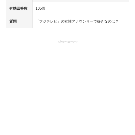
有効回答数
105票
質問
「フジテレビ」の女性アナウンサーで好きなのは？
advertisement