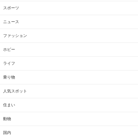
スポーツ
ニュース
ファッション
ホビー
ライフ
乗り物
人気スポット
住まい
動物
国内