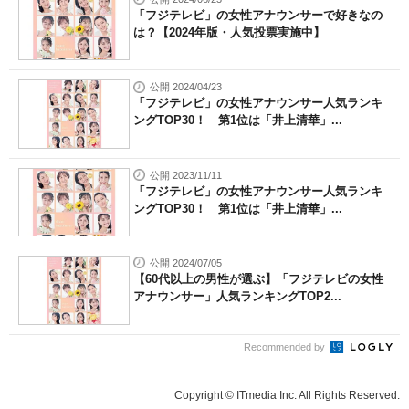
「フジテレビ」の女性アナウンサーで好きなの
は？【2024年版・人気投票実施中】
公開 2024/04/23
「フジテレビ」の女性アナウンサー人気ランキ
ングTOP30！ 第1位は「井上清華」...
公開 2023/11/11
「フジテレビ」の女性アナウンサー人気ランキ
ングTOP30！ 第1位は「井上清華」...
公開 2024/07/05
【60代以上の男性が選ぶ】「フジテレビの女性
アナウンサー」人気ランキングTOP2...
Recommended by
Copyright © ITmedia Inc. All Rights Reserved.