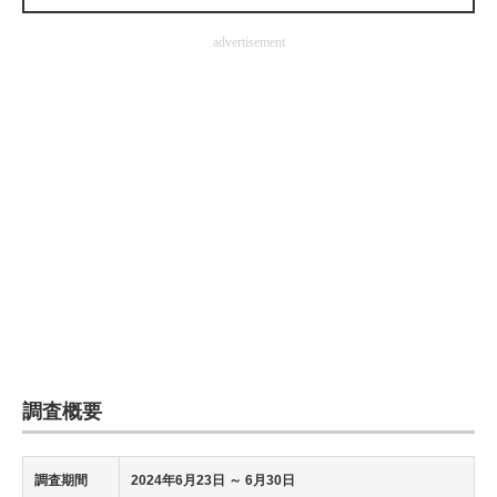
advertisement
調査概要
調査期間
2024年6月23日
～ 6月30日