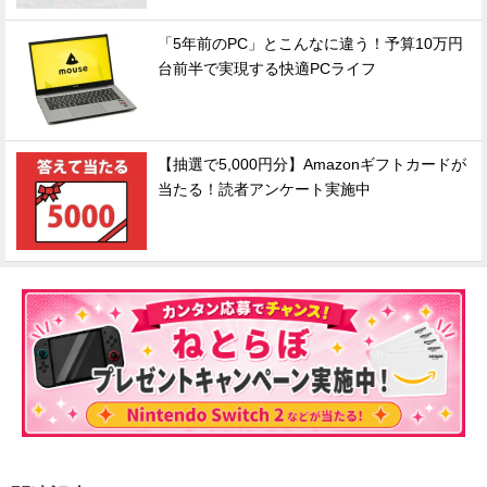
「5年前のPC」とこんなに違う！予算10万円
台前半で実現する快適PCライフ
【抽選で5,000円分】Amazonギフトカードが
当たる！読者アンケート実施中