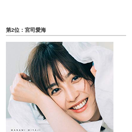
第2位：宮司愛海