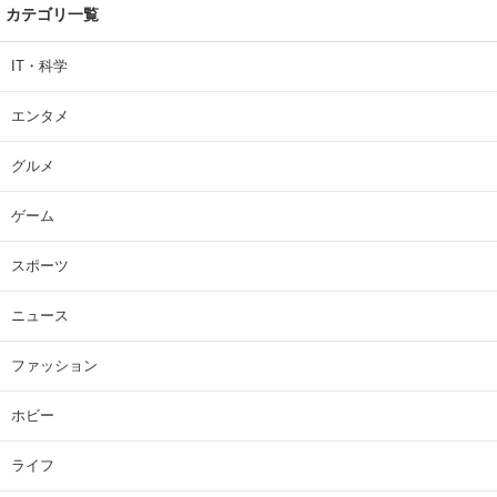
カテゴリ一覧
IT・科学
エンタメ
グルメ
ゲーム
スポーツ
ニュース
ファッション
ホビー
ライフ