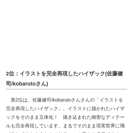
2位：イラストを完全再現したハイザック(佐藤健
司/kobarutoさん)
第2位は、佐藤健司/kobarutoさんさんの「イラストを
完全再現したハイザック」。イラストに描かれたハイザ
ックをそのまま立体化！ 描き込まれた緻密なディテー
ルも完全再現しています。まるでそのまま現実世界に飛