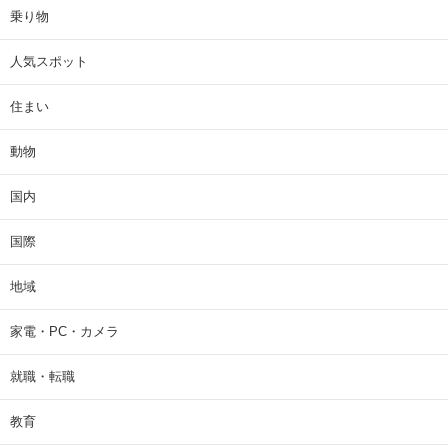
乗り物
人気スポット
住まい
動物
国内
国際
地域
家電・PC・カメラ
就職・転職
教育