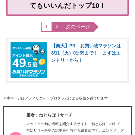
てもいいんだトップ10！
1
2
次のページ
【楽天】PR：お買い物マラソンは
8/11（火）01:59まで！ まずはエ
ントリーから！
※本ページはアフィリエイトプログラムによる収益を得ています
筆者：ねとらぼリサーチ
ネット上の旬な情報を紹介するサイト「ねとらぼ」の中で、
主にリサーチ型の記事を担当する編集部です。エンタメ、グ