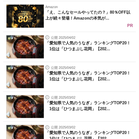
Amazon
「え、こんなセールやってたの？」80％OFF以
上が続々登場！Amazonの本気が...
PR
公開 2025/04/02
「愛知県で人気のうなぎ」ランキングTOP20！
1位は「ひつまぶし花岡」【202...
公開 2025/04/02
「愛知県で人気のうなぎ」ランキングTOP20！
1位は「ひつまぶし花岡」【202...
公開 2025/03/02
「愛知県で人気のうなぎ」ランキングTOP20！
1位は「ひつまぶし花岡」【202...
公開 2025/03/02
「愛知県で人気のうなぎ」ランキングTOP20！
1位は「ひつまぶし花岡」【202...