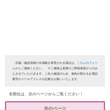
・店舗／施設情報の非掲載を希望される場合は、
こちらのフォー
ム
からご連絡ください。 ※ご連絡は直接のご関係者様からのみ
とさせていただきます。ご本人確認のため、連絡が取れるお電話
番号かメールアドレスの記載をお願いいたします。
全順位は、次のページからご覧ください！