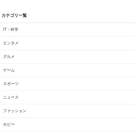
カテゴリ一覧
IT・科学
エンタメ
グルメ
ゲーム
スポーツ
ニュース
ファッション
ホビー