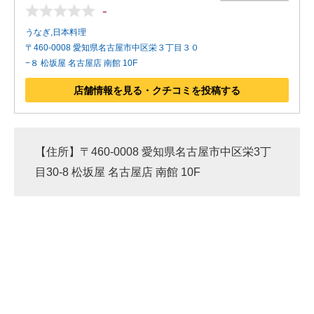
-
うなぎ,日本料理
〒460-0008 愛知県名古屋市中区栄３丁目３０
−８ 松坂屋 名古屋店 南館 10F
店舗情報を見る・クチコミを投稿する
【住所】〒460-0008 愛知県名古屋市中区栄3丁
目30-8 松坂屋 名古屋店 南館 10F