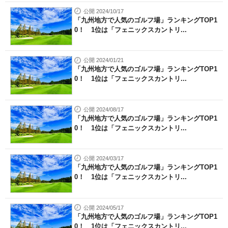
公開 2024/10/17
「九州地方で人気のゴルフ場」ランキングTOP1
0！ 1位は「フェニックスカントリ...
公開 2024/01/21
「九州地方で人気のゴルフ場」ランキングTOP1
0！ 1位は「フェニックスカントリ...
公開 2024/08/17
「九州地方で人気のゴルフ場」ランキングTOP1
0！ 1位は「フェニックスカントリ...
公開 2024/03/17
「九州地方で人気のゴルフ場」ランキングTOP1
0！ 1位は「フェニックスカントリ...
公開 2024/05/17
「九州地方で人気のゴルフ場」ランキングTOP1
0！ 1位は「フェニックスカントリ...