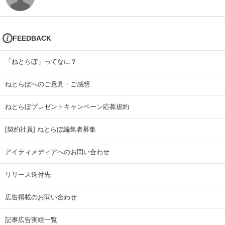
FEEDBACK
「ねとらぼ」ってなに？
ねとらぼへのご意見・ご感想
ねとらぼプレゼントキャンペーン応募規約
[契約社員] ねとらぼ編集者募集
アイティメディアへのお問い合わせ
リリース送付先
広告掲載のお問い合わせ
記事広告実績一覧