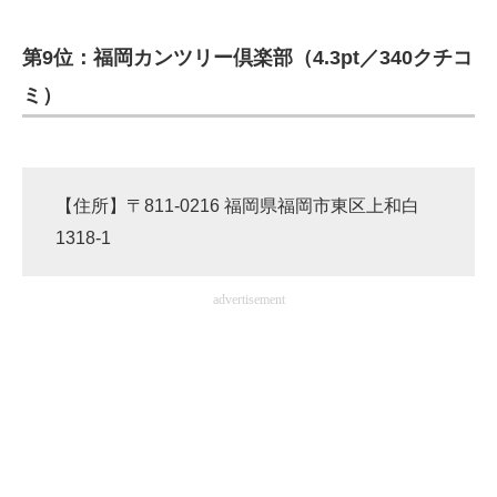
第9位：福岡カンツリー倶楽部（4.3pt／340クチコ
ミ）
【住所】〒811-0216 福岡県福岡市東区上和白
1318-1
advertisement