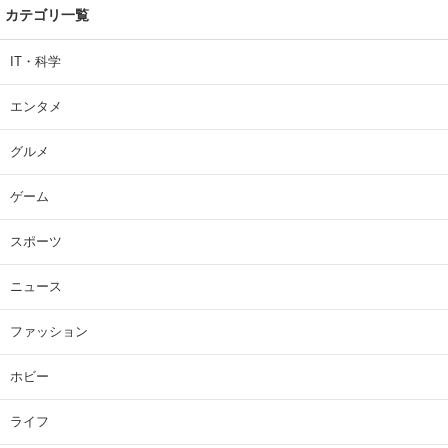
カテゴリ一覧
IT・科学
エンタメ
グルメ
ゲーム
スポーツ
ニュース
ファッション
ホビー
ライフ