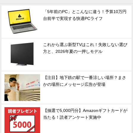
「5年前のPC」とこんなに違う！予算10万円
台前半で実現する快適PCライフ
これから選ぶ新型TVはこれ！失敗しない選び
方と、2026年夏の一押しモデル
【注目】地下鉄の駅で一番涼しい場所？まさ
かの場所にメッセージ広告が登場
【抽選で5,000円分】Amazonギフトカードが
当たる！読者アンケート実施中