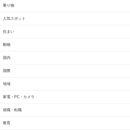
乗り物
人気スポット
住まい
動物
国内
国際
地域
家電・PC・カメラ
就職・転職
教育