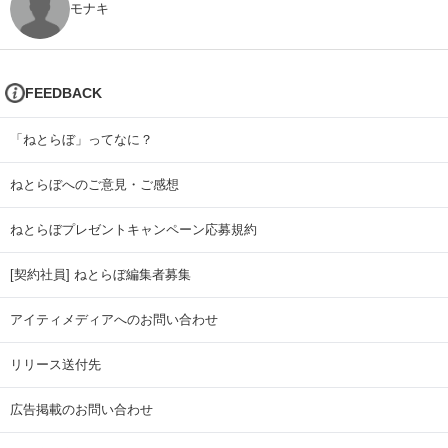
モナキ
FEEDBACK
「ねとらぼ」ってなに？
ねとらぼへのご意見・ご感想
ねとらぼプレゼントキャンペーン応募規約
[契約社員] ねとらぼ編集者募集
アイティメディアへのお問い合わせ
リリース送付先
広告掲載のお問い合わせ