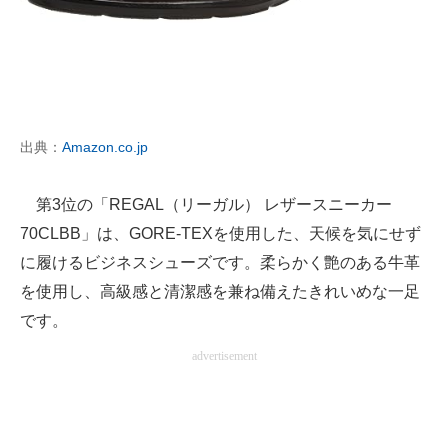
出典：
Amazon.co.jp
第3位の「REGAL（リーガル） レザースニーカー
70CLBB」は、GORE-TEXを使用した、天候を気にせず
に履けるビジネスシューズです。柔らかく艶のある牛革
を使用し、高級感と清潔感を兼ね備えたきれいめな一足
です。
advertisement