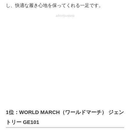
し、快適な履き心地を保ってくれる一足です。
advertisement
1位：WORLD MARCH（ワールドマーチ） ジェン
トリー GE101