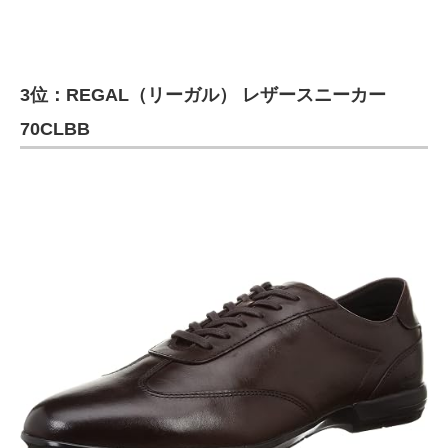
3位：REGAL（リーガル） レザースニーカー
70CLBB