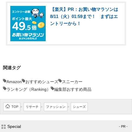
【楽天】PR：お買い物マラソンは
8/11（火）01:59まで！ まずはエ
ントリーから！
関連タグ
Amazon
おすすめシューズ
スニーカー
ランキング（Ranking）
編集部おすすめ商品
TOP
リサーチ
ファッション
シューズ
>
>
>
Special
- PR -