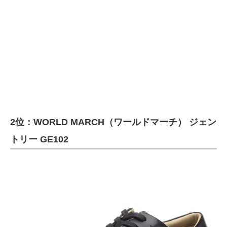
2位：WORLD MARCH（ワールドマーチ） ジェン
トリー GE102