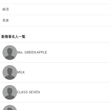
経済
音楽
新着著名人一覧
Mrs. GREEN APPLE
M!LK
CLASS SEVEN