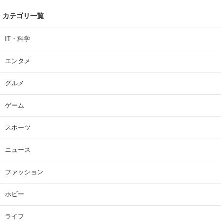
カテゴリ一覧
IT・科学
エンタメ
グルメ
ゲーム
スポーツ
ニュース
ファッション
ホビー
ライフ