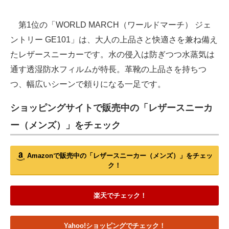
第1位の「WORLD MARCH（ワールドマーチ） ジェ
ントリー GE101」は、大人の上品さと快適さを兼ね備え
たレザースニーカーです。水の侵入は防ぎつつ水蒸気は
通す透湿防水フィルムが特長。革靴の上品さを持ちつ
つ、幅広いシーンで頼りになる一足です。
ショッピングサイトで販売中の「レザースニーカ
ー（メンズ）」をチェック
Amazonで販売中の「レザースニーカー（メンズ）」をチェッ
ク！
楽天でチェック！
Yahoo!ショッピングでチェック！