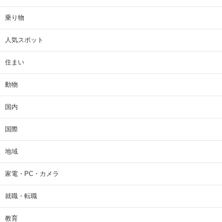
乗り物
人気スポット
住まい
動物
国内
国際
地域
家電・PC・カメラ
就職・転職
教育