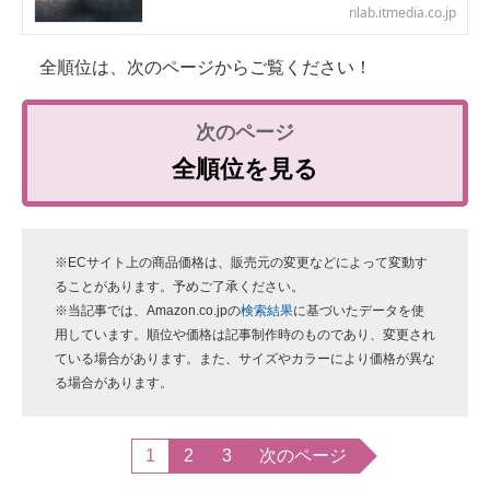
nlab.itmedia.co.jp
全順位は、次のページからご覧ください！
全順位を見る
※ECサイト上の商品価格は、販売元の変更などによって変動す
ることがあります。予めご了承ください。
※当記事では、Amazon.co.jpの
検索結果
に基づいたデータを使
用しています。順位や価格は記事制作時のものであり、変更され
ている場合があります。また、サイズやカラーにより価格が異な
る場合があります。
1
2
3
次のページ