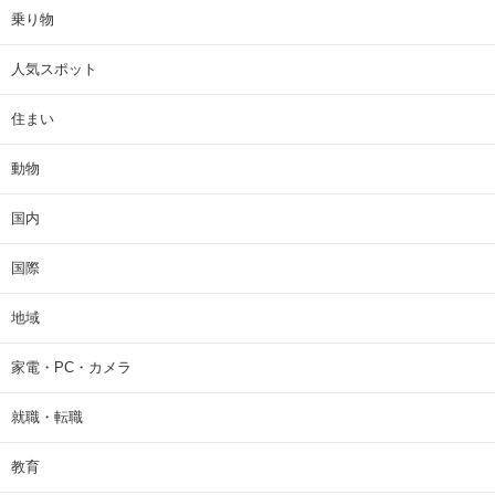
乗り物
人気スポット
住まい
動物
国内
国際
地域
家電・PC・カメラ
就職・転職
教育