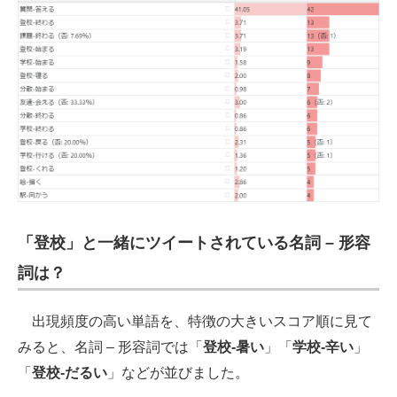
「登校」と一緒にツイートされている名詞 – 形容
詞は？
出現頻度の高い単語を、特徴の大きいスコア順に見て
みると、名詞 – 形容詞では「
登校-暑い
」「
学校-辛い
」
「
登校-だるい
」などが並びました。