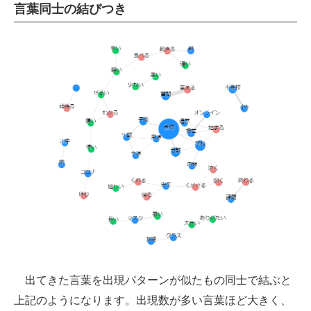
言葉同士の結びつき
出てきた言葉を出現パターンが似たもの同士で結ぶと
上記のようになります。出現数が多い言葉ほど大きく、