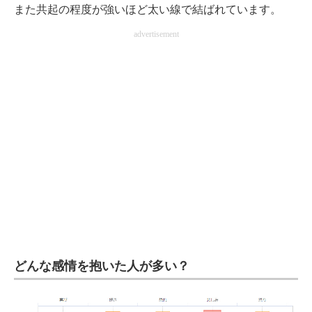
また共起の程度が強いほど太い線で結ばれています。
advertisement
どんな感情を抱いた人が多い？