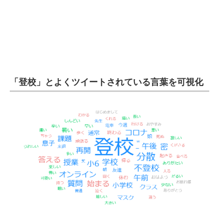
企業向けIT製品の総合サイト
IT製品の技術・比較・事例
製造業のIT導入・活用を支援
モノづくり技術者専門サイト
「登校」とよくツイートされている言葉を可視化
エレクトロニクス専門サイト
電子設計の基本と応用
エネルギーの専門メディア
建設×テクノロジーの最前線
ちょっと気になるネットの話題