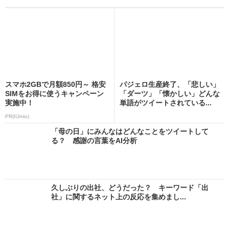
スマホ2GBで月額850円～ 格安
パジェロ生産終了、「悲しい」
SIMをお得に使うキャンペーン
「ダーツ」「懐かしい」どんな
実施中！
単語がツイートされている...
PR(IIJmio)
「母の日」にみんなはどんなことをツイートして
る？ 感謝の言葉をAI分析
久しぶりの出社、どうだった？ キーワード「出
社」に関するネット上の反応を集めまし...