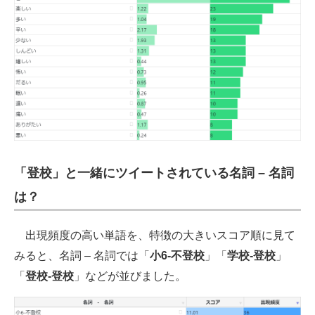
「登校」と一緒にツイートされている名詞 – 名詞
は？
出現頻度の高い単語を、特徴の大きいスコア順に見て
みると、名詞 – 名詞では「
小6-不登校
」「
学校-登校
」
「
登校-登校
」などが並びました。