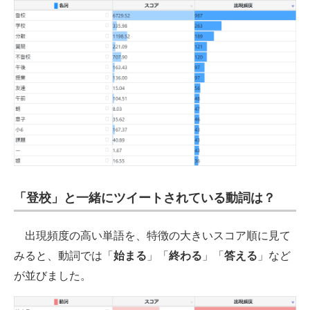
「登校」と一緒にツイートされている動詞は？
出現頻度の高い単語を、特徴の大きいスコア順に見て
みると、動詞では「
始まる
」「
終わる
」「
答える
」など
が並びました。