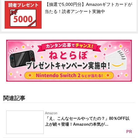
【抽選で5,000円分】Amazonギフトカードが
当たる！読者アンケート実施中
関連記事
Amazon
「え、こんなセールやってたの？」80％OFF以
上が続々登場！Amazonの本気が...
PR