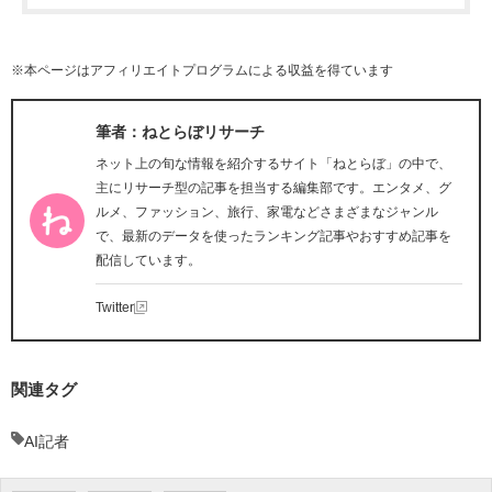
※本ページはアフィリエイトプログラムによる収益を得ています
筆者：ねとらぼリサーチ
ネット上の旬な情報を紹介するサイト「ねとらぼ」の中で、
主にリサーチ型の記事を担当する編集部です。エンタメ、グ
ルメ、ファッション、旅行、家電などさまざまなジャンル
で、最新のデータを使ったランキング記事やおすすめ記事を
配信しています。
Twitter
関連タグ
AI記者