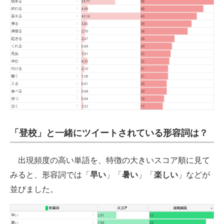
「登校」と一緒にツイートされている形容詞は？
出現頻度の高い単語を、特徴の大きいスコア順に見て
みると、形容詞では「
早い
」「
暑い
」「
楽しい
」などが
並びました。