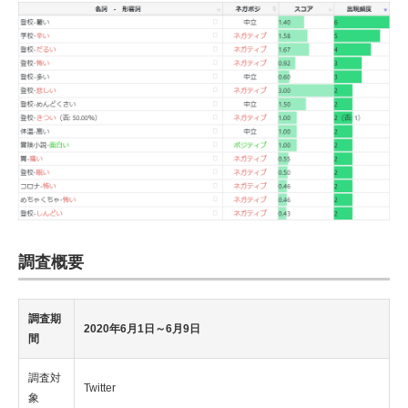
調査概要
調査期
2020年6月1日～6月9日
間
調査対
Twitter
象