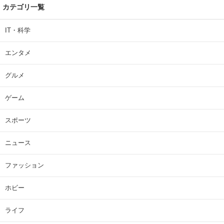
カテゴリ一覧
IT・科学
エンタメ
グルメ
ゲーム
スポーツ
ニュース
ファッション
ホビー
ライフ