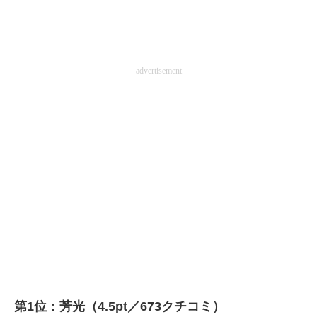
advertisement
第1位：芳光（4.5pt／673クチコミ）