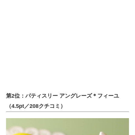
第2位：パティスリー アングレーズ＊フィーユ
（4.5pt／208クチコミ）