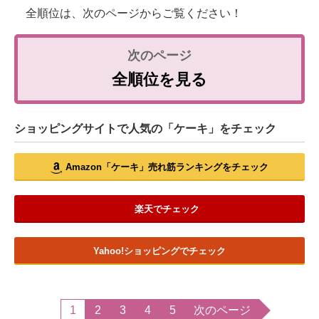
全順位は、次のページからご覧ください！
全順位を見る
ショッピングサイトで人気の「ケーキ」をチェック
Amazon「ケーキ」売れ筋ランキングをチェック
楽天でチェック
Yahoo!ショッピングでチェック
1
2
3
4
5
次のページ