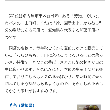
第1位は名古屋市東区新出来にある「芳光」でした。
市バスの「山口町」または「徳川園新出来」から徒歩5
分の場所にある同店は、愛知県を代表する和菓子店の一
つです。
同店の名物は、毎年秋ごろから夏前にかけて販売して
いる「わらびもち」。口に入れるととろけるほどの柔ら
かさが特徴で、きなこの香ばしさとこし餡の甘さが口の
中に広がります。そのほかにも、季節の生菓子なども提
供しておりこちらも人気の逸品ばかり。早い時間に売り
切れてしまう商品もあるようなので、あらかじめ予約し
てからの来店がおすすめです。
芳光（愛知県）