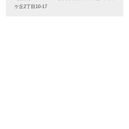
ケ丘2丁目10-17