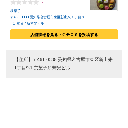
-
和菓子
〒461-0038 愛知県名古屋市東区新出来１丁目９
−１ 京菓子所芳光ビル
店舗情報を見る・クチコミを投稿する
【住所】〒461-0038 愛知県名古屋市東区新出来
1丁目9-1 京菓子所芳光ビル