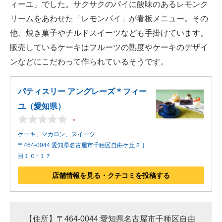
ィーユ」でした。サクサクのパイに酸味のあるレモンク
リームをあわせた「レモンパイ」が看板メニュー。その
他、焼き菓子やチルドスイーツなども手掛けています。
販売しているケーキはフルーツの熟度やケーキのデザイ
ンなどにこだわって作られているそうです。
パティスリー アングレーズ＊フィー
ユ（愛知県）
-
ケーキ、マカロン、スイーツ
〒464-0044 愛知県名古屋市千種区自由ケ丘２丁
目１０−１７
店舗情報を見る・クチコミを投稿する
【住所】〒464-0044 愛知県名古屋市千種区自由