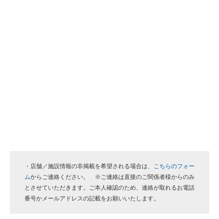
・店舗／施設情報の非掲載を希望される場合は、
こちらのフォー
ム
からご連絡ください。 ※ご連絡は直接のご関係者様からのみ
とさせていただきます。ご本人確認のため、連絡が取れるお電話
番号かメールアドレスの記載をお願いいたします。