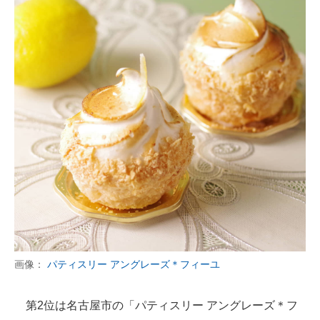
画像：
パティスリー アングレーズ＊フィーユ
第2位は名古屋市の「パティスリー アングレーズ＊フ