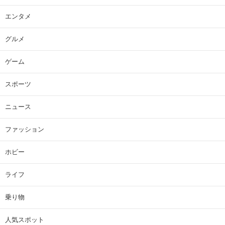
エンタメ
グルメ
ゲーム
スポーツ
ニュース
ファッション
ホビー
ライフ
乗り物
人気スポット