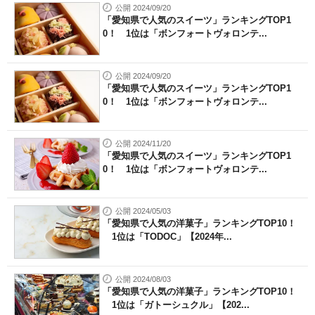
公開 2024/09/20
「愛知県で人気のスイーツ」ランキングTOP1
0！ 1位は「ボンフォートヴォロンテ...
公開 2024/09/20
「愛知県で人気のスイーツ」ランキングTOP1
0！ 1位は「ボンフォートヴォロンテ...
公開 2024/11/20
「愛知県で人気のスイーツ」ランキングTOP1
0！ 1位は「ボンフォートヴォロンテ...
公開 2024/05/03
「愛知県で人気の洋菓子」ランキングTOP10！
1位は「TODOC」【2024年...
公開 2024/08/03
「愛知県で人気の洋菓子」ランキングTOP10！
1位は「ガトーシュクル」【202...