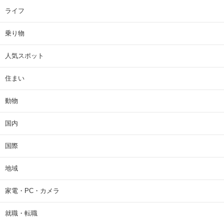
ライフ
乗り物
人気スポット
住まい
動物
国内
国際
地域
家電・PC・カメラ
就職・転職