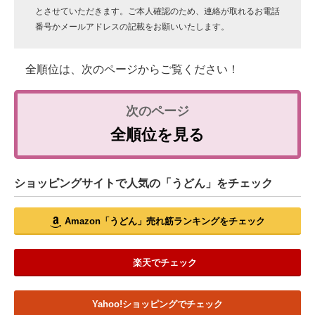
とさせていただきます。ご本人確認のため、連絡が取れるお電話
番号かメールアドレスの記載をお願いいたします。
全順位は、次のページからご覧ください！
全順位を見る
ショッピングサイトで人気の「うどん」をチェック
Amazon「うどん」売れ筋ランキングをチェック
楽天でチェック
Yahoo!ショッピングでチェック