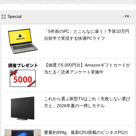
Special
- PR -
「5年前のPC」とこんなに違う！予算10万円
台前半で実現する快適PCライフ
【抽選で5,000円分】Amazonギフトカードが
当たる！読者アンケート実施中
これから選ぶ新型TVはこれ！失敗しない選び
方と、2026年夏の一押しモデル
重量約999g、最新CPU搭載のビジネスPCの