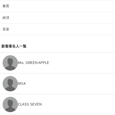
教育
経済
音楽
新着著名人一覧
Mrs. GREEN APPLE
M!LK
CLASS SEVEN