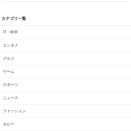
カテゴリ一覧
IT・科学
エンタメ
グルメ
ゲーム
スポーツ
ニュース
ファッション
ホビー