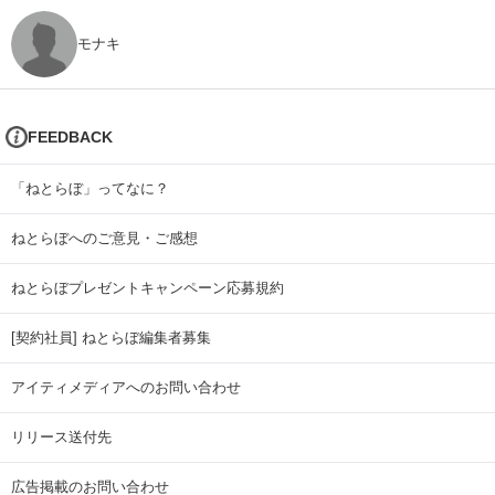
モナキ
FEEDBACK
「ねとらぼ」ってなに？
ねとらぼへのご意見・ご感想
ねとらぼプレゼントキャンペーン応募規約
[契約社員] ねとらぼ編集者募集
アイティメディアへのお問い合わせ
リリース送付先
広告掲載のお問い合わせ