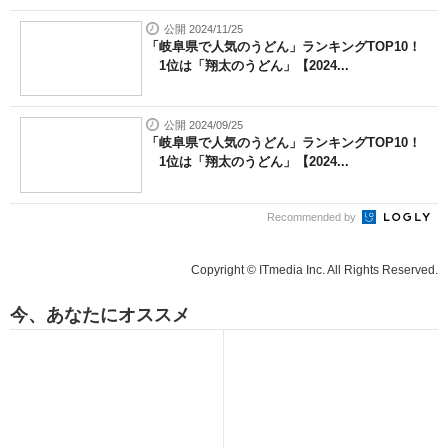
公開 2024/11/25
「岐阜県で人気のうどん」ランキングTOP10！
1位は「翔太のうどん」【2024...
公開 2024/09/25
「岐阜県で人気のうどん」ランキングTOP10！
1位は「翔太のうどん」【2024...
Recommended by
Copyright © ITmedia Inc. All Rights Reserved.
今、あなたにオススメ