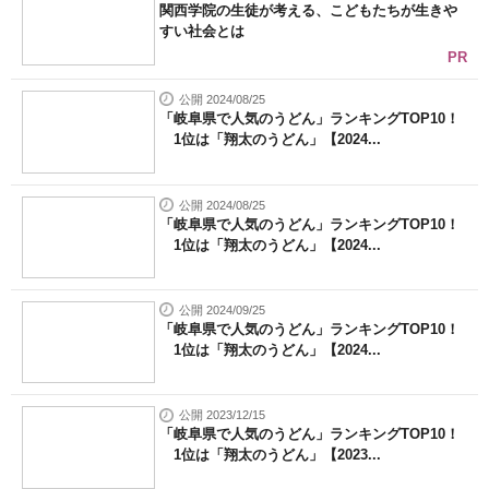
関西学院の生徒が考える、こどもたちが生きや
すい社会とは
PR
公開 2024/08/25
「岐阜県で人気のうどん」ランキングTOP10！
1位は「翔太のうどん」【2024...
公開 2024/08/25
「岐阜県で人気のうどん」ランキングTOP10！
1位は「翔太のうどん」【2024...
公開 2024/09/25
「岐阜県で人気のうどん」ランキングTOP10！
1位は「翔太のうどん」【2024...
公開 2023/12/15
「岐阜県で人気のうどん」ランキングTOP10！
1位は「翔太のうどん」【2023...