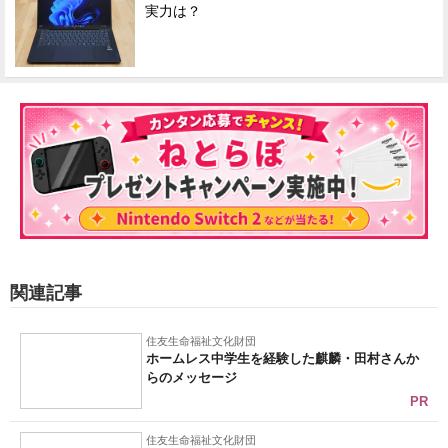
実力は？
関連記事
住友生命福祉文化財団
ホームレス中学生を経験した麒麟・田村さんか
らのメッセージ
PR
住友生命福祉文化財団