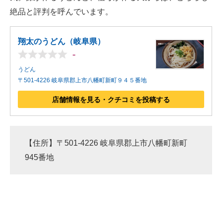
絶品と評判を呼んでいます。
翔太のうどん（岐阜県）
-
うどん
〒501-4226 岐阜県郡上市八幡町新町９４５番地
店舗情報を見る・クチコミを投稿する
【住所】〒501-4226 岐阜県郡上市八幡町新町
945番地