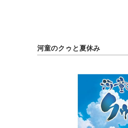
河童のクゥと夏休み