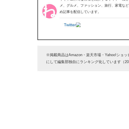
メ、グルメ、ファッション、旅行、家電など
め記事を配信しています。
Twitter
※掲載商品はAmazon・楽天市場・Yahoo!シ
にして編集部独自にランキング化しています（2024