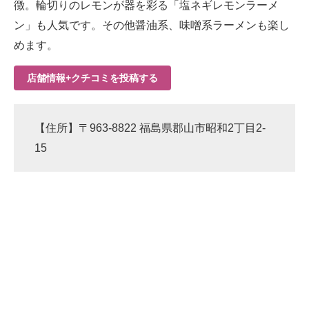
徴。輪切りのレモンが器を彩る「塩ネギレモンラーメ
ン」も人気です。その他醤油系、味噌系ラーメンも楽し
めます。
店舗情報+クチコミを投稿する
【住所】〒963-8822 福島県郡山市昭和2丁目2-
15