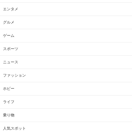
エンタメ
グルメ
ゲーム
スポーツ
ニュース
ファッション
ホビー
ライフ
乗り物
人気スポット