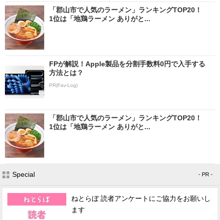
「郡山市で人気のラーメン」ランキングTOP20！
1位は「地鶏ラーメン ありがと...
FPが解説！Apple製品を分割手数料0円で入手する
方法とは？
PR(Fav-Log)
「郡山市で人気のラーメン」ランキングTOP20！
1位は「地鶏ラーメン ありがと...
Special
- PR -
ねとらぼ 読者アンケートにご協力をお願いし
ます