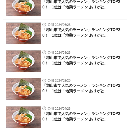
「郡山市で人気のラーメン」ランキングTOP2
0！ 1位は「地鶏ラーメン ありがと...
公開 2024/06/23
「郡山市で人気のラーメン」ランキングTOP2
0！ 1位は「地鶏ラーメン ありがと...
公開 2024/03/23
「郡山市で人気のラーメン」ランキングTOP2
0！ 1位は「地鶏ラーメン ありがと...
公開 2024/02/25
「郡山市で人気のラーメン」ランキングTOP2
0！ 1位は「地鶏ラーメン ありがと...
公開 2024/04/23
「郡山市で人気のラーメン」ランキングTOP2
0！ 1位は「地鶏ラーメン ありがと...