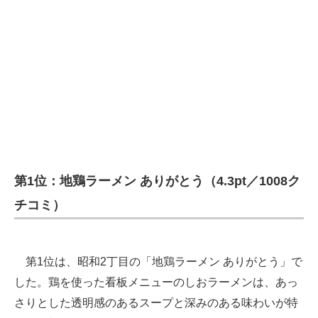
第1位：地鶏ラーメン ありがとう（4.3pt／1008ク
チコミ）
第1位は、昭和2丁目の「地鶏ラーメン ありがとう」で
した。鶏を使った看板メニューのしおラーメンは、あっ
さりとした透明感のあるスープと深みのある味わいが特