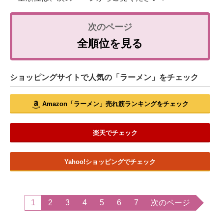
全順位を見る
ショッピングサイトで人気の「ラーメン」をチェック
Amazon「ラーメン」売れ筋ランキングをチェック
楽天でチェック
Yahoo!ショッピングでチェック
1
2
3
4
5
6
7
次のページ