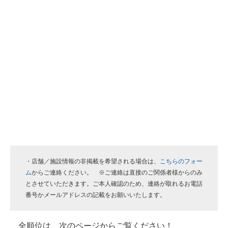
・店舗／施設情報の非掲載を希望される場合は、
こちらのフォー
ム
からご連絡ください。 ※ご連絡は直接のご関係者様からのみ
とさせていただきます。ご本人確認のため、連絡が取れるお電話
番号かメールアドレスの記載をお願いいたします。
全順位は、次のページからご覧ください！