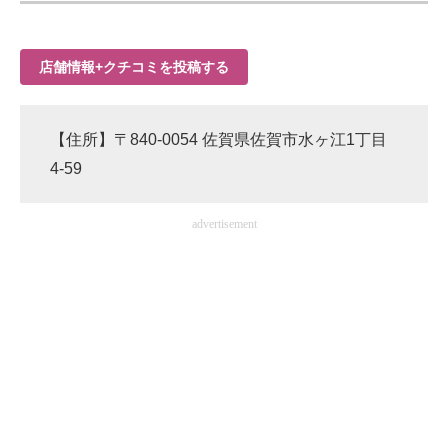
店舗情報+クチコミを投稿する
【住所】〒840-0054 佐賀県佐賀市水ヶ江1丁目
4-59
advertisement