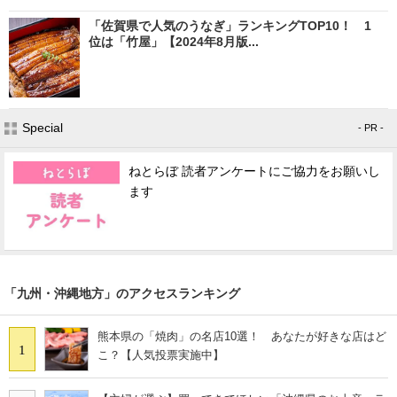
「佐賀県で人気のうなぎ」ランキングTOP10！ 1
位は「竹屋」【2024年8月版...
Special
- PR -
ねとらぼ 読者アンケートにご協力をお願いし
ます
「九州・沖縄地方」のアクセスランキング
熊本県の「焼肉」の名店10選！ あなたが好きな店はど
1
こ？【人気投票実施中】