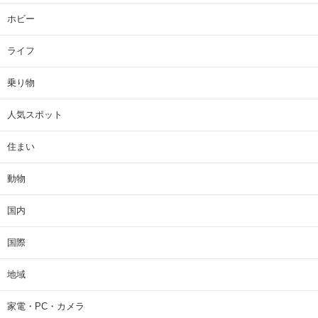
ホビー
ライフ
乗り物
人気スポット
住まい
動物
国内
国際
地域
家電・PC・カメラ