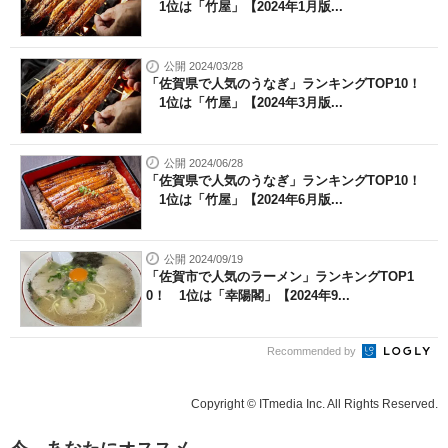
1位は「竹屋」【2024年1月版...
公開 2024/03/28
「佐賀県で人気のうなぎ」ランキングTOP10！
1位は「竹屋」【2024年3月版...
公開 2024/06/28
「佐賀県で人気のうなぎ」ランキングTOP10！
1位は「竹屋」【2024年6月版...
公開 2024/09/19
「佐賀市で人気のラーメン」ランキングTOP1
0！ 1位は「幸陽閣」【2024年9...
Recommended by
Copyright © ITmedia Inc. All Rights Reserved.