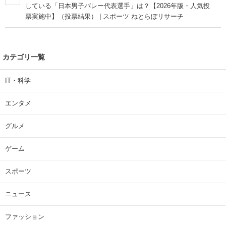
している「日本男子バレー代表選手」は？【2026年版・人気投
票実施中】（投票結果） | スポーツ ねとらぼリサーチ
カテゴリ一覧
IT・科学
エンタメ
グルメ
ゲーム
スポーツ
ニュース
ファッション