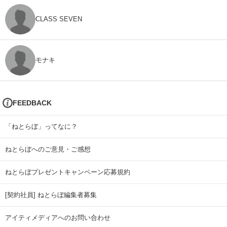
CLASS SEVEN
モナキ
FEEDBACK
「ねとらぼ」ってなに？
ねとらぼへのご意見・ご感想
ねとらぼプレゼントキャンペーン応募規約
[契約社員] ねとらぼ編集者募集
アイティメディアへのお問い合わせ