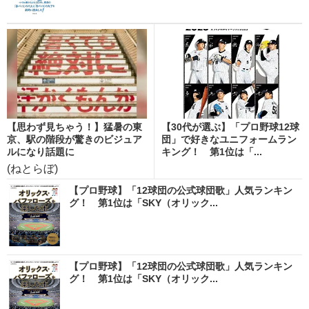
【思わず見ちゃう！】猛暑の東
【30代が選ぶ】「プロ野球12球
京、駅の階段が驚きのビジュア
団」で好きなユニフォームラン
ルになり話題に
キング！ 第1位は「...
(ねとらぼ)
【プロ野球】「12球団の公式球団歌」人気ランキン
グ！ 第1位は「SKY（オリック...
【プロ野球】「12球団の公式球団歌」人気ランキン
グ！ 第1位は「SKY（オリック...