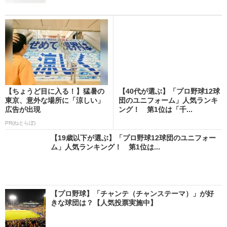
【ちょうど目に入る！】猛暑の
【40代が選ぶ】「プロ野球12球
東京、意外な場所に「涼しい」
団のユニフォーム」人気ランキ
広告が出現
ング！ 第1位は「千...
PR(ねとらぼ)
【19歳以下が選ぶ】「プロ野球12球団のユニフォー
ム」人気ランキング！ 第1位は...
【プロ野球】「チャンテ（チャンステーマ）」が好
きな球団は？【人気投票実施中】