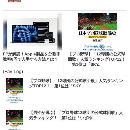
FPが解説！Apple製品を分割手
【プロ野球】「12球団の公式球
数料0円で入手する方法とは？
団歌」人気ランキングTOP12！
第1位は「SKY...
(Fav-Log)
【プロ野球】「12球団の公式球団歌」人気ランキン
グTOP12！ 第1位は「SKY...
【男性が選ぶ】「プロ野球12球団の公式球団歌」人
気ランキング！ 第1位は「いざゆ...