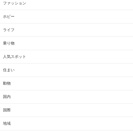
ファッション
ホビー
ライフ
乗り物
人気スポット
住まい
動物
国内
国際
地域