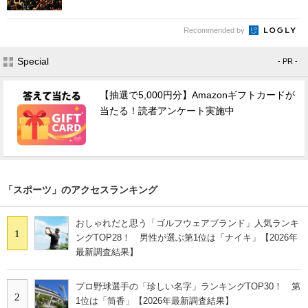
Recommended by
Special
- PR -
【抽選で5,000円分】Amazonギフトカードが
当たる！読者アンケート実施中
「スポーツ」のアクセスランキング
おしゃれだと思う「ゴルフウェアブランド」人気ランキ
1
ングTOP28！ 男性が選ぶ第1位は「ナイキ」【2026年
最新調査結果】
プロ野球選手の「珍しい名字」ランキングTOP30！ 第
2
1位は「筒香」【2026年最新調査結果】