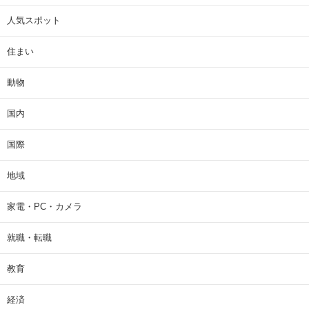
人気スポット
住まい
動物
国内
国際
地域
家電・PC・カメラ
就職・転職
教育
経済