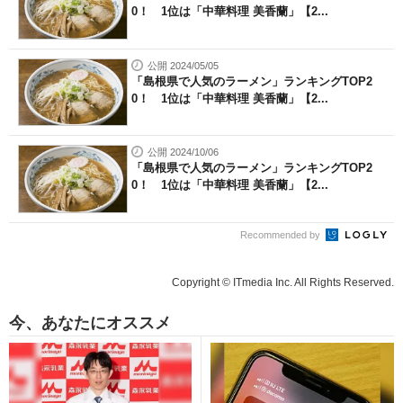
0！ 1位は「中華料理 美香蘭」【2...
公開 2024/05/05
「島根県で人気のラーメン」ランキングTOP2
0！ 1位は「中華料理 美香蘭」【2...
公開 2024/10/06
「島根県で人気のラーメン」ランキングTOP2
0！ 1位は「中華料理 美香蘭」【2...
Recommended by
Copyright © ITmedia Inc. All Rights Reserved.
今、あなたにオススメ