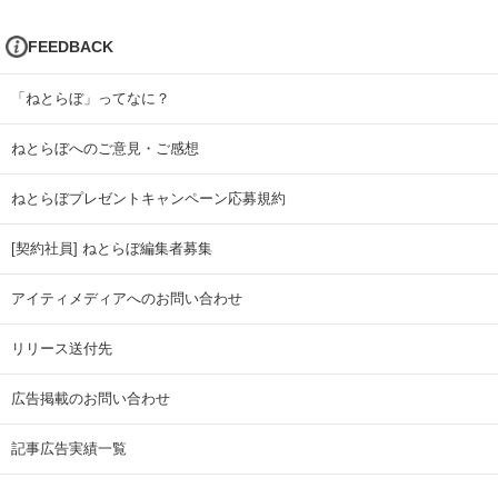
FEEDBACK
「ねとらぼ」ってなに？
ねとらぼへのご意見・ご感想
ねとらぼプレゼントキャンペーン応募規約
[契約社員] ねとらぼ編集者募集
アイティメディアへのお問い合わせ
リリース送付先
広告掲載のお問い合わせ
記事広告実績一覧