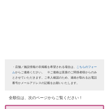
・店舗／施設情報の非掲載を希望される場合は、
こちらのフォー
ム
からご連絡ください。 ※ご連絡は直接のご関係者様からのみ
とさせていただきます。ご本人確認のため、連絡が取れるお電話
番号かメールアドレスの記載をお願いいたします。
全順位は、次のページからご覧ください！