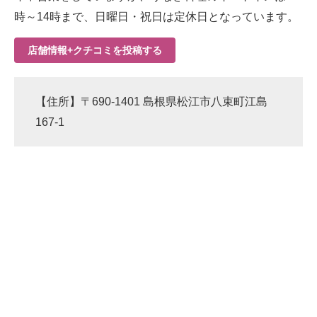
時～14時まで、日曜日・祝日は定休日となっています。
店舗情報+クチコミを投稿する
【住所】〒690-1401 島根県松江市八束町江島
167-1