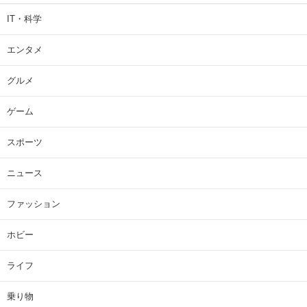
IT・科学
エンタメ
グルメ
ゲーム
スポーツ
ニュース
ファッション
ホビー
ライフ
乗り物