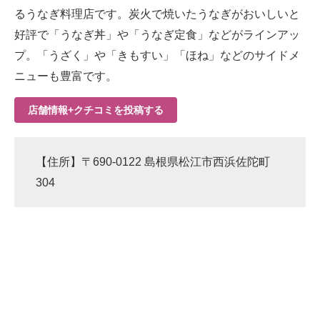
るうなぎ料理店です。炭火で焼いたうなぎがおいしいと
好評で「うなぎ丼」や「うなぎ定食」などがラインアッ
プ。「うざく」や「きもすい」「ほね」などのサイドメ
ニューも豊富です。
店舗情報+クチコミを投稿する
【住所】〒690-0122 島根県松江市西浜佐陀町
304