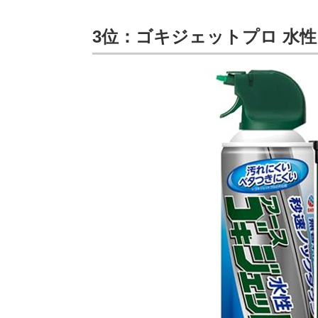
3位：ゴキジェットプロ 水性タ