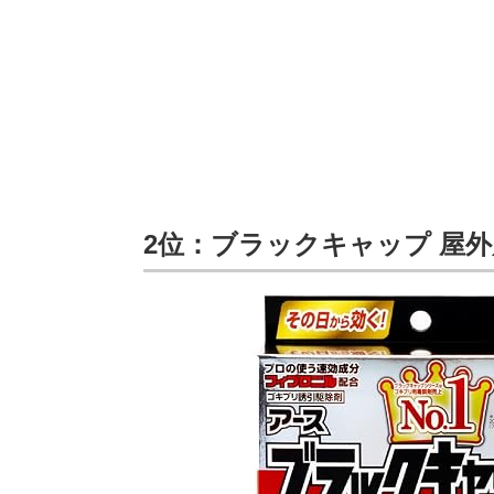
2位：ブラックキャップ 屋外