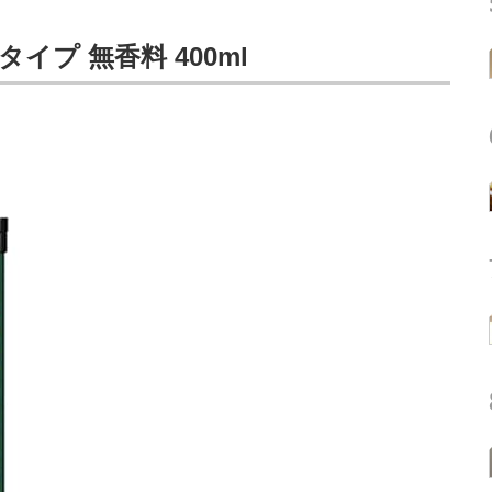
イプ 無香料 400ml