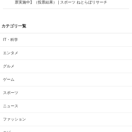
票実施中】（投票結果） | スポーツ ねとらぼリサーチ
カテゴリ一覧
IT・科学
エンタメ
グルメ
ゲーム
スポーツ
ニュース
ファッション