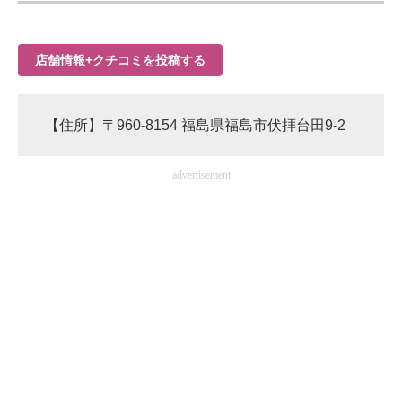
店舗情報+クチコミを投稿する
【住所】〒960-8154 福島県福島市伏拝台田9-2
advertisement