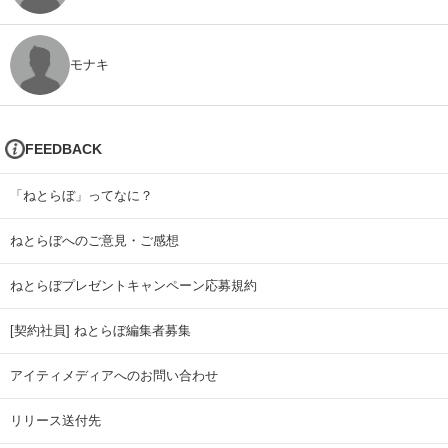
モナキ
FEEDBACK
「ねとらぼ」ってなに？
ねとらぼへのご意見・ご感想
ねとらぼプレゼントキャンペーン応募規約
[契約社員] ねとらぼ編集者募集
アイティメディアへのお問い合わせ
リリース送付先