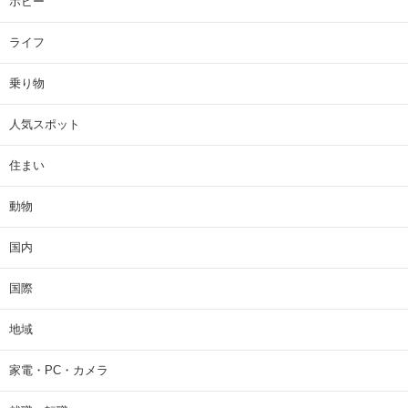
ホビー
ライフ
乗り物
人気スポット
住まい
動物
国内
国際
地域
家電・PC・カメラ