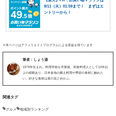
8/11（火）01:59まで！ まずはエ
ントリーから！
※本ページはアフィリエイトプログラムによる収益を得ています
筆者：しょう湯
1979年生まれ。料理学校を卒業後、和食料理人として10年以
上の経験あり。日本各地の郷土料理や季節の食材に触れた
い。好きな食材は菜の花とめかぶ。
関連タグ
グルメ
地域別ランキング