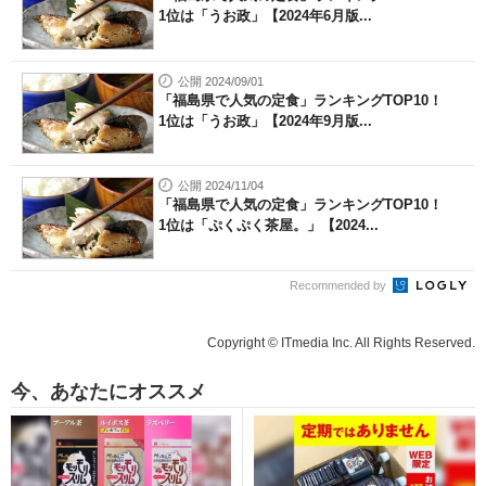
1位は「うお政」【2024年6月版...
公開 2024/09/01
「福島県で人気の定食」ランキングTOP10！
1位は「うお政」【2024年9月版...
公開 2024/11/04
「福島県で人気の定食」ランキングTOP10！
1位は「ぷくぷく茶屋。」【2024...
Recommended by
Copyright © ITmedia Inc. All Rights Reserved.
今、あなたにオススメ