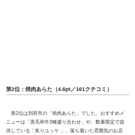
第2位：焼肉あらた（4.6pt／161クチコミ）
第2位は別府市の「焼肉あらた」でした。おすすめメ
ニューは「黒毛和牛3種盛り合わせ」や、数量限定で提
供している「炙りユッケ 」。落ち着いた雰囲気のお店