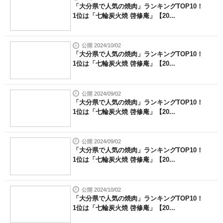
「大分県で人気の焼肉」ランキングTOP10！
1位は「七輪炭火焼 啓修庵」【20...
公開 2024/10/02
「大分県で人気の焼肉」ランキングTOP10！
1位は「七輪炭火焼 啓修庵」【20...
公開 2024/09/02
「大分県で人気の焼肉」ランキングTOP10！
1位は「七輪炭火焼 啓修庵」【20...
公開 2024/09/02
「大分県で人気の焼肉」ランキングTOP10！
1位は「七輪炭火焼 啓修庵」【20...
公開 2024/10/02
「大分県で人気の焼肉」ランキングTOP10！
1位は「七輪炭火焼 啓修庵」【20...