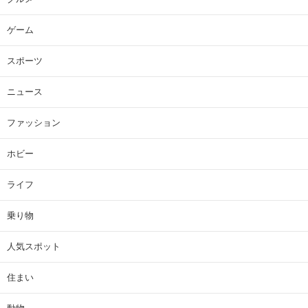
ゲーム
スポーツ
ニュース
ファッション
ホビー
ライフ
乗り物
人気スポット
住まい