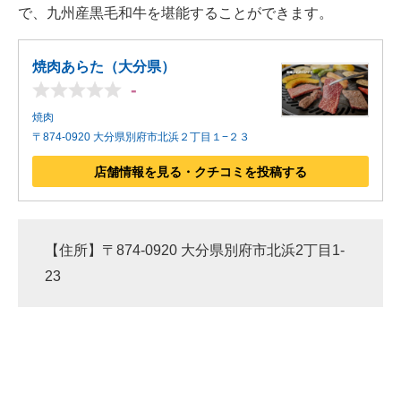
で、九州産黒毛和牛を堪能することができます。
焼肉あらた（大分県）
-
焼肉
〒874-0920 大分県別府市北浜２丁目１−２３
店舗情報を見る・クチコミを投稿する
【住所】〒874-0920 大分県別府市北浜2丁目1-
23