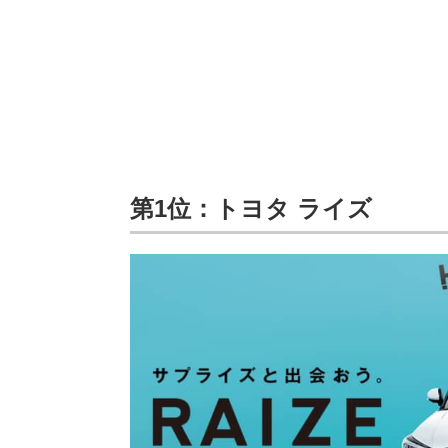
第1位：トヨタ ライズ