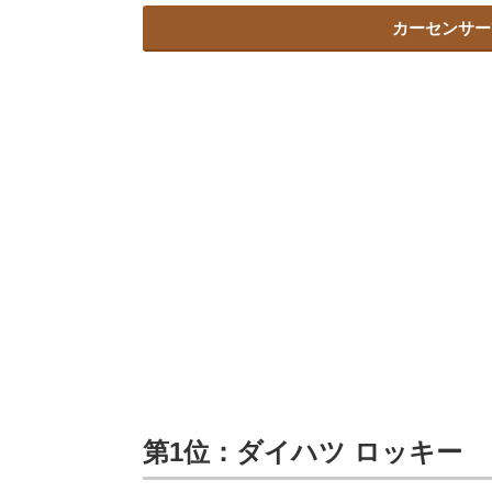
カーセンサー
第1位：ダイハツ ロッキー