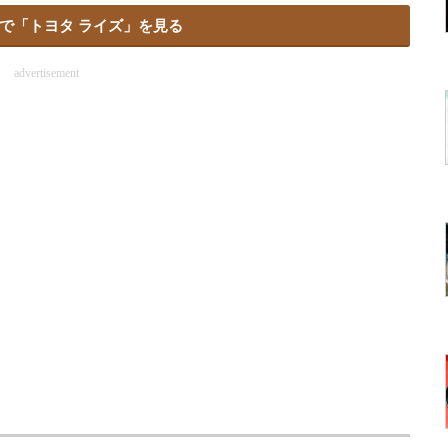
で「トヨタ ライズ」を見る
advertisement