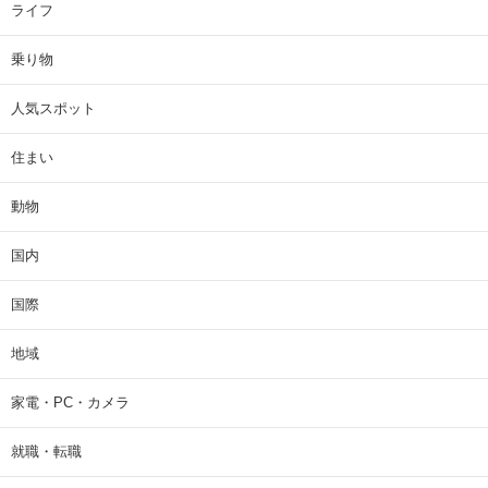
ライフ
乗り物
人気スポット
住まい
動物
国内
国際
地域
家電・PC・カメラ
就職・転職