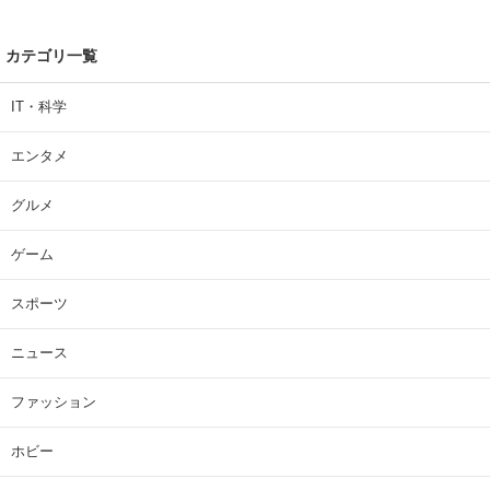
カテゴリ一覧
IT・科学
エンタメ
グルメ
ゲーム
スポーツ
ニュース
ファッション
ホビー