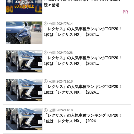
続々登場
PR
公開 2024/07/14
「レクサス」の人気車種ランキングTOP20！
1位は「レクサス NX」【2024...
公開 2024/09/26
「レクサス」の人気車種ランキングTOP20！
1位は「レクサス NX」【2024...
公開 2024/11/18
「レクサス」の人気車種ランキングTOP20！
1位は「レクサス NX」【2024...
公開 2024/11/18
「レクサス」の人気車種ランキングTOP20！
1位は「レクサス NX」【2024...