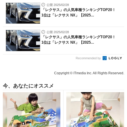
公開 2025/02/28
「レクサス」の人気車種ランキングTOP20！
1位は「レクサス NX」【2025...
公開 2025/02/28
「レクサス」の人気車種ランキングTOP20！
1位は「レクサス NX」【2025...
Recommended by
Copyright © ITmedia Inc. All Rights Reserved.
今、あなたにオススメ