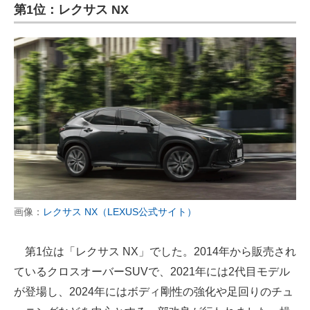
第1位：レクサス NX
画像：
レクサス NX（LEXUS公式サイト）
第1位は「レクサス NX」でした。2014年から販売され
ているクロスオーバーSUVで、2021年には2代目モデル
が登場し、2024年にはボディ剛性の強化や足回りのチュ