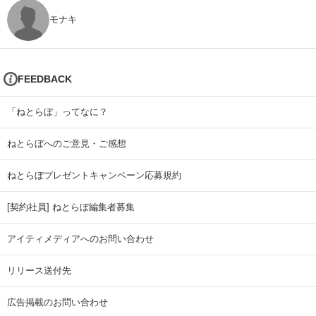
モナキ
FEEDBACK
「ねとらぼ」ってなに？
ねとらぼへのご意見・ご感想
ねとらぼプレゼントキャンペーン応募規約
[契約社員] ねとらぼ編集者募集
アイティメディアへのお問い合わせ
リリース送付先
広告掲載のお問い合わせ