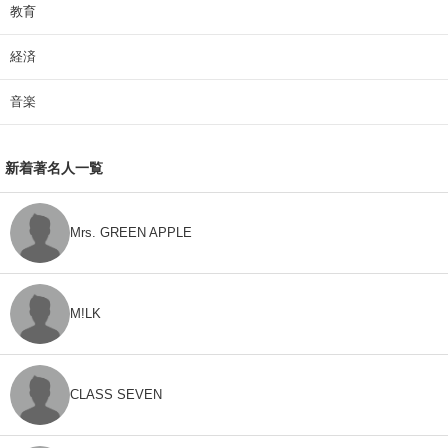
教育
経済
音楽
新着著名人一覧
Mrs. GREEN APPLE
M!LK
CLASS SEVEN