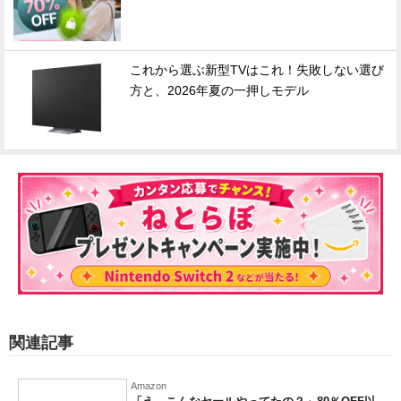
これから選ぶ新型TVはこれ！失敗しない選び
方と、2026年夏の一押しモデル
関連記事
Amazon