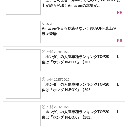
「え、こんなセールやってたの？」80％OFF以
上が続々登場！Amazonの本気が...
PR
Amazon
Amazon今日も見逃せない！80%OFF以上が
続々登場
PR
公開 2025/04/22
「ホンダ」の人気車種ランキングTOP20！ 1
位は「ホンダ N-BOX」【202...
公開 2025/03/26
「ホンダ」の人気車種ランキングTOP20！ 1
位は「ホンダ N-BOX」【202...
公開 2025/04/22
「ホンダ」の人気車種ランキングTOP20！ 1
位は「ホンダ N-BOX」【202...