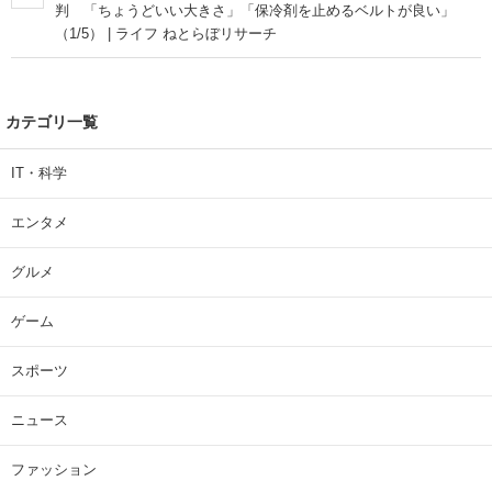
判 「ちょうどいい大きさ」「保冷剤を止めるベルトが良い」
（1/5） | ライフ ねとらぼリサーチ
カテゴリ一覧
IT・科学
エンタメ
グルメ
ゲーム
スポーツ
ニュース
ファッション