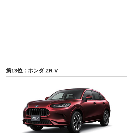
第13位：ホンダ ZR-V