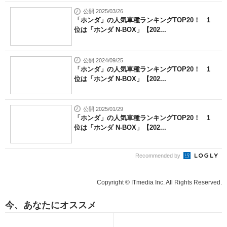
公開 2025/03/26
「ホンダ」の人気車種ランキングTOP20！ 1
位は「ホンダ N-BOX」【202...
公開 2024/09/25
「ホンダ」の人気車種ランキングTOP20！ 1
位は「ホンダ N-BOX」【202...
公開 2025/01/29
「ホンダ」の人気車種ランキングTOP20！ 1
位は「ホンダ N-BOX」【202...
Recommended by
Copyright © ITmedia Inc. All Rights Reserved.
今、あなたにオススメ