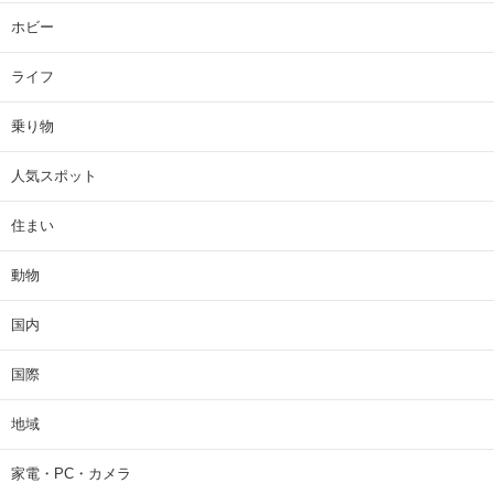
ホビー
ライフ
乗り物
人気スポット
住まい
動物
国内
国際
地域
家電・PC・カメラ