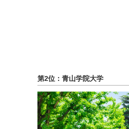
第2位：青山学院大学