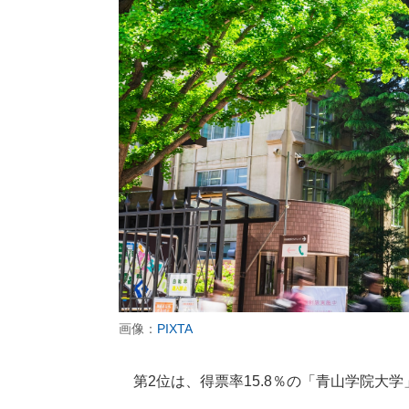
画像：
PIXTA
第2位は、得票率15.8％の「青山学院大学