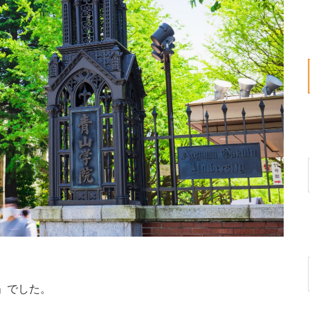
」でした。