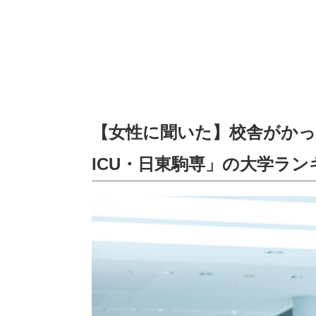
【女性に聞いた】校舎がかっ
ICU・日東駒専」の大学ラン