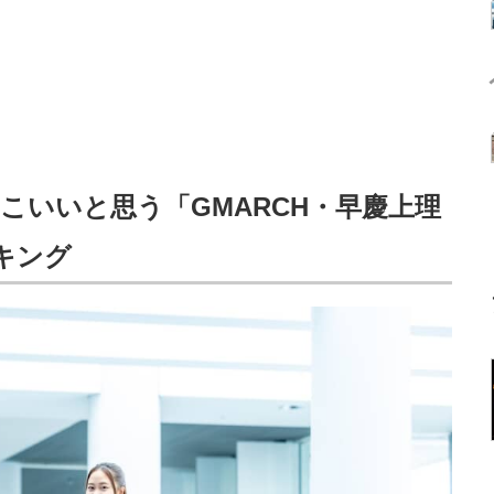
こいいと思う「GMARCH・早慶上理
キング