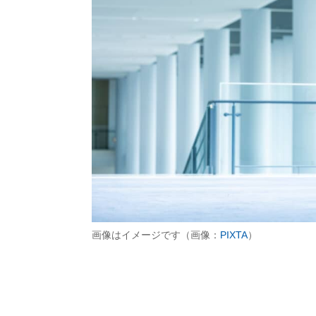
画像はイメージです（画像：
PIXTA
）