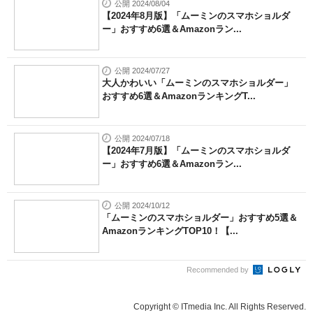
公開 2024/08/04
【2024年8月版】「ムーミンのスマホショルダ
ー」おすすめ6選＆Amazonラン...
公開 2024/07/27
大人かわいい「ムーミンのスマホショルダー」
おすすめ6選＆AmazonランキングT...
公開 2024/07/18
【2024年7月版】「ムーミンのスマホショルダ
ー」おすすめ6選＆Amazonラン...
公開 2024/10/12
「ムーミンのスマホショルダー」おすすめ5選＆
AmazonランキングTOP10！【...
Recommended by
Copyright © ITmedia Inc. All Rights Reserved.