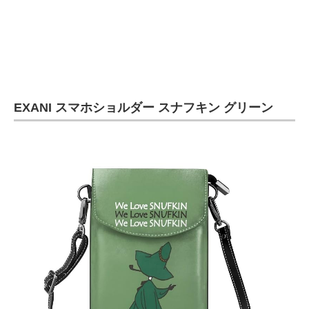
EXANI スマホショルダー スナフキン グリーン