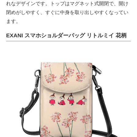
れなデザインです。トップはマグネット式開閉で、開け
閉めがしやすく、すぐに中身を取り出しやすくなってい
ます。
EXANI スマホショルダーバッグ リトルミイ 花柄