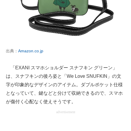
出典：
Amazon.co.jp
「EXANI スマホショルダー スナフキン グリーン」
は、スナフキンの後ろ姿と「We Love SNUFKIN」の文
字が印象的なデザインのアイテム。ダブルポケット仕様
となっていて、鍵などと分けて収納できるので、スマホ
が傷付く心配なく使えそうです。
advertisement