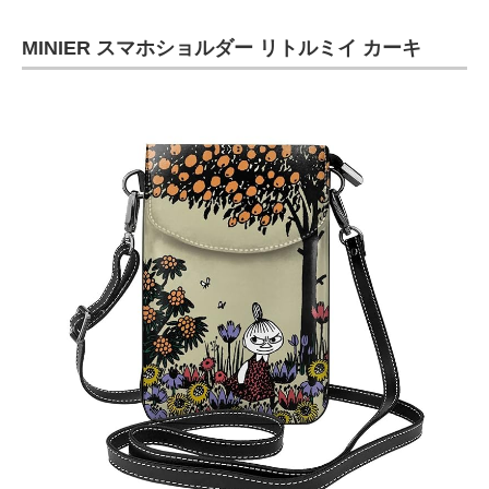
MINIER スマホショルダー リトルミイ カーキ