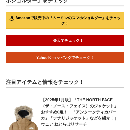
ホショルダー」をチェック
Amazonで販売中の「ムーミンのスマホショルダー」をチェッ
ク！
楽天でチェック！
Yahoo!ショッピングでチェック！
注目アイテムと情報をチェック！
【2025年1月版】「THE NORTH FACE
（ザ・ノース・フェイス）のジャケット」
おすすめ6選！ 「アンタークティカパー
カ」「デナリジャケット」などを紹介！ |
ウェア ねとらぼリサーチ