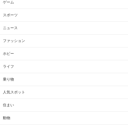
ゲーム
スポーツ
ニュース
ファッション
ホビー
ライフ
乗り物
人気スポット
住まい
動物