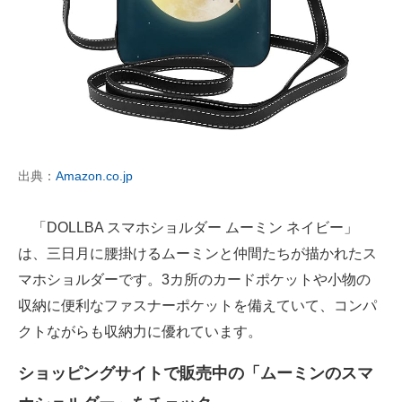
出典：
Amazon.co.jp
「DOLLBA スマホショルダー ムーミン ネイビー」
は、三日月に腰掛けるムーミンと仲間たちが描かれたス
マホショルダーです。3カ所のカードポケットや小物の
収納に便利なファスナーポケットを備えていて、コンパ
クトながらも収納力に優れています。
ショッピングサイトで販売中の「ムーミンのスマ