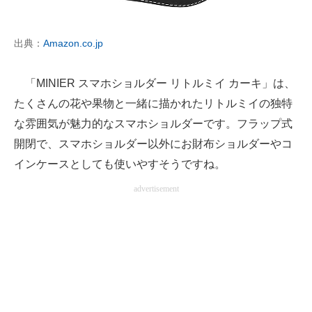
出典：
Amazon.co.jp
「MINIER スマホショルダー リトルミイ カーキ」は、
たくさんの花や果物と一緒に描かれたリトルミイの独特
な雰囲気が魅力的なスマホショルダーです。フラップ式
開閉で、スマホショルダー以外にお財布ショルダーやコ
インケースとしても使いやすそうですね。
advertisement