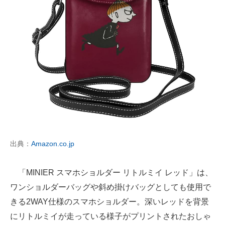
出典：
Amazon.co.jp
「MINIER スマホショルダー リトルミイ レッド」は、
ワンショルダーバッグや斜め掛けバッグとしても使用で
きる2WAY仕様のスマホショルダー。深いレッドを背景
にリトルミイが走っている様子がプリントされたおしゃ