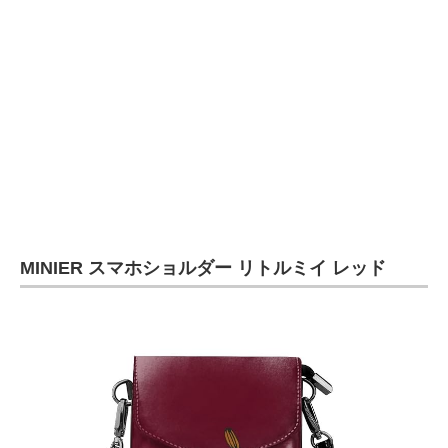
MINIER スマホショルダー リトルミイ レッド