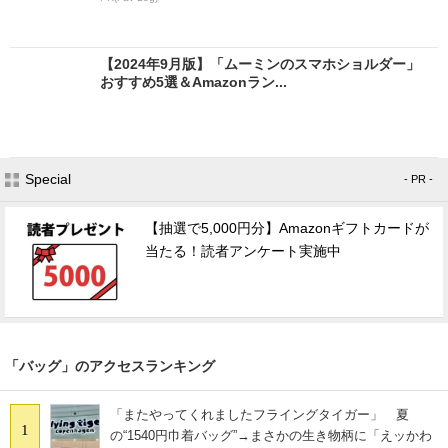
【2024年9月版】「ムーミンのスマホショルダー」
おすすめ5選＆Amazonラン...
Special
- PR -
【抽選で5,000円分】Amazonギフトカードが
当たる！読者アンケート実施中
「バッグ」のアクセスランキング
「またやってくれましたフライングタイガー」 夏
1
の“1540円巾着バッグ”→まさかの生き物柄に「えッかわ