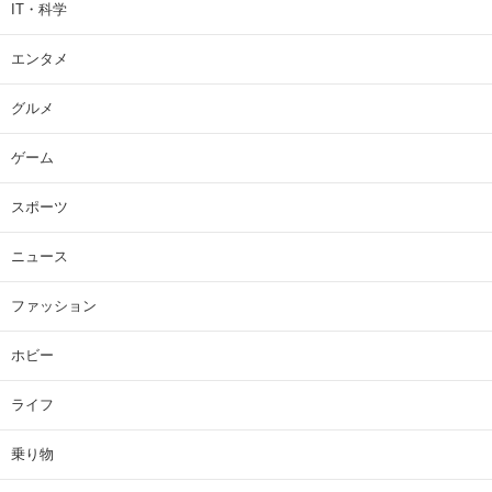
IT・科学
エンタメ
グルメ
ゲーム
スポーツ
ニュース
ファッション
ホビー
ライフ
乗り物