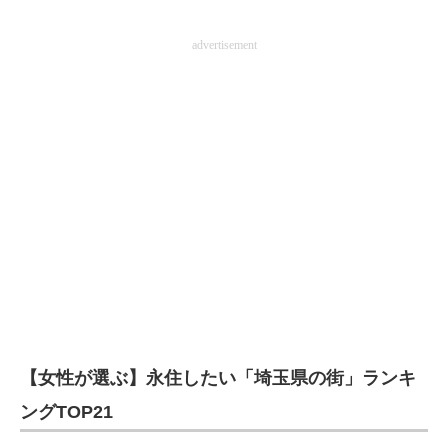
advertisement
【女性が選ぶ】永住したい「埼玉県の街」ランキ
ングTOP21