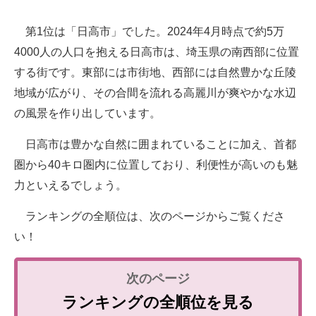
第1位は「日高市」でした。2024年4月時点で約5万
4000人の人口を抱える日高市は、埼玉県の南西部に位置
する街です。東部には市街地、西部には自然豊かな丘陵
地域が広がり、その合間を流れる高麗川が爽やかな水辺
の風景を作り出しています。
日高市は豊かな自然に囲まれていることに加え、首都
圏から40キロ圏内に位置しており、利便性が高いのも魅
力といえるでしょう。
ランキングの全順位は、次のページからご覧くださ
い！
ランキングの全順位を見る