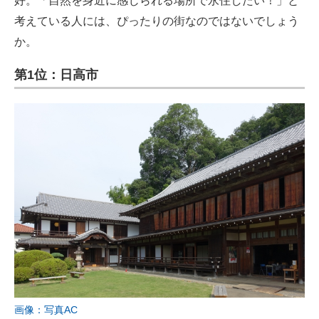
好。「自然を身近に感じられる場所で永住したい！」と
考えている人には、ぴったりの街なのではないでしょう
か。
第1位：日高市
画像：写真AC