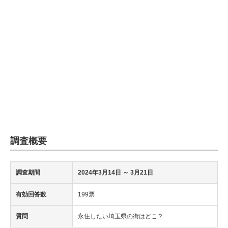
調査概要
調査期間
2024年3月14日
～ 3月21日
有効回答数
199票
質問
永住したい埼玉県の街はどこ？