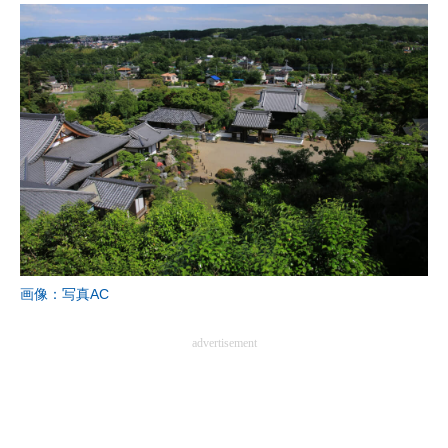
画像：写真AC
advertisement