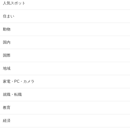
人気スポット
住まい
動物
国内
国際
地域
家電・PC・カメラ
就職・転職
教育
経済