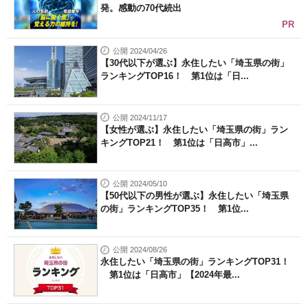
発。感動の70代続出
PR
公開 2024/04/26
【30代以下が選ぶ】永住したい「埼玉県の街」
ランキングTOP16！ 第1位は「日...
公開 2024/11/17
【女性が選ぶ】永住したい「埼玉県の街」ラン
キングTOP21！ 第1位は「日高市」...
公開 2024/05/10
【50代以下の男性が選ぶ】永住したい「埼玉県
の街」ランキングTOP35！ 第1位...
公開 2024/08/26
永住したい「埼玉県の街」ランキングTOP31！
第1位は「日高市」【2024年最...