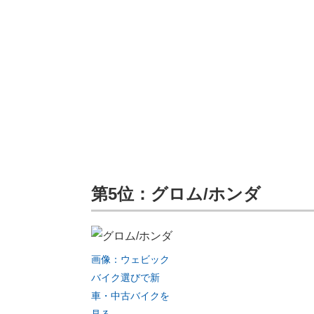
第5位：グロム/ホンダ
画像：ウェビック
バイク選びで新
車・中古バイクを