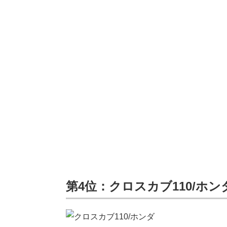
第4位：クロスカブ110/ホン