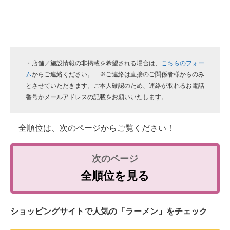
・店舗／施設情報の非掲載を希望される場合は、
こちらのフォー
ム
からご連絡ください。 ※ご連絡は直接のご関係者様からのみ
とさせていただきます。ご本人確認のため、連絡が取れるお電話
番号かメールアドレスの記載をお願いいたします。
全順位は、次のページからご覧ください！
全順位を見る
ショッピングサイトで人気の「ラーメン」をチェック