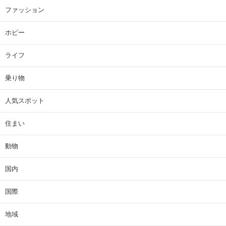
ファッション
ホビー
ライフ
乗り物
人気スポット
住まい
動物
国内
国際
地域