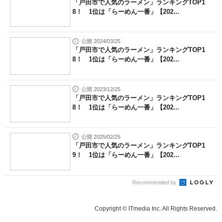
「戸田市で人気のラーメン」ランキングTOP1
8！ 1位は「らーめん一番」【202...
公開 2024/03/25
「戸田市で人気のラーメン」ランキングTOP1
8！ 1位は「らーめん一番」【202...
公開 2023/12/25
「戸田市で人気のラーメン」ランキングTOP1
8！ 1位は「らーめん一番」【202...
公開 2025/02/25
「戸田市で人気のラーメン」ランキングTOP1
9！ 1位は「らーめん一番」【202...
Recommended by
Copyright © ITmedia Inc. All Rights Reserved.