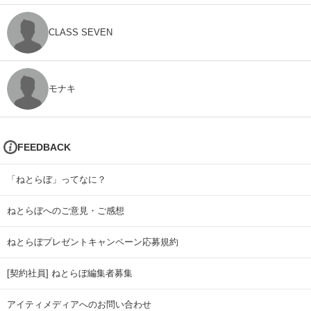
CLASS SEVEN
モナキ
FEEDBACK
「ねとらぼ」ってなに？
ねとらぼへのご意見・ご感想
ねとらぼプレゼントキャンペーン応募規約
[契約社員] ねとらぼ編集者募集
アイティメディアへのお問い合わせ