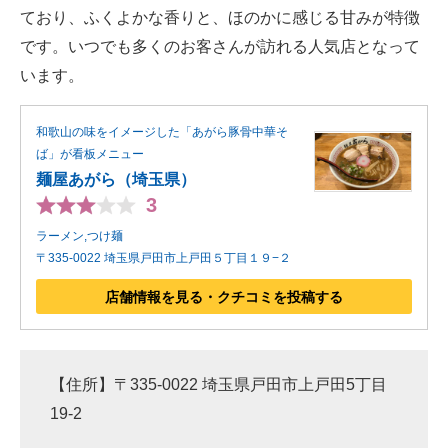
ており、ふくよかな香りと、ほのかに感じる甘みが特徴
です。いつでも多くのお客さんが訪れる人気店となって
います。
和歌山の味をイメージした「あがら豚骨中華そ
ば」が看板メニュー
麺屋あがら（埼玉県）
3
ラーメン,つけ麺
〒335-0022 埼玉県戸田市上戸田５丁目１９−２
店舗情報を見る・クチコミを投稿する
【住所】〒335-0022 埼玉県戸田市上戸田5丁目
19-2