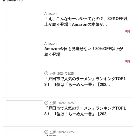
Amazon
「え、こんなセールやってたの？」80％OFF以
上が続々登場！Amazonの本気が...
PR
Amazon
Amazon今日も見逃せない！80%OFF以上が
続々登場
PR
公開 2024/09/25
「戸田市で人気のラーメン」ランキングTOP1
9！ 1位は「らーめん一番」【202...
公開 2024/07/25
「戸田市で人気のラーメン」ランキングTOP1
8！ 1位は「らーめん一番」【202...
公開 2024/08/25