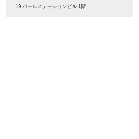
19 パールステーションビル 1階