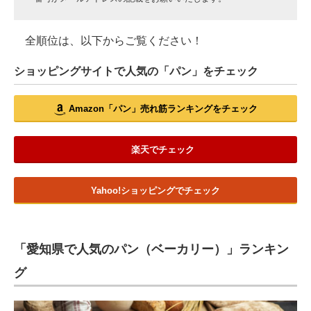
全順位は、以下からご覧ください！
ショッピングサイトで人気の「パン」をチェック
Amazon「パン」売れ筋ランキングをチェック
楽天でチェック
Yahoo!ショッピングでチェック
「愛知県で人気のパン（ベーカリー）」ランキン
グ