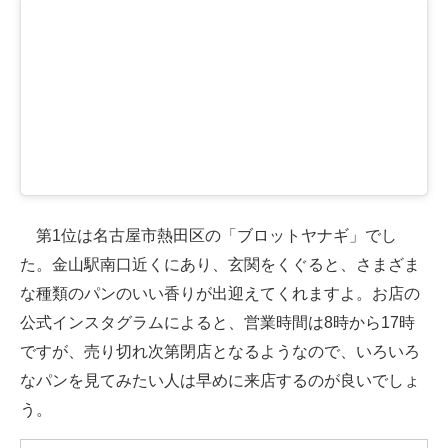
第1位は名古屋市熱田区の「ブロットヤナギ」でし
た。金山駅南口近くにあり、玄関をくぐると、さまざま
な種類のパンのいい香りが出迎えてくれますよ。お店の
公式インスタグラムによると、営業時間は8時から17時
ですが、売り切れ次第閉店となるようなので、いろいろ
なパンを見てみたい人は早めに来店するのが良いでしょ
う。