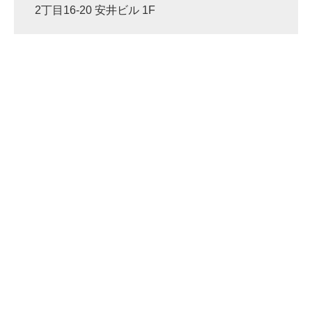
2丁目16-20 安井ビル 1F