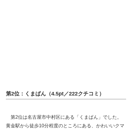
第2位：くまぱん（4.5pt／222クチコミ）
第2位は名古屋市中村区にある「くまぱん」でした。
黄金駅から徒歩10分程度のところにある、かわいいクマ