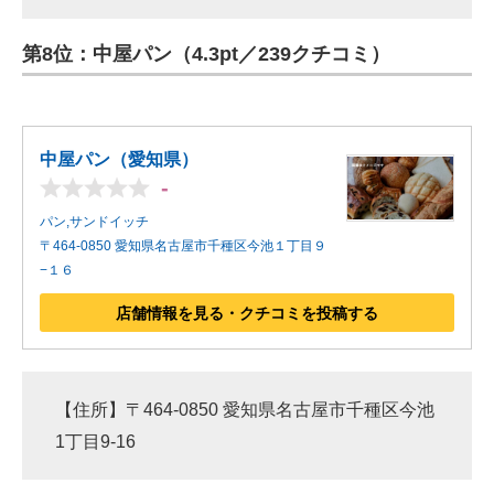
第8位：中屋パン（4.3pt／239クチコミ）
中屋パン（愛知県）
-
パン,サンドイッチ
〒464-0850 愛知県名古屋市千種区今池１丁目９
−１６
店舗情報を見る・クチコミを投稿する
【住所】〒464-0850 愛知県名古屋市千種区今池
1丁目9-16