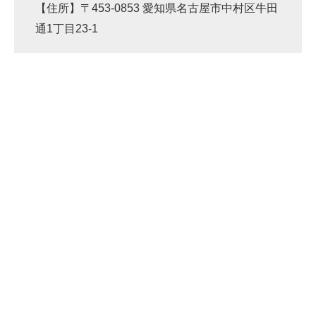
【住所】〒453-0853 愛知県名古屋市中村区牛田
通1丁目23-1