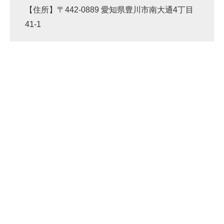
【住所】〒442-0889 愛知県豊川市南大通4丁目
41-1