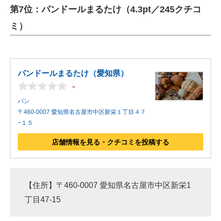
第7位：パンドールまるたけ（4.3pt／245クチコ
ミ）
パンドールまるたけ（愛知県）
-
パン
〒460-0007 愛知県名古屋市中区新栄１丁目４７
−１５
店舗情報を見る・クチコミを投稿する
【住所】〒460-0007 愛知県名古屋市中区新栄1
丁目47-15