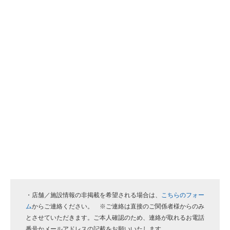
・店舗／施設情報の非掲載を希望される場合は、
こちらのフォー
ム
からご連絡ください。 ※ご連絡は直接のご関係者様からのみ
とさせていただきます。ご本人確認のため、連絡が取れるお電話
番号かメールアドレスの記載をお願いいたします。