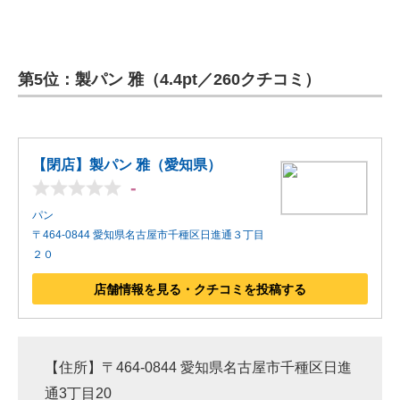
第5位：製パン 雅（4.4pt／260クチコミ）
【閉店】製パン 雅（愛知県）
-
パン
〒464-0844 愛知県名古屋市千種区日進通３丁目
２０
店舗情報を見る・クチコミを投稿する
【住所】〒464-0844 愛知県名古屋市千種区日進
通3丁目20