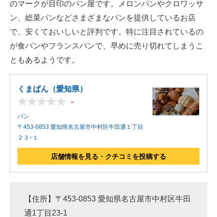
のマークが目印のパン屋です。メロンパンやクロワッサ
ン、総菜パンなどさまざまなパンを提供しているお店
で、安くておいしいと評判です。特に注目されているの
が食パンやフランスパンで、早めに売り切れてしまうこ
ともあるようです。
くまぱん（愛知県）
-
パン
〒453-0853 愛知県名古屋市中村区牛田通１丁目
２３−１
店舗情報を見る・クチコミを投稿する
【住所】〒453-0853 愛知県名古屋市中村区牛田
通1丁目23-1