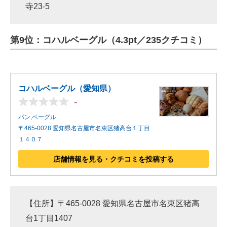
寺23-5
第9位：コハルベーグル（4.3pt／235クチコミ）
コハルベーグル（愛知県）
-
パン,ベーグル
〒465-0028 愛知県名古屋市名東区猪高台１丁目
１４０７
店舗情報を見る・クチコミを投稿する
【住所】〒465-0028 愛知県名古屋市名東区猪高
台1丁目1407