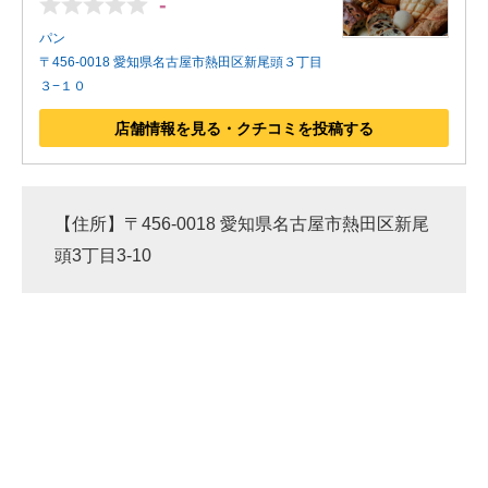
-
パン
〒456-0018 愛知県名古屋市熱田区新尾頭３丁目
３−１０
店舗情報を見る・クチコミを投稿する
【住所】〒456-0018 愛知県名古屋市熱田区新尾
頭3丁目3-10