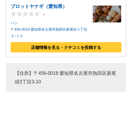
ブロットヤナギ（愛知県）
-
パン
〒456-0018 愛知県名古屋市熱田区新尾頭３丁目
３−１０
店舗情報を見る・クチコミを投稿する
【住所】〒456-0018 愛知県名古屋市熱田区新尾
頭3丁目3-10