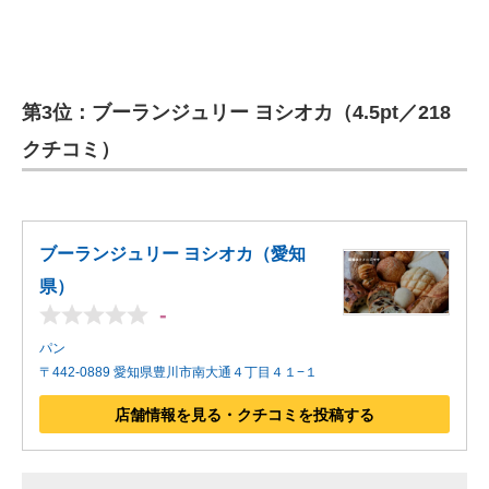
第3位：ブーランジュリー ヨシオカ（4.5pt／218
クチコミ）
ブーランジュリー ヨシオカ（愛知
県）
-
パン
〒442-0889 愛知県豊川市南大通４丁目４１−１
店舗情報を見る・クチコミを投稿する