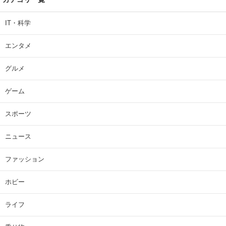
IT・科学
エンタメ
グルメ
ゲーム
スポーツ
ニュース
ファッション
ホビー
ライフ