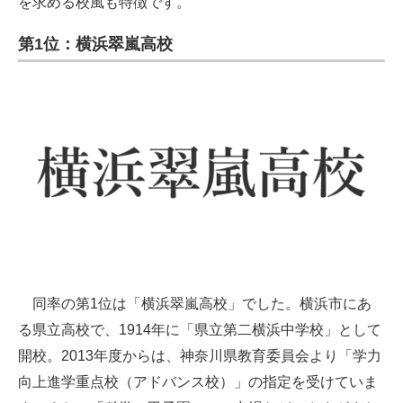
を求める校風も特徴です。
第1位：横浜翠嵐高校
同率の第1位は「横浜翠嵐高校」でした。横浜市にあ
る県立高校で、1914年に「県立第二横浜中学校」として
開校。2013年度からは、神奈川県教育委員会より「学力
向上進学重点校（アドバンス校）」の指定を受けていま