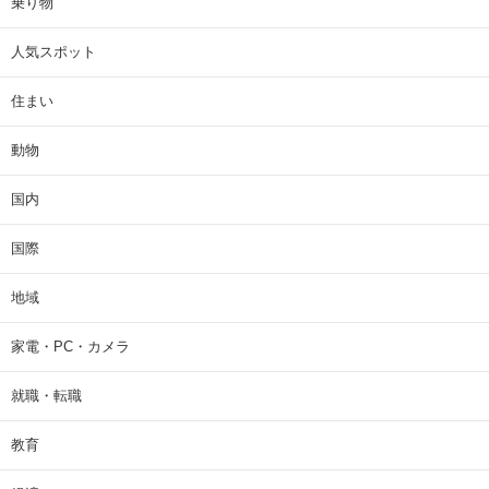
乗り物
人気スポット
住まい
動物
国内
国際
地域
家電・PC・カメラ
就職・転職
教育