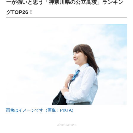
ーが強いと思う「神奈川県の公立高校」ランキン
グTOP26！
画像はイメージです（画像：PIXTA）
advertisement