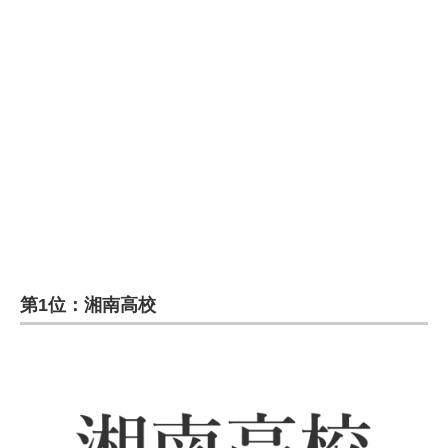
第1位：湘南高校