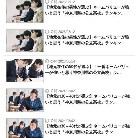
公開 2023/08/12
【地元在住の男性が選ぶ】ネームバリューが強
いと思う「神奈川県の公立高校」ランキン...
公開 2023/08/12
【地元在住の男性が選ぶ】ネームバリューが強
いと思う「神奈川県の公立高校」ランキン...
公開 2023/08/14
【地元在住の50代が選ぶ】「一番ネームバリュ
ーが強いと思う神奈川県の公立高校」ラ...
公開 2024/03/02
【地元の30～40代が選ぶ】ネームバリューが強
いと思う「神奈川県の公立高校」ラン...
公開 2024/03/02
【地元の30～40代が選ぶ】ネームバリューが強
いと思う「神奈川県の公立高校」ラン...