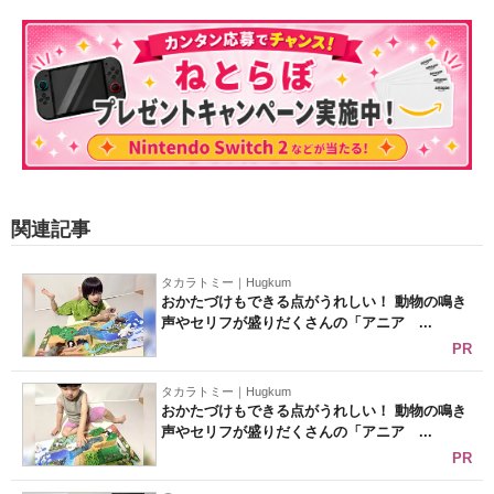
関連記事
タカラトミー｜Hugkum
おかたづけもできる点がうれしい！ 動物の鳴き
声やセリフが盛りだくさんの「アニア ...
PR
タカラトミー｜Hugkum
おかたづけもできる点がうれしい！ 動物の鳴き
声やセリフが盛りだくさんの「アニア ...
PR