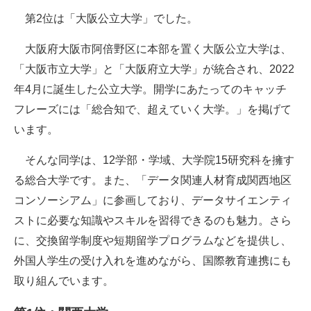
第2位は「大阪公立大学」でした。
大阪府大阪市阿倍野区に本部を置く大阪公立大学は、
「大阪市立大学」と「大阪府立大学」が統合され、2022
年4月に誕生した公立大学。開学にあたってのキャッチ
フレーズには「総合知で、超えていく大学。」を掲げて
います。
そんな同学は、12学部・学域、大学院15研究科を擁す
る総合大学です。また、「データ関連人材育成関西地区
コンソーシアム」に参画しており、データサイエンティ
ストに必要な知識やスキルを習得できるのも魅力。さら
に、交換留学制度や短期留学プログラムなどを提供し、
外国人学生の受け入れを進めながら、国際教育連携にも
取り組んでいます。