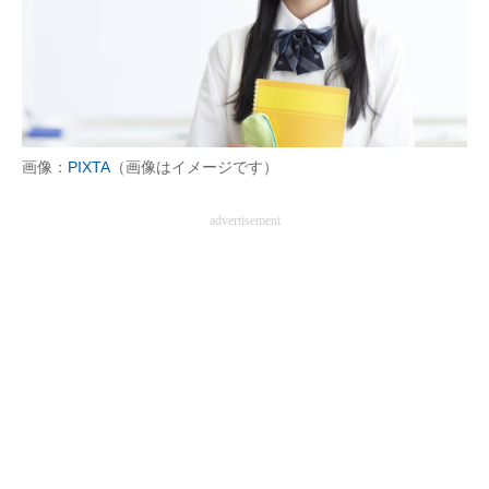
画像：
PIXTA
（画像はイメージです）
advertisement