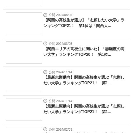
公開 2024/08/05
【関西の高校生が選ぶ】「志願したい大学」ラ
ンキングTOP21！ 第1位は「関西大...
公開 2024/03/05
【関西エリアの高校生に聞いた】「志願度の高
い大学」ランキングTOP20！ 第1位...
公開 2024/11/14
【最新志願動向】関西の高校生が選ぶ「志願し
たい大学」ランキングTOP21！ 第1...
公開 2024/11/14
【最新志願動向】関西の高校生が選ぶ「志願し
たい大学」ランキングTOP21！ 第1...
公開 2024/02/03