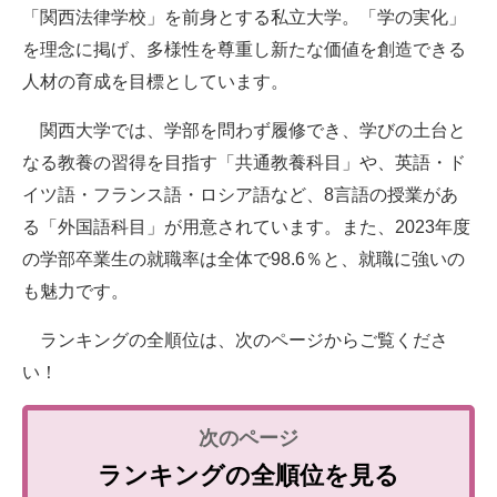
「関西法律学校」を前身とする私立大学。「学の実化」
を理念に掲げ、多様性を尊重し新たな価値を創造できる
人材の育成を目標としています。
関西大学では、学部を問わず履修でき、学びの土台と
なる教養の習得を目指す「共通教養科目」や、英語・ド
イツ語・フランス語・ロシア語など、8言語の授業があ
る「外国語科目」が用意されています。また、2023年度
の学部卒業生の就職率は全体で98.6％と、就職に強いの
も魅力です。
ランキングの全順位は、次のページからご覧くださ
い！
ランキングの全順位を見る