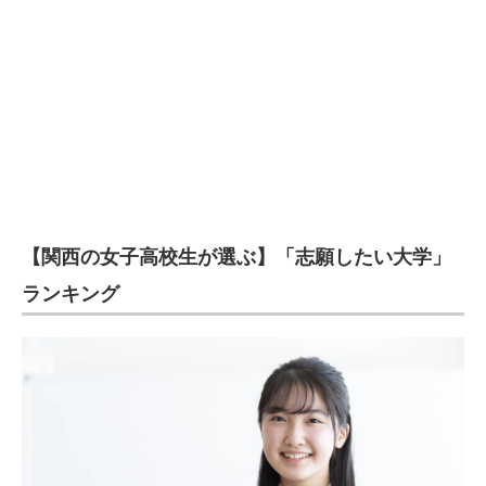
【関西の女子高校生が選ぶ】「志願したい大学」
ランキング