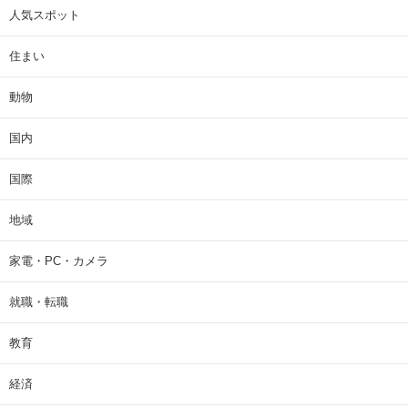
人気スポット
住まい
動物
国内
国際
地域
家電・PC・カメラ
就職・転職
教育
経済