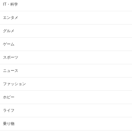
IT・科学
エンタメ
グルメ
ゲーム
スポーツ
ニュース
ファッション
ホビー
ライフ
乗り物