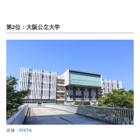
第2位：大阪公立大学
画像：
PIXTA