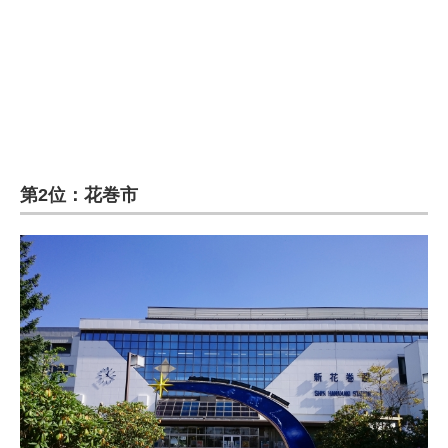
第2位：花巻市