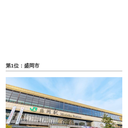
第1位：盛岡市