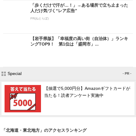
「歩くだけで汗が…！」→ある場所で立ち止まった
人だけ気づく“レア広告”
PR(ねとらぼ)
【岩手県版】「幸福度の高い街（自治体）」ランキ
ングTOP9！ 第1位は「盛岡市」...
Special
- PR -
【抽選で5,000円分】Amazonギフトカードが
当たる！読者アンケート実施中
「北海道・東北地方」のアクセスランキング