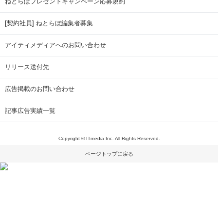
ねとらぼプレゼントキャンペーン応募規約
[契約社員] ねとらぼ編集者募集
アイティメディアへのお問い合わせ
リリース送付先
広告掲載のお問い合わせ
記事広告実績一覧
Copyright © ITmedia Inc. All Rights Reserved.
ページトップに戻る