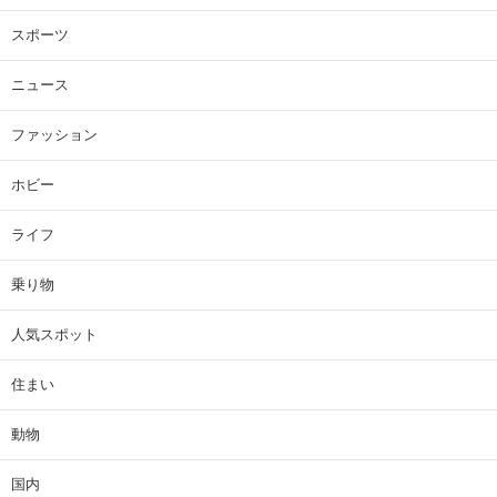
スポーツ
ニュース
ファッション
ホビー
ライフ
乗り物
人気スポット
住まい
動物
国内