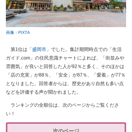
画像：PIXTA
第1位は
「盛岡市」
でした。集計期間時点での「生活
ガイド.com」の住民意識チャートによれば、「街並みや
雰囲気」が良いと回答した人が92％と多く、そのほかは
「店の充実」が88％、「安全」が87％、「愛着」が77％
となりました。回答者からは、歴史があり自然も多い点
などを評価する声が聞かれました。
ランキングの全順位は、次のページからご覧くださ
い！