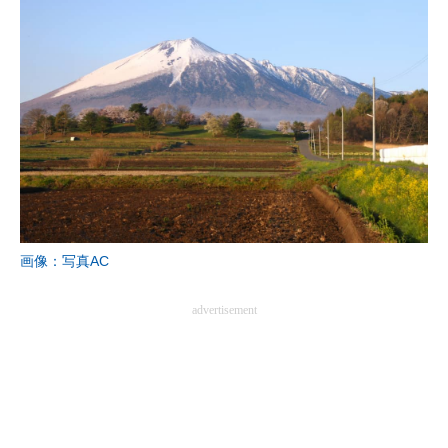
画像：写真AC
advertisement