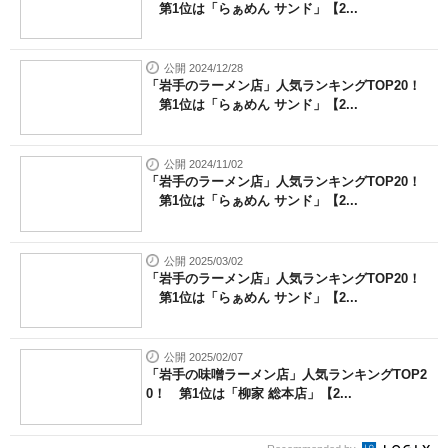
第1位は「らぁめん サンド」【2...
公開 2024/12/28
「岩手のラーメン店」人気ランキングTOP20！
第1位は「らぁめん サンド」【2...
公開 2024/11/02
「岩手のラーメン店」人気ランキングTOP20！
第1位は「らぁめん サンド」【2...
公開 2025/03/02
「岩手のラーメン店」人気ランキングTOP20！
第1位は「らぁめん サンド」【2...
公開 2025/02/07
「岩手の味噌ラーメン店」人気ランキングTOP2
0！ 第1位は「柳家 総本店」【2...