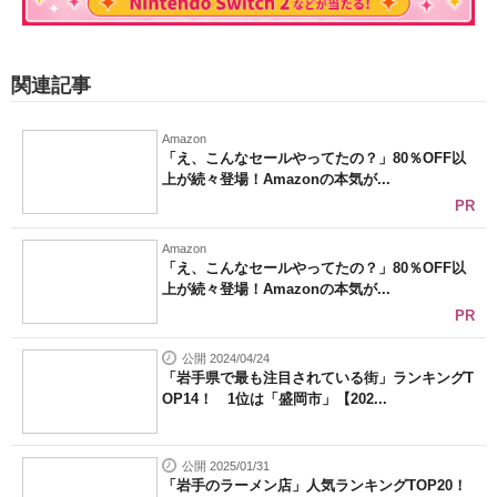
関連記事
Amazon
「え、こんなセールやってたの？」80％OFF以
上が続々登場！Amazonの本気が...
PR
Amazon
「え、こんなセールやってたの？」80％OFF以
上が続々登場！Amazonの本気が...
PR
公開 2024/04/24
「岩手県で最も注目されている街」ランキングT
OP14！ 1位は「盛岡市」【202...
公開 2025/01/31
「岩手のラーメン店」人気ランキングTOP20！