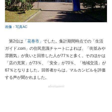
画像：写真AC
第2位は
「花巻市」
でした。集計期間時点での「生活
ガイド.com」の住民意識チャートによれば、「街並みや
雰囲気」が良いと回答した人が77％と多く、そのほかは
「店の充実」が73％、「安全」が70％、「地域交流」が
67％となりました。回答者からは、マルカンビルを評価
する声が聞かれました。
advertisement