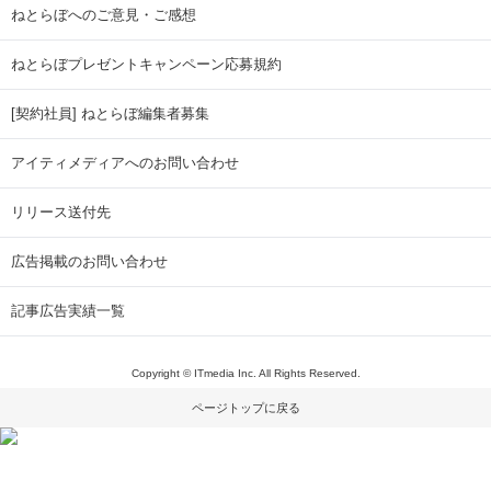
ねとらぼへのご意見・ご感想
ねとらぼプレゼントキャンペーン応募規約
[契約社員] ねとらぼ編集者募集
アイティメディアへのお問い合わせ
リリース送付先
広告掲載のお問い合わせ
記事広告実績一覧
Copyright © ITmedia Inc. All Rights Reserved.
ページトップに戻る