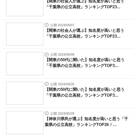
【関東の社会人が選ぶ】知名度が高いと思う
「千葉県の公立高校」ランキングTOP23...
公開 2024/09/07
【関東の社会人が選ぶ】知名度が高いと思う
「千葉県の公立高校」ランキングTOP23...
公開 2024/06/08
【関東の50代に聞いた】知名度が高いと思う
「千葉県の公立高校」ランキングTOP3...
公開 2024/09/26
【関東の50代に聞いた】知名度が高いと思う
「千葉県の公立高校」ランキングTOP3...
公開 2024/05/28
【神奈川県民が選ぶ】知名度が高いと思う「千
葉県の公立高校」ランキングTOP26！...