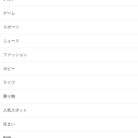
ゲーム
スポーツ
ニュース
ファッション
ホビー
ライフ
乗り物
人気スポット
住まい
動物