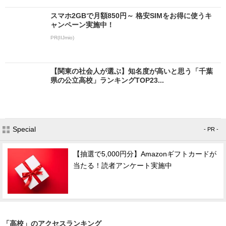
スマホ2GBで月額850円～ 格安SIMをお得に使うキ
ャンペーン実施中！
PR(IIJmio)
【関東の社会人が選ぶ】知名度が高いと思う「千葉
県の公立高校」ランキングTOP23...
Special
- PR -
【抽選で5,000円分】Amazonギフトカードが
当たる！読者アンケート実施中
「高校」のアクセスランキング