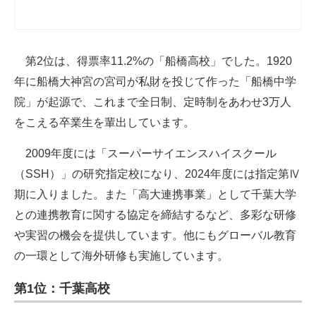
第2位は、得票率11.2%の「船橋高校」でした。1920
年に船橋大神宮の宮司が私財を投じて作った「船橋中学
院」が起源で、これまで全日制、定時制をあわせ3万人
をこえる卒業生を輩出しています。
2009年度には「スーパーサイエンスハイスクール
（SSH）」の研究指定校になり、2024年度には指定第Ⅳ
期に入りました。また「高大連携事業」として千葉大学
との連携教育に関する協定を締結するなど、多彩な研修
や実習の機会を提供しています。他にもグローバル教育
の一環として海外研修も実施しています。
第1位：千葉高校