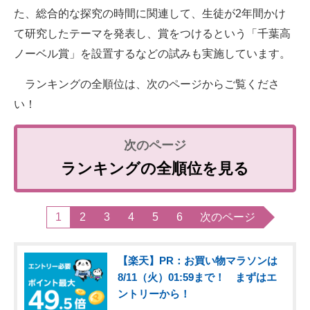
た、総合的な探究の時間に関連して、生徒が2年間かけ
て研究したテーマを発表し、賞をつけるという「千葉高
ノーベル賞」を設置するなどの試みも実施しています。
ランキングの全順位は、次のページからご覧くださ
い！
ランキングの全順位を見る
1
2
3
4
5
6
次のページ
【楽天】PR：お買い物マラソンは
8/11（火）01:59まで！ まずはエ
ントリーから！