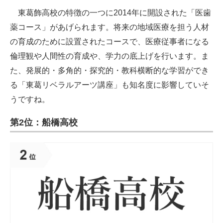
東葛飾高校の特徴の一つに2014年に開設された「医歯
薬コース」があげられます。将来の地域医療を担う人材
の育成のために設置されたコースで、医療従事者になる
倫理観や人間性の育成や、学力の底上げを行います。ま
た、発展的・多角的・探究的・教科横断的な学習ができ
る「東葛リベラルアーツ講座」も知名度に影響していそ
うですね。
第2位：船橋高校