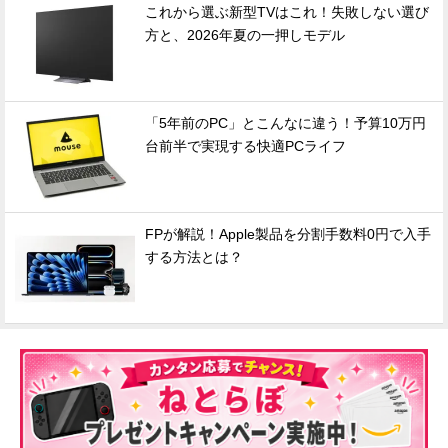
これから選ぶ新型TVはこれ！失敗しない選び
方と、2026年夏の一押しモデル
「5年前のPC」とこんなに違う！予算10万円
台前半で実現する快適PCライフ
FPが解説！Apple製品を分割手数料0円で入手
する方法とは？