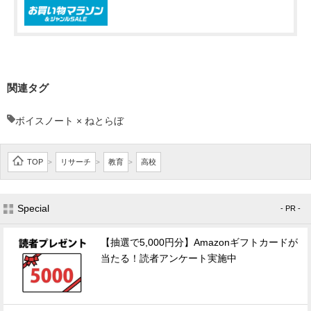
関連タグ
ボイスノート × ねとらぼ
TOP
リサーチ
教育
高校
>
>
>
Special
- PR -
【抽選で5,000円分】Amazonギフトカードが
当たる！読者アンケート実施中