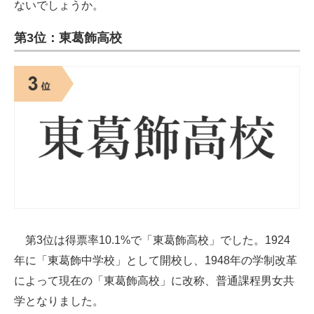
ないでしょうか。
第3位：東葛飾高校
第3位は得票率10.1%で「東葛飾高校」でした。1924
年に「東葛飾中学校」として開校し、1948年の学制改革
によって現在の「東葛飾高校」に改称、普通課程男女共
学となりました。