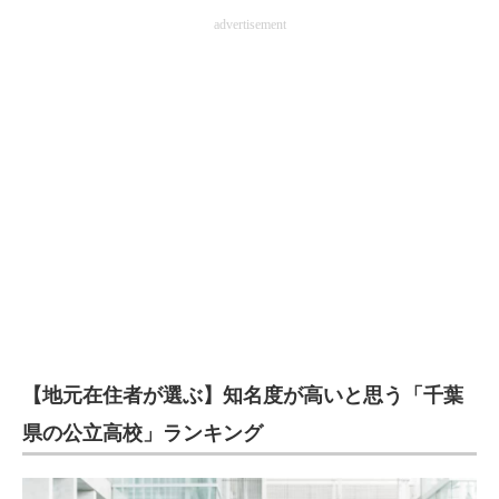
advertisement
【地元在住者が選ぶ】知名度が高いと思う「千葉
県の公立高校」ランキング