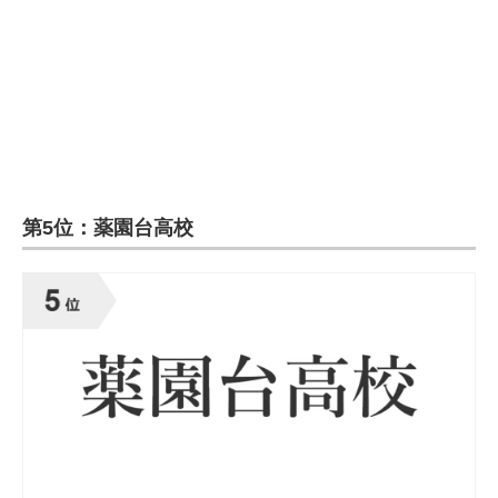
第5位：薬園台高校