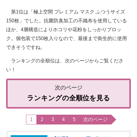
第1位は「極上空間 プレミアム マスク ふつうサイズ
150枚」でした。抗菌防臭加工の不織布を使用している
ほか、4層構造によりホコリや花粉をしっかりブロッ
ク。個包装で150枚入りなので、最後まで衛生的に使用
できそうですね。
ランキングの全順位は、次のページからご覧くださ
い！
ランキングの全順位を見る
1
2
3
4
5
次のページ