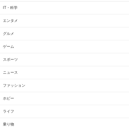
IT・科学
エンタメ
グルメ
ゲーム
スポーツ
ニュース
ファッション
ホビー
ライフ
乗り物