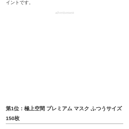
イントです。
advertisement
第1位：極上空間 プレミアム マスク ふつうサイズ
150枚