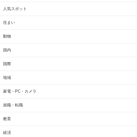
人気スポット
住まい
動物
国内
国際
地域
家電・PC・カメラ
就職・転職
教育
経済