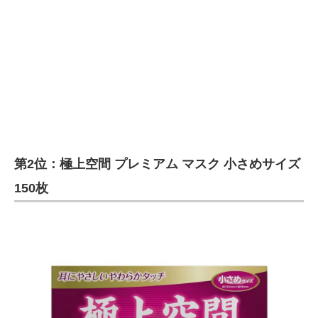
第2位：極上空間 プレミアム マスク 小さめサイズ
150枚