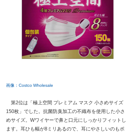
画像：Costco Wholesale
第2位は「極上空間 プレミアム マスク 小さめサイズ
150枚」でした。抗菌防臭加工の不織布を使用した小さ
めサイズ。Wワイヤーで鼻と口元にしっかりフィットし
ます。耳ひも幅が8ミリあるので、耳にやさしいのもポ