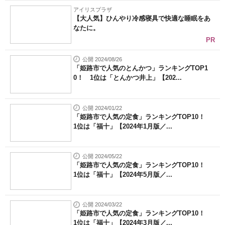
アイリスプラザ
【大人気】ひんやり冷感寝具で快適な睡眠をあ
なたに。
PR
公開 2024/08/26
「姫路市で人気のとんかつ」ランキングTOP1
0！ 1位は「とんかつ井上」【202...
公開 2024/01/22
「姫路市で人気の定食」ランキングTOP10！
1位は「福十」【2024年1月版／...
公開 2024/05/22
「姫路市で人気の定食」ランキングTOP10！
1位は「福十」【2024年5月版／...
公開 2024/03/22
「姫路市で人気の定食」ランキングTOP10！
1位は「福十」【2024年3月版／...