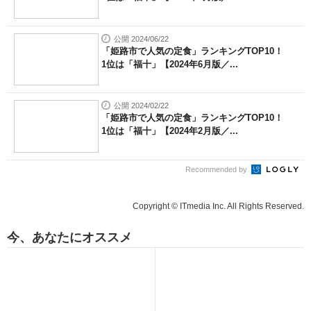
公開 2024/06/22
「姫路市で人気の定食」ランキングTOP10！
1位は「福十」【2024年6月版／...
公開 2024/02/22
「姫路市で人気の定食」ランキングTOP10！
1位は「福十」【2024年2月版／...
Recommended by
Copyright © ITmedia Inc. All Rights Reserved.
今、あなたにオススメ