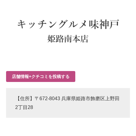
店舗情報+クチコミを投稿する
【住所】〒672-8043 兵庫県姫路市飾磨区上野田
2丁目28