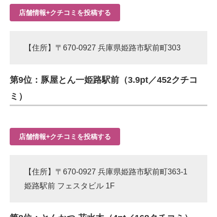
店舗情報+クチコミを投稿する
【住所】〒670-0927 兵庫県姫路市駅前町303
第9位：豚屋とん一姫路駅前（3.9pt／452クチコ
ミ）
店舗情報+クチコミを投稿する
【住所】〒670-0927 兵庫県姫路市駅前町363-1
姫路駅前 フェスタビル 1F