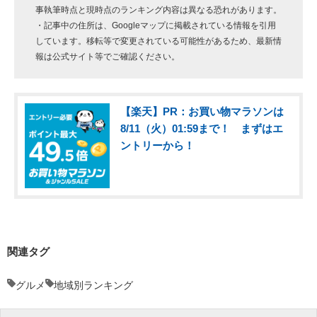
事執筆時点と現時点のランキング内容は異なる恐れがあります。
・記事中の住所は、Googleマップに掲載されている情報を引用
しています。移転等で変更されている可能性があるため、最新情
報は公式サイト等でご確認ください。
【楽天】PR：お買い物マラソンは
8/11（火）01:59まで！ まずはエ
ントリーから！
関連タグ
グルメ
地域別ランキング