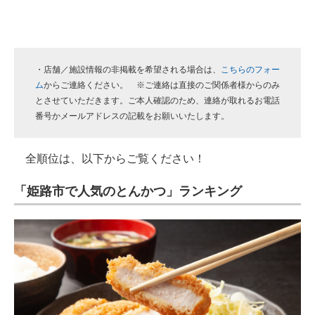
・店舗／施設情報の非掲載を希望される場合は、
こちらのフォー
ム
からご連絡ください。 ※ご連絡は直接のご関係者様からのみ
とさせていただきます。ご本人確認のため、連絡が取れるお電話
番号かメールアドレスの記載をお願いいたします。
全順位は、以下からご覧ください！
「姫路市で人気のとんかつ」ランキング