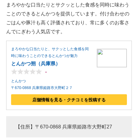
まろやかな口当たりとサクッとした食感を同時に味わう
ことのできるとんかつを提供しています。付け合わせの
ごはんや豚汁も高く評価されており、常に多くのお客さ
んでにぎわう人気店です。
まろやかな口当たりと、サクッとした食感を同
時に味わうことのできるとんかつが魅力
とんかつ朔（兵庫県）
-
とんかつ
〒670-0868 兵庫県姫路市大野町２７
店舗情報を見る・クチコミを投稿する
【住所】〒670-0868 兵庫県姫路市大野町27