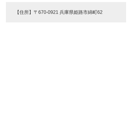
【住所】〒670-0921 兵庫県姫路市綿町62