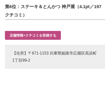
第6位：ステーキ＆とんかつ 神戸屋（4.1pt／197
クチコミ）
店舗情報+クチコミを投稿する
【住所】〒671-1153 兵庫県姫路市広畑区高浜町
1丁目99-2