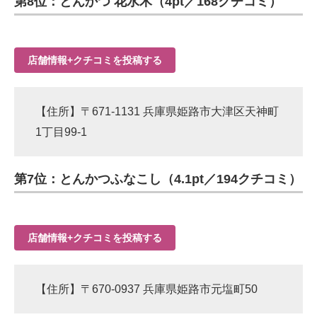
第8位：とんかつ 花水木（4pt／168クチコミ）
店舗情報+クチコミを投稿する
【住所】〒671-1131 兵庫県姫路市大津区天神町
1丁目99-1
第7位：とんかつふなこし（4.1pt／194クチコミ）
店舗情報+クチコミを投稿する
【住所】〒670-0937 兵庫県姫路市元塩町50