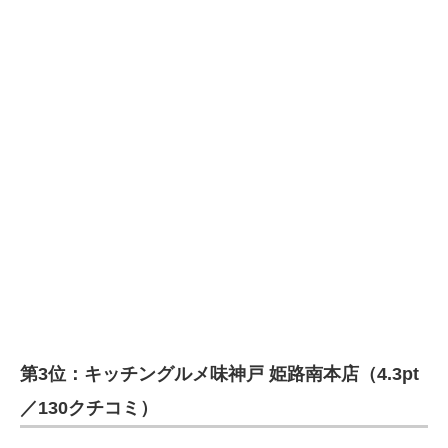
第3位：キッチングルメ味神戸 姫路南本店（4.3pt
／130クチコミ）