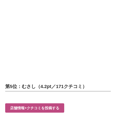
第5位：むさし（4.2pt／171クチコミ）
店舗情報+クチコミを投稿する