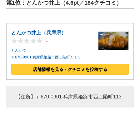
第1位：とんかつ井上（4.6pt／184クチコミ）
とんかつ井上（兵庫県）
-
とんかつ
〒670-0901 兵庫県姫路市西二階町１１３
店舗情報を見る・クチコミを投稿する
【住所】〒670-0901 兵庫県姫路市西二階町113