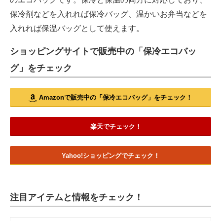
保冷剤などを入れれば保冷バッグ、温かいお弁当などを
入れれば保温バッグとして使えます。
ショッピングサイトで販売中の「保冷エコバッ
グ」をチェック
Amazonで販売中の「保冷エコバッグ」をチェック！
楽天でチェック！
Yahoo!ショッピングでチェック！
注目アイテムと情報をチェック！