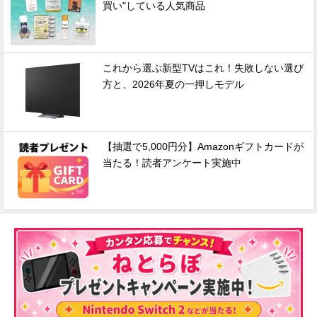
買い"している人気商品
これから選ぶ新型TVはこれ！失敗しない選び
方と、2026年夏の一押しモデル
【抽選で5,000円分】Amazonギフトカードが
当たる！読者アンケート実施中