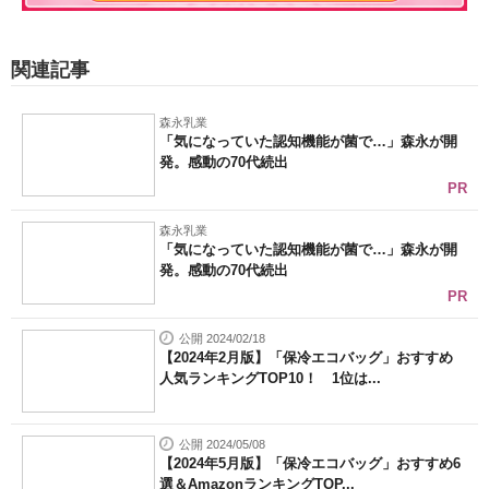
関連記事
森永乳業
「気になっていた認知機能が菌で…」森永が開
発。感動の70代続出
PR
森永乳業
「気になっていた認知機能が菌で…」森永が開
発。感動の70代続出
PR
公開 2024/02/18
【2024年2月版】「保冷エコバッグ」おすすめ
人気ランキングTOP10！ 1位は...
公開 2024/05/08
【2024年5月版】「保冷エコバッグ」おすすめ6
選＆AmazonランキングTOP...