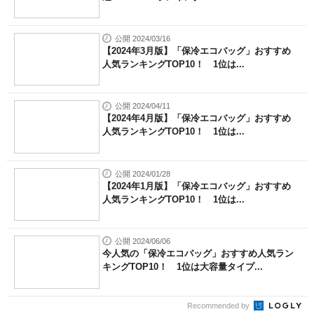
公開 2024/03/16
【2024年3月版】「保冷エコバッグ」おすすめ
人気ランキングTOP10！ 1位は...
公開 2024/04/11
【2024年4月版】「保冷エコバッグ」おすすめ
人気ランキングTOP10！ 1位は...
公開 2024/01/28
【2024年1月版】「保冷エコバッグ」おすすめ
人気ランキングTOP10！ 1位は...
公開 2024/06/06
今人気の「保冷エコバッグ」おすすめ人気ラン
キングTOP10！ 1位は大容量タイプ...
Recommended by