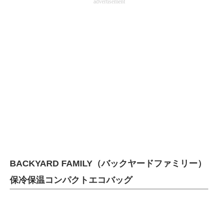
advertisement
BACKYARD FAMILY（バックヤードファミリー）
保冷保温コンパクトエコバッグ