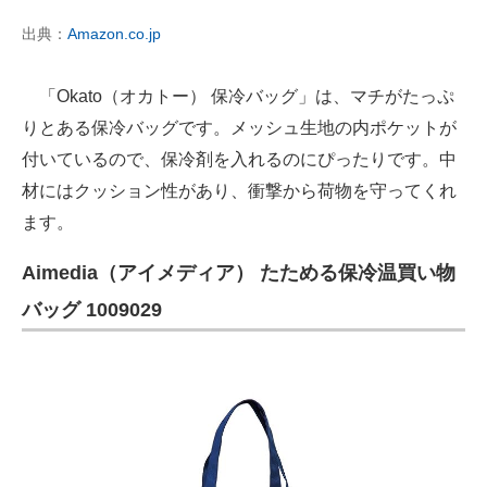
出典：
Amazon.co.jp
「Okato（オカトー） 保冷バッグ」は、マチがたっぷ
りとある保冷バッグです。メッシュ生地の内ポケットが
付いているので、保冷剤を入れるのにぴったりです。中
材にはクッション性があり、衝撃から荷物を守ってくれ
ます。
Aimedia（アイメディア） たためる保冷温買い物
バッグ 1009029