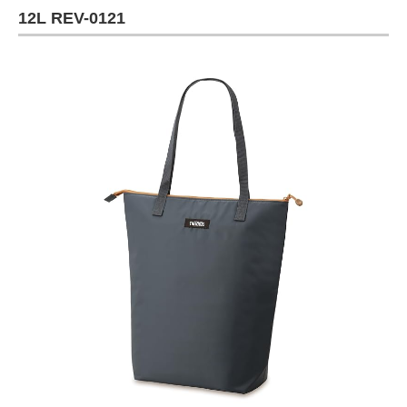
12L REV-0121