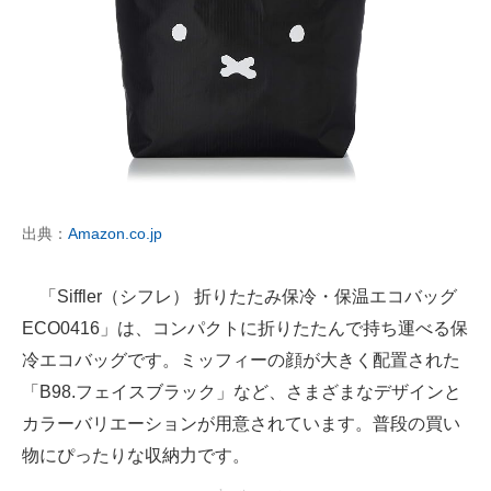
出典：
Amazon.co.jp
「Siffler（シフレ） 折りたたみ保冷・保温エコバッグ
ECO0416」は、コンパクトに折りたたんで持ち運べる保
冷エコバッグです。ミッフィーの顔が大きく配置された
「B98.フェイスブラック」など、さまざまなデザインと
カラーバリエーションが用意されています。普段の買い
物にぴったりな収納力です。