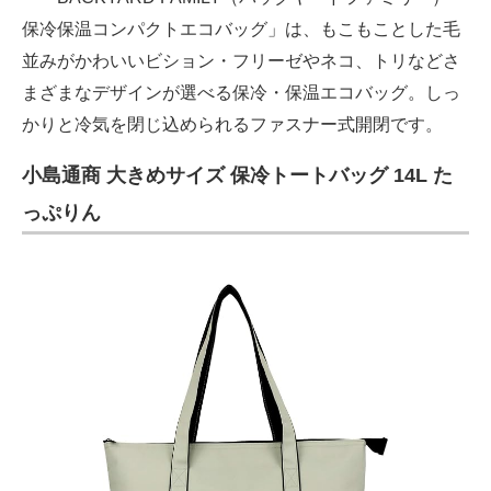
保冷保温コンパクトエコバッグ」は、もこもことした毛
並みがかわいいビション・フリーゼやネコ、トリなどさ
まざまなデザインが選べる保冷・保温エコバッグ。しっ
かりと冷気を閉じ込められるファスナー式開閉です。
小島通商 大きめサイズ 保冷トートバッグ 14L た
っぷりん