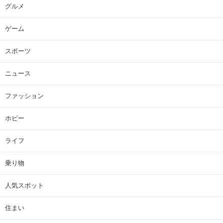
グルメ
ゲーム
スポーツ
ニュース
ファッション
ホビー
ライフ
乗り物
人気スポット
住まい