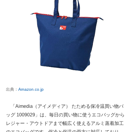
出典：
Amazon.co.jp
「Aimedia（アイメディア） たためる保冷温買い物バ
ッグ 1009029」は、毎日の買い物に使うエコバッグから
レジャー・アウトドアまで幅広く使えるアルミ蒸着加工
のエコバッグです。保冷と保温の両方に対応しており、