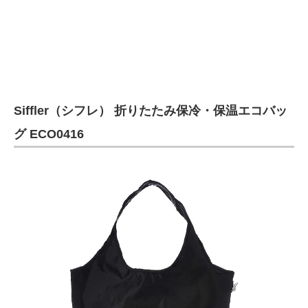
Siffler（シフレ） 折りたたみ保冷・保温エコバッ
グ ECO0416